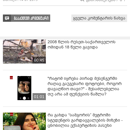
ყველა კომენტარის ნახვა
გააკეთეთ კომენტარი
2008 წლის რუსეთ-საქართველოს
ომიდან 18 წელი გავიდა
00:45
"რატომ იყრება პირად მესენჯერში
რაღაც გაუგებარი ფოტოები, როგორ
დავაღწიო თავი?" - შესაძლებელია
თუ არა ამ ფუნქციის წაშლა?
01:01
რა გახდა “სამგორის” მეტროში
სტუდენტის გარდაცვალების მიზეზი -
ცნობილია ექსპერტიზის პასუხი