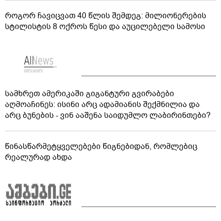
როგორ ჩავიცვათ 40 წლის შემდეგ: მილიონერების
სტილისტის 8 ოქროს წესი და აუცილებელი სამოსი
სამხრეთ ამერიკაში გიგანტური გვირაბები
აღმოაჩინეს: ისინი არც ადამიანის შექმნილია და
არც ბუნების - ვინ ააშენა საიდუმლო ლაბირინთები?
წინასწარმეტყველებები წიგნებიდან, რომლებიც
რეალურად ახდა