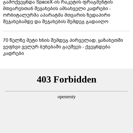
გამოქვეყნდა SpaceX-ის რაკეტის ფრაგმენტის
მთვარესთან შეჯახების ამსახველი კადრები -
ორბიტალურმა აპარატმა მთვარის ზედაპირი
შეჯახებამდე და შეჯახების შემდეგ გადაიღო
70 წელზე მეტი ხნის შემდეგ პირველად, ყაზახეთში
ვეფხვი ველურ ბუნებაში გაუშვეს - ქვეყნდება
კადრები