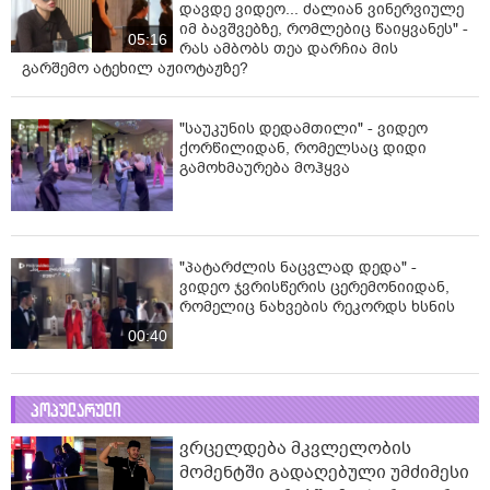
დავდე ვიდეო... ძალიან ვინერვიულე
იმ ბავშვებზე, რომლებიც წაიყვანეს" -
05:16
რას ამბობს თეა დარჩია მის
გარშემო ატეხილ აჟიოტაჟზე?
"საუკუნის დედამთილი" - ვიდეო
ქორწილიდან, რომელსაც დიდი
გამოხმაურება მოჰყვა
"პატარძლის ნაცვლად დედა" -
ვიდეო ჯვრისწერის ცერემონიიდან,
რომელიც ნახვების რეკორდს ხსნის
00:40
პოპულარული
ვრცელდება მკვლელობის
მომენტში გადაღებული უმძიმესი