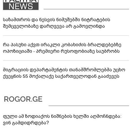
საზამთროს და ნესვის ნიმუშებში ნიტრატების
შემცველობაზე დარღვევა არ გამოვლინდა
რა პასუხი აქვთ ირაკლი კობახიძის ბრალდებებზე
ოპოზიციაში - პრემიერი რუსოფობიაზე საუბრობს
მიგრაციის დეპარტამენტის თანამშრომლებმა უცხო
ქვეყნის 55 მოქალაქე საქართველოდან გააძევეს
ფული ამ ზოდიაქოს ნიშნების ხელში აღმოჩნდება:
ვინ გამდიდრდება?