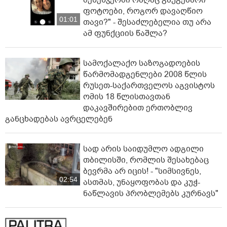
ფოტოები, როგორ დავაღწიო
01:01
თავი?" - შესაძლებელია თუ არა
ამ ფუნქციის წაშლა?
სამოქალაქო საზოგადოების
წარმომადგენლები 2008 წლის
რუსეთ-საქართველოს აგვისტოს
ომის 18 წლისთავთან
დაკავშირებით ერთობლივ
განცხადებას ავრცელებენ
სად არის საიდუმლო ადგილი
თბილისში, რომლის შესახებაც
ბევრმა არ იცის! - "სიმსივნეს,
02:54
ასთმას, უნაყოფობას და კუჭ-
ნაწლავის პრობლემებს კურნავს"