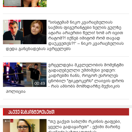
"სისტემამ ნიკო კვარაცხელიას
საქმის ფიგურანტები ხელის გულზე
ატარა არაერთი წელი! ხომ არ იცით
რატომ?! იქნებ იმიტომ რომ თავად
დაუკვეთეს?!“ – ნიკო კვარაცხელიას
დედა განცხადებას ავრცელებს
ვრცელდება მკვლელობის მომენტში
გადაღებულლი უმძიმესი ვიდეო:
კადრებში ჩანს, როგორ ესროლეს
ცნობილ "ტიკტოკერს" ლაივის დროს
00:49
- რას ამბობს მომხდარზე მექსიკის
პოლიცია
ასევე დაგაინტერესებთ
"თუ გაქვთ სახლში რკინის ტაფები,
ყველა გადაყარეთ" - ექიმი მარინე