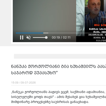
00:21 / 02:11
ნანუკა ჟორჟოლიანი გია ხუხაშვილს პასუ
საჯაროდ ვუპასუხო"
15:09 / 09-07-2026
„ნანუკა ჟორჟოლიანს პატივს ვცემ, საქმიანი ადამიანია
სისულელეში ყოფს თავს" - ამის შესახებ გია ხუხაშვილ
მიმდინარე პროცესებზე საუბრისას განაცხადა.