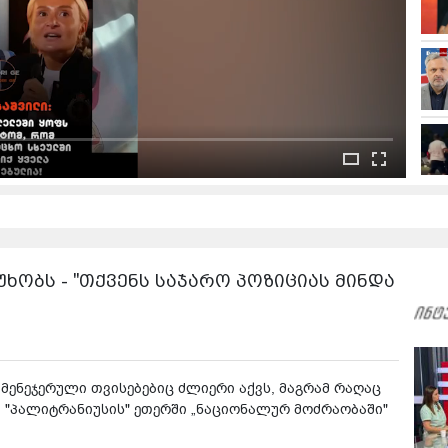
ხობს - "თქვენს საჯარო პოზიციას მინდა
, მენეჯერული თვისებებიც ძლიერი აქვს, მაგრამ რაღაც
მა "პალიტრანიუსის" ეთერში „ნაციონალურ მოძრაობაში"