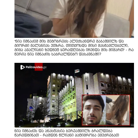
"ნია იმნაძემ მის მეგობრებს ალექსანდრე გაბაშვილს და
გიორგი მალანიას უთხრა, თითქოსდა მისი მასწავლებელი,
გიგა ავალიანი ზედმეტ ყურადღებას იჩენდა მის მიმართ" - რა
წერია ნია იმნაძის საბრალდებო დასკვნაში?
ნია იმნაძეს და ანასტასია ბერუაშვილს ბრალდება
წარედგინათ - რამდენ წლიანი პატიმრობა ემუქრებათ