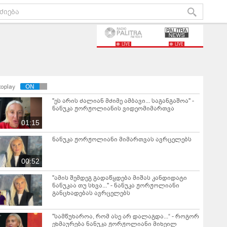
LIVE
LIVE
toplay
"ეს არის ძალიან მძიმე ამბავი... საგანგაშოა" -
ნანუკა ჟორჟოლიანის ვიდეომიმართვა
01:15
ნანუკა ჟორჟოლიანი მიმართვას ავრცელებს
00:52
"ამის შემდეგ გადაწყდება მიშას კანდიდატი
ნანუკაა თუ სხვა..." - ნანუკა ჟორჟოლიანი
განცხადებას ავრცელებს
"სამწუხაროა, რომ ასე არ დალაგდა...“ - როგორ
ეხმაურება ნანუკა ჟორჟოლიანი მიხეილ