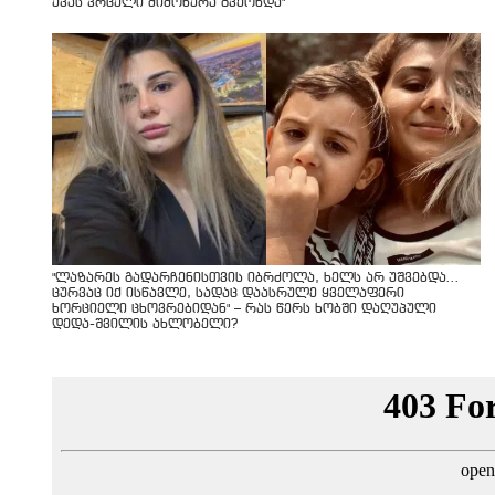
ეკას ვრცელი მიმოწერა გვქონდა"
"ლაზარეს გადარჩენისთვის იბრძოლა, ხელს არ უშვებდა…
ცურვაც იქ ისწავლე, სადაც დაასრულე ყველაფერი
ხორციელი ცხოვრებიდან" – რას წერს ხობში დაღუპული
დედა-შვილის ახლობელი?