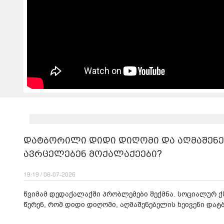
დატბორილი დიდი დიღომი და აღმაშენებ
ავრცელებენ მოქალაქეები?
19:19 / 06-07-2026
წვიმამ დედაქალაქში პრობლემები შექმნა. სოციალურ 
წერენ, რომ დიდი დიღომი, აღმაშენებელის ხეივენი და