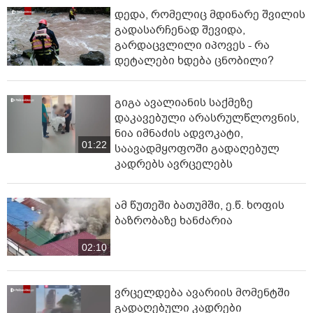
დედა, რომელიც მდინარე შვილის
გადასარჩენად შევიდა,
გარდაცვლილი იპოვეს - რა
დეტალები ხდება ცნობილი?
გიგა ავალიანის საქმეზე
დაკავებული არასრულწლოვნის,
ნია იმნაძის ადვოკატი,
01:22
საავადმყოფოში გადაღებულ
კადრებს ავრცელებს
ამ წუთეში ბათუმში, ე.წ. ხოფის
ბაზრობაზე ხანძარია
02:10
ვრცელდება ავარიის მომენტში
გადაღებული კადრები