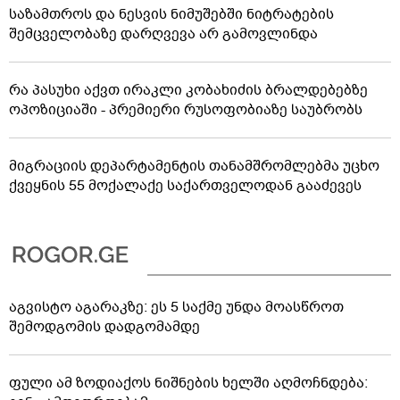
საზამთროს და ნესვის ნიმუშებში ნიტრატების
შემცველობაზე დარღვევა არ გამოვლინდა
რა პასუხი აქვთ ირაკლი კობახიძის ბრალდებებზე
ოპოზიციაში - პრემიერი რუსოფობიაზე საუბრობს
მიგრაციის დეპარტამენტის თანამშრომლებმა უცხო
ქვეყნის 55 მოქალაქე საქართველოდან გააძევეს
აგვისტო აგარაკზე: ეს 5 საქმე უნდა მოასწროთ
შემოდგომის დადგომამდე
ფული ამ ზოდიაქოს ნიშნების ხელში აღმოჩნდება: