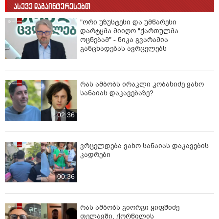
ასევე დაგაინტერესებთ
"ორი უზუსტესი და უმწარესი
დარტყმა მიიღო "ქართულმა
ოცნებამ" - ნიკა გვარამია
განცხადებას ავრცელებს
რას ამბობს ირაკლი კობახიძე ვახო
სანაიას დაკავებაზე?
02:36
ვრცელდება ვახო სანაიას დაკავების
კადრები
00:36
რას ამბობს გიორგი ყიფშიძე
თელავში, ქორწილის