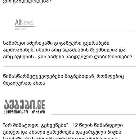
ვინ გამდიდრდება?
სამხრეთ ამერიკაში გიგანტური გვირაბები
აღმოაჩინეს: ისინი არც ადამიანის შექმნილია და
არც ბუნების - ვინ ააშენა საიდუმლო ლაბირინთები?
წინასწარმეტყველებები წიგნებიდან, რომლებიც
რეალურად ახდა
"არ მიმატოვო, გეხვეწები" - 12 წლის წინანდელი
ვიდეო და ახალი გარემოება დაკარგული ბიჭის