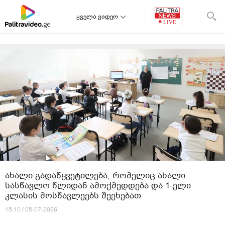
ყველა ვიდეო
ახალი გადაწყვეტილება, რომელიც ახალი
სასწავლო წლიდან ამოქმედდება და 1-ელი
კლასის მოსწავლეებს შეეხებათ
15:10 / 05-07-2026