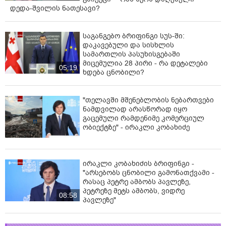
დედა-შვილის ნათესავი?
საგანგებო ბრიფინგი სუს-ში:
დაკავებული და სისხლის
სამართლის პასუხისგებაში
მიცემულია 28 პირი - რა დეტალები
05:19
ხდება ცნობილი?
"თელავში მშენებლობის ნებართვები
ნამდვილად არასწორად იყო
გაცემული რამდენიმე კომერციულ
ობიექტზე" - ირაკლი კობახიძე
ირაკლი კობახიძის ბრიფინგი -
"არსებობს ცნობილი გამონათქვამი -
რასაც პეტრე ამბობს პავლეზე,
პეტრეზე მეტს ამბობს, ვიდრე
08:58
პავლეზე"