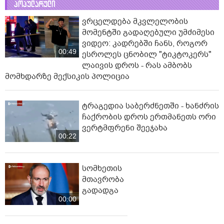
პოპულარული
ვრცელდება მკვლელობის
მომენტში გადაღებული უმძიმესი
ვიდეო: კადრებში ჩანს, როგორ
00:49
ესროლეს ცნობილ "ტიკტოკერს"
ლაივის დროს - რას ამბობს
მომხდარზე მექსიკის პოლიცია
ტრაგედია საბერძნეთში - ხანძრის
ჩაქრობის დროს ერთმანეთს ორი
ვერტმფრენი შეეჯახა
00:22
სომხეთის
მთავრობა
გადადგა
00:00