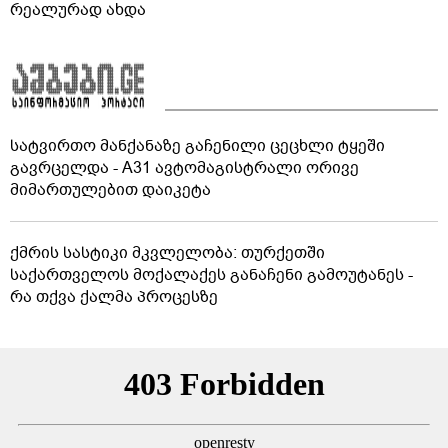
რეალურად ახდა
სატვირთო მანქანაზე გაჩენილი ცეცხლი ტყეში
გავრცელდა - A31 ავტომაგისტრალი ორივე
მიმართულებით დაიკეტა
ქმრის სასტიკი მკვლელობა: თურქეთში
საქართველოს მოქალაქეს განაჩენი გამოუტანეს -
რა თქვა ქალმა პროცესზე