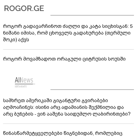
როგორ გადავარჩინოთ ძაღლი და კატა სიცხისგან: 5
ნიშანი იმისა, რომ ცხოველს გადახურება (თერმული
შოკი) აქვს
როგორ მოვამზადოთ ორაგული ციტრუსის სოუსში
სამხრეთ ამერიკაში გიგანტური გვირაბები
აღმოაჩინეს: ისინი არც ადამიანის შექმნილია და
არც ბუნების - ვინ ააშენა საიდუმლო ლაბირინთები?
წინასწარმეტყველებები წიგნებიდან, რომლებიც