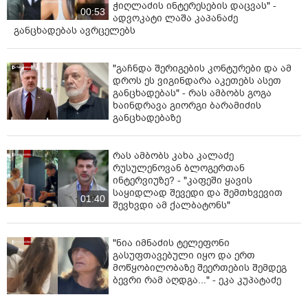
ჭიღლაძის ინტერესების დაცვას" -
00:53
ადვოკატი ლაშა კაპანაძე
განცხადებას ავრცელებს
"გაჩნდა შერიგების კონტურები და ამ
დროს ეს ვიგინდარა აკეთებს ასეთ
განცხადებას" - რას ამბობს გოგა
ხაინდრავა გიორგი ბარამიძის
განცხადებაზე
რას ამბობს კახა კალაძე
რუსულენოვან ბლოგერთან
ინტერვიუზე? - "კაფეში ყავის
საყიდლად შევედი და შემთხვევით
01:40
შევხვდი ამ ქალბატონს"
"ნია იმნაძის ტელეფონი
გასუფთავებული იყო და ერთ
მოწყობილობაზე შეერთების შემდეგ
ბევრი რამ აღდგა..." - ეკა კუპატაძე