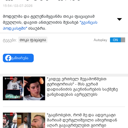
15:54 / 03-07-2026
მოდელმა და ტელეწამყვანმა თიკა ფაცაციამ
მეუღლის, დავით ანთელიძის შესახებ
"გვანცას
პოდკასტში"
ისაუბრა.
თიკა ფაცაცია
ტეგები:
Autoplay
გაზიარება
"კიდევ ერთხელ შევამოწმებთ
ტერიტორიას" - შსს გურამ
დადიანიძის გაუჩინარების საქმეზე
განცხადებას ავრცელებს
"გაცნობებთ, რომ მე და ადვოკატი
მარიამ დურგლიშვილი ამიერიდან
აღარ გავაგრძელებთ გიორგი