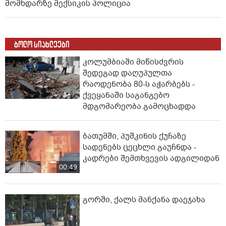
მომხდარზე მექსიკის პოლიცია
ბოლო სიახლეები
კოლუმბიაში მიწისძვრის
შედეგად დაღუპულთა
რაოდენობა 80-ს აჭარბებს -
ქვეყანაში საგანგებო
მდგომარეობა გამოცხადდა
ბათუმში, პუშკინის ქუჩაზე
სადენებს ცეცხლი გაუჩნდა -
კადრები შემთხვევის ადგილიდან
00:49
გორში, ქალს მანქანა დაეჯახა