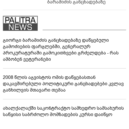
ბარამიძის განცხადებაზე
გიორგი ბარამიძის განცხადებაზე დაწყებული
გამოძიების ფარგლებში, გენერალურ
პროკურატურაში გამოკითხვები გრძელდება - რას
ამბობენ ვეტერანები
2008 წლის აგვისტოს ომის დაწყებასთან
დაკავშირებული პოლიტიკური განცხადებები კვლავ
განხილვის მთავარი თემაა
ახალქალაქში საკონტრაქტო სამხედრო სამსახურის
საწყისი საბრძოლო მომზადების კურსი დაიწყო