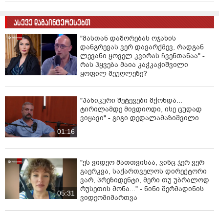
ასევე დაგაინტერესებთ
"მასთან დაშორებას ოჯახის
დანგრევას ვერ დავარქმევ, რადგან
ლევანი ყოველ კვირას ჩვენთანაა" -
რას ჰყვება მაია კაჭკაჭიშვილი
ყოფილ მეუღლეზე?
"პანიკური შეტევები მქონდა...
ტირილამდე მივდიოდი, ისე ცუდად
ვიყავი" - გიგი დედალამაზიშვილი
01:16
"ეს ვიდეო მათთვისაა, ვინც ჯერ ვერ
გაერკვა, საქართველოს დირექტორი
ვარ, პრეზიდენტი, მერი თუ უბრალოდ
რუსეთის მონა..." - ნინი შერმადინის
05:31
ვიდეომიმართვა