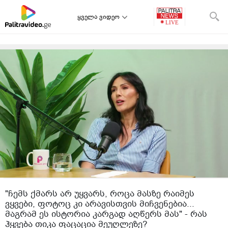
ყველა ვიდეო
"ჩემს ქმარს არ უყვარს, როცა მასზე რაიმეს
ვყვები, ფოტოც კი არავისთვის მიჩვენებია...
მაგრამ ეს ისტორია კარგად აღწერს მას" - რას
ჰყვება თიკა ფაცაცია მეუღლეზე?