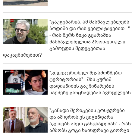
"გაუგებარია, ამ მასწავლებლებს
ბოდიში და რას ვებლატავებით..."
- რას წერს ნიკა გვარამია
მასწავლებელთა პროფესიული
გამოცდის შედეგებთან
დაკავშირებით?
"კიდევ ერთხელ შევამოწმებთ
ტერიტორიას" - შსს გურამ
დადიანიძის გაუჩინარების
საქმეზე განცხადებას ავრცელებს
"გაჩნდა შერიგების კონტურები
და ამ დროს ეს ვიგინდარა
აკეთებს ასეთ განცხადებას" - რას
ამბობს გოგა ხაინდრავა გიორგი