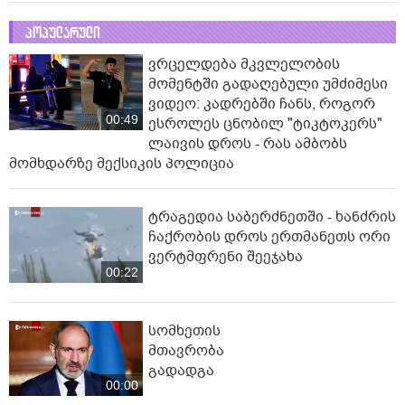
პოპულარული
ვრცელდება მკვლელობის
მომენტში გადაღებული უმძიმესი
ვიდეო: კადრებში ჩანს, როგორ
00:49
ესროლეს ცნობილ "ტიკტოკერს"
ლაივის დროს - რას ამბობს
მომხდარზე მექსიკის პოლიცია
ტრაგედია საბერძნეთში - ხანძრის
ჩაქრობის დროს ერთმანეთს ორი
ვერტმფრენი შეეჯახა
00:22
სომხეთის
მთავრობა
გადადგა
00:00