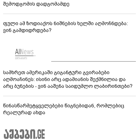
შემოდგომის დადგომამდე
ფული ამ ზოდიაქოს ნიშნების ხელში აღმოჩნდება:
ვინ გამდიდრდება?
სამხრეთ ამერიკაში გიგანტური გვირაბები
აღმოაჩინეს: ისინი არც ადამიანის შექმნილია და
არც ბუნების - ვინ ააშენა საიდუმლო ლაბირინთები?
წინასწარმეტყველებები წიგნებიდან, რომლებიც
რეალურად ახდა