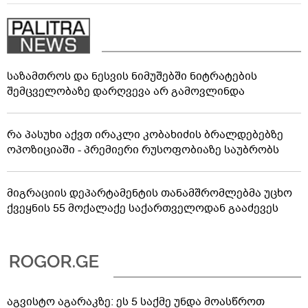
საზამთროს და ნესვის ნიმუშებში ნიტრატების
შემცველობაზე დარღვევა არ გამოვლინდა
რა პასუხი აქვთ ირაკლი კობახიძის ბრალდებებზე
ოპოზიციაში - პრემიერი რუსოფობიაზე საუბრობს
მიგრაციის დეპარტამენტის თანამშრომლებმა უცხო
ქვეყნის 55 მოქალაქე საქართველოდან გააძევეს
აგვისტო აგარაკზე: ეს 5 საქმე უნდა მოასწროთ