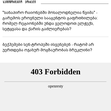
"სანაპირო რაიონებში მოსალოდნელია წვიმა" -
გარემოს ეროვნული სააგენტოს გაფრთხილება:
რომელ რეგიონებში უნდა ველოდოთ ელჭექს,
სეტყვასა და ქარის გაძლიერებას?
ბექჰემები სენ-ტროპეში ისვენებენ - რატომ არ
უერთდება ოჯახურ მოგზაურობას ბრუკლინი?