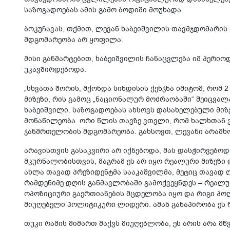
საზოგადოებას ამის გამო ბოდიში მოუხადა.
ბოკუჩავას, თქმით, ლევან ხაბეიშვილის თავმჯდომარი
მდგომარეობა არ ყოფილა.
მისი განმარტებით, ხაბეიშვილის ჩანაცვლება იმ პერი
უკავშირდებოდა.
„სხვათა შორის, მქონდა სინდისის ქენჯნა იმიტომ, რომ
მიზეზი, რის გამოც „ნაციონალურ მოძრაობაში“ შეიცვალ
ხაბეიშვილი. საზოგადოებას ახსოვს დასახელებული მიზე
მონაწილეობა. ორი წლის თავზე ვთვლი, რომ ხალხთან 
ჯანმრთელობის მდგომარეობა. გახსოვთ, ლევანი არამხო
არავისთვის გასაკვირი არ იქნებოდა, მას დასჭირვებ
მკურნალობისთვის, მაგრამ ეს არ იყო რეალური მიზეზი 
ახლა თავად პრეზიდენტმა სააკაშვილმა, მეტიც თავად 
რამდენიმე დღის განმავლობაში გამოქვეყნდეს – რეალურ
ოპოზიციური გაერთიანების მცდელობა იყო და რიგი პო
მიუღებელი პოლიტიკური ლიდერი. ამან განაპირობა ეს 
თუკი რამის მიმართ მაქვს მიუღებლობა, ეს არის არა მ