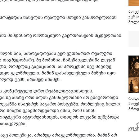
ალექ
უკრა
ს პოსტიდან წასვლის რეალური მიზეზი ჯანმრთელობის
მთლი
ოდში მიმდინარე ოპოზიციური გაერთიანების მცდელობას
 2 წლის წინ, საზოგადოებას ვერ ვუთხარით რეალური
ა თავმჯდომარე. მე მომიწია, ჩამენაცვლებინა ლევან
ზი, რომელიც გავაცანით. ამ პროცესში მეც მივიღე
ვიყო გულწრფელი. მაშინ დასახელებული მიზეზი იყო
ლოდ ცემს, არამედ აწამეს.
ოდა კონკრეტული დრო რეაბილიტაციისთვის,
და მე ამაზე ორი წლის განმავლობაში არ ვსაუბრობდი.
როდი
ლევანმა ისაუბრეს საჯარო პოსტებში, რომლებიც ბოლო
მოვე
პროც
ი მიზეზი უკავშირდებოდა იმას, რომ მაშინ
აგვი
ლიტიკური აქტორებისთვის, თითქოს ლევანი იქნებოდა
გზამ
ჩანაცვლება.
წვავე პოლემიკა, არამედ არაგულწრფელობა. მაშინ არ