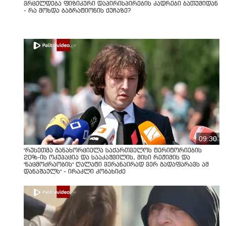
ვრცელდება ფიზიკური დაპირისპირების კადრები ბათუმიდან
- რა მოხდა ბაგრატიონის ქუჩაზე?
09:30
"რუსეთმა განახორციელა საქართველოს ტერიტორიების
20%-ის ოკუპაცია და სააკაშვილის, მისი რეჟიმის და
"ნაცმოძრაობის" ღალატი ვერანაირად ვერ გადაფარავს ამ
დანაშაულს" - ირაკლი კობახიძე