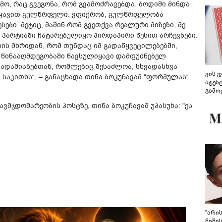
მო, რაც გვეგონა, რომ გვამოძრავებდა. ბოდიში მინდა
 ვიყავით გულწრფელი. ვფიქრობ, გულწრფელობა
ბი. მეტიც, მაშინ რომ გვეთქვა რეალური მიზეზი, მე
პარტიაში ჩატარებულიყო პირდაპირი წესით არჩევნები.
ხის მხრიდან, რომ თუნდაც იმ გადაწყვეტილებებში,
 წინააღმდეგობაში წავსულიყავი დამფუძნებელ
 ადამიანებთან, რომლებიც შესაძლოა, სხვადასხვა
ვის 
 საკითხს“, – განაცხადა თინა ბოკუჩავამ “ფორმულას“
ატეს
გამო
წარდ
თავმჯდომარეობის პოსტზე, თინა ბოკუჩავამ უპასუხა: "ეს
"არი
შიში