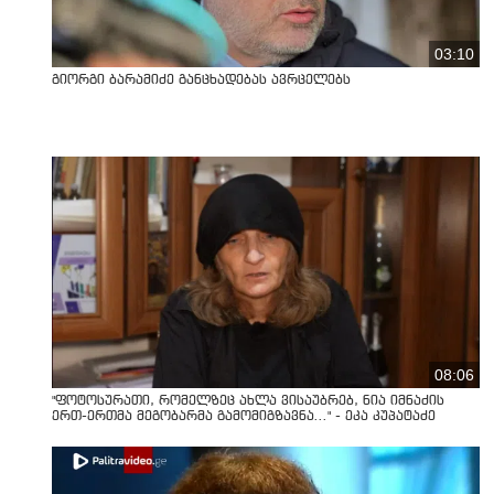
03:10
გიორგი ბარამიძე განცხადებას ავრცელებს
08:06
"ფოტოსურათი, რომელზეც ახლა ვისაუბრებ, ნია იმნაძის
ერთ-ერთმა მეგობარმა გამომიგზავნა..." - ეკა კუპატაძე