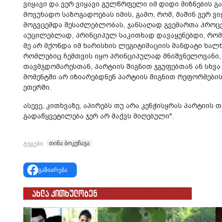
ვიყავი და ვერ ვიყავი გულწრფელი იმ დიდი მიზნების გა
მოვუხადო საზოგადოებას იმის, გამო, რომ, მაშინ ვერ
მოგვცემდა შესაძლებლობას, ჯანსაღად გვემართა პროცესე
აუცილებლად, პრინციპულ საკითხად დავაყენებდი, რომ 
მე არ მქონდა იმ ხარისხის ლეგიტიმაციის მანდატი ხალ
რომლებიც ჩემთვის იყო პრინციპულად მნიშვნელოვანი,
თავმჯდომარესთან, პარტიის შიგნით ჯგუფებთან ან სხვა
მომენტში არ იზიარებდნენ პარტიის შიგნით რეფორმების
ეთერში.
ასევე, კითხვაზე, აპირებს თუ არა კენჭისყრას პარტიის 
გადაწყვეტილება ჯერ არ მაქვს მიღებული".
თინა ბოკუჩავა
ტეგები:
გაზიარება
ახლა კითხულობენ