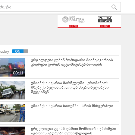
LIVE
LIVE
toplay
ვრცელდება გუშინ მომხდარი მძიმე ავარიის
კადრები გორის ავტომაგისტრალიდან
00:11
უმძიმესი ავარია მარნეულში - ერთმანეთს
მსუბუქი ავტომობილი და მიკროავტობუსი
შეეჯახნენ
უმძიმესი ავარია ბათუმში - არის მსხვერპლი
ვრცელდება გვიან ღამით მომხდარი უმძიმესი
ავარიის კადრები ფონიჭალიდან