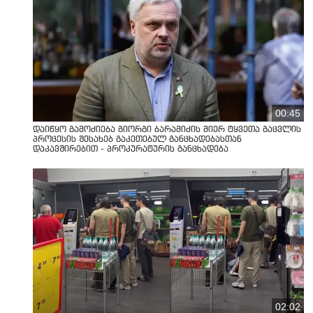
00:45
დაიწყო გამოძიება გიორგი ბარამიძის მიერ ტყვეთა გაცვლის
პროცესის შესახებ გაკეთებულ განცხადებასთან
დაკავშირებით - პროკურატურის განცხადება
02:02