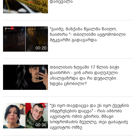
და­იც­ვა­ლა
"ვაიმე, მანქანა წყალმა წაიღო,
ჩაიძირა "- თბილისში ავტომობილი
მტკვარში გადავარდა
00:20
თბილისის ზღვაში 17 წლის ბიჭი
დაიხრჩო - ვინ არის დაღუპული
ახალგაზრდა და რა დეტალები
ხდება ცნობილი?
"ეს იყო თავდაცვა და ეს იყო ქვეყნის
ინტერესების დაცვა" - რას ამბობს
აგვისტოს ომის გმირის, შმაგი
სოფრომაძის მეუღლე, თეა ტაბატაძე
00:36
აგვისტოს ომზე