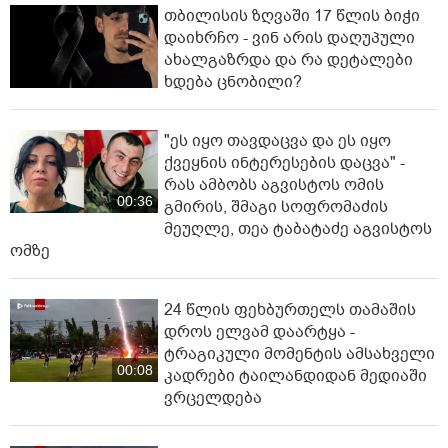
თბილისის ზღვაში 17 წლის ბიჭი
დაიხრჩო - ვინ არის დაღუპული
ახალგაზრდა და რა დეტალები
ხდება ცნობილი?
"ეს იყო თავდაცვა და ეს იყო
ქვეყნის ინტერესების დაცვა" -
რას ამბობს აგვისტოს ომის
00:36
გმირის, შმაგი სოფრომაძის
მეუღლე, თეა ტაბატაძე აგვისტოს
ომზე
24 წლის ფეხბურთელს თამაშის
დროს ელვამ დაარტყა -
ტრაგიკული მომენტის ამსახველი
00:08
კადრები ტაილანდიდან მედიაში
ვრცელდება