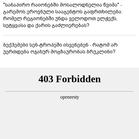
"სანაპირო რაიონებში მოსალოდნელია წვიმა" -
გარემოს ეროვნული სააგენტოს გაფრთხილება:
რომელ რეგიონებში უნდა ველოდოთ ელჭექს,
სეტყვასა და ქარის გაძლიერებას?
ბექჰემები სენ-ტროპეში ისვენებენ - რატომ არ
უერთდება ოჯახურ მოგზაურობას ბრუკლინი?