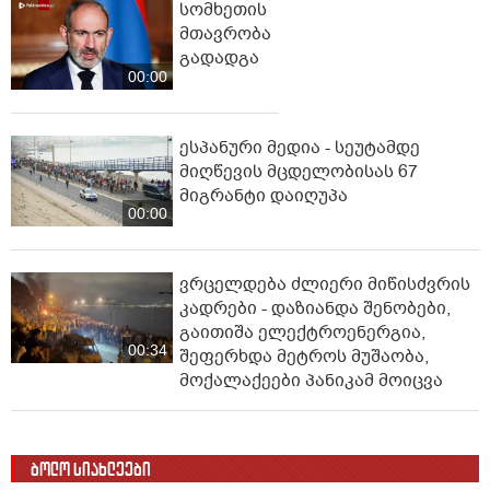
სომხეთის
მთავრობა
გადადგა
00:00
ესპანური მედია - სეუტამდე
მიღწევის მცდელობისას 67
მიგრანტი დაიღუპა
00:00
ვრცელდება ძლიერი მიწისძვრის
კადრები - დაზიანდა შენობები,
გაითიშა ელექტროენერგია,
00:34
შეფერხდა მეტროს მუშაობა,
მოქალაქეები პანიკამ მოიცვა
ბოლო სიახლეები