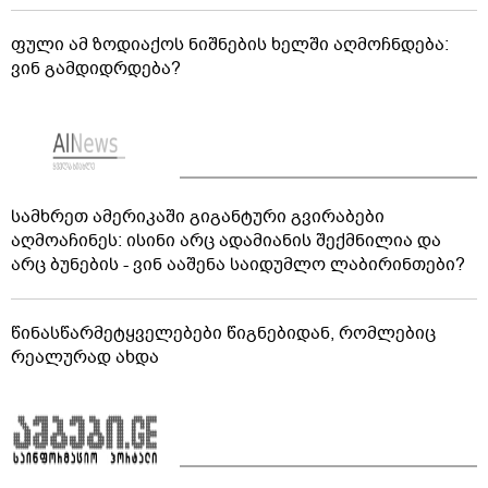
ფული ამ ზოდიაქოს ნიშნების ხელში აღმოჩნდება:
ვინ გამდიდრდება?
სამხრეთ ამერიკაში გიგანტური გვირაბები
აღმოაჩინეს: ისინი არც ადამიანის შექმნილია და
არც ბუნების - ვინ ააშენა საიდუმლო ლაბირინთები?
წინასწარმეტყველებები წიგნებიდან, რომლებიც
რეალურად ახდა