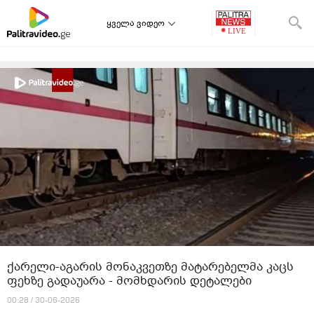
ყველა ვიდეო
ქარელი-აგარის მონაკვეთზე მატარებელმა კაცს
ფეხზე გადაუარა - მომხდარის დეტალები
00:28 / 30-06-2026