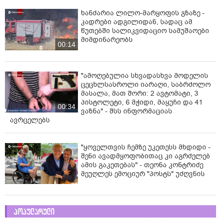
ხანძარია ლილო-მარყოფის გზაზე -
კადრები ადგილიდან, სადაც ამ
წუთებში სალიკვიდაციო სამუშაოები
მიმდინარეობს
00:14
"ამოღებულია სხვადასხვა მოდელის
ცეცხლსასროლი იარაღი, საბრძოლო
მასალა, მათ შორი: 2 ავტომატი, 3
პისტოლეტი, 6 მჭიდი, მაყუჩი და 41
00:34
ვაზნა" - შსს ინფორმაციას
ავრცელებს
"ყოველთვის ჩემზე უკეთესს მხდიდი -
შენი ავადმყოფობითაც კი აგრძელებ
ამის გაკეთებას" - თეონა კონტრიძე
მეუღლეს ემოციურ "პოსტს" უძღვნის
პოპულარული