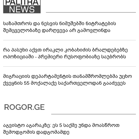
საზამთროს და ნესვის ნიმუშებში ნიტრატების
შემცველობაზე დარღვევა არ გამოვლინდა
რა პასუხი აქვთ ირაკლი კობახიძის ბრალდებებზე
ოპოზიციაში - პრემიერი რუსოფობიაზე საუბრობს
მიგრაციის დეპარტამენტის თანამშრომლებმა უცხო
ქვეყნის 55 მოქალაქე საქართველოდან გააძევეს
აგვისტო აგარაკზე: ეს 5 საქმე უნდა მოასწროთ
შემოდგომის დადგომამდე