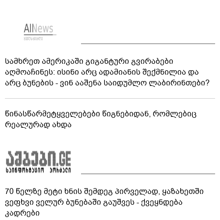
სამხრეთ ამერიკაში გიგანტური გვირაბები
აღმოაჩინეს: ისინი არც ადამიანის შექმნილია და
არც ბუნების - ვინ ააშენა საიდუმლო ლაბირინთები?
წინასწარმეტყველებები წიგნებიდან, რომლებიც
რეალურად ახდა
70 წელზე მეტი ხნის შემდეგ პირველად, ყაზახეთში
ვეფხვი ველურ ბუნებაში გაუშვეს - ქვეყნდება
კადრები