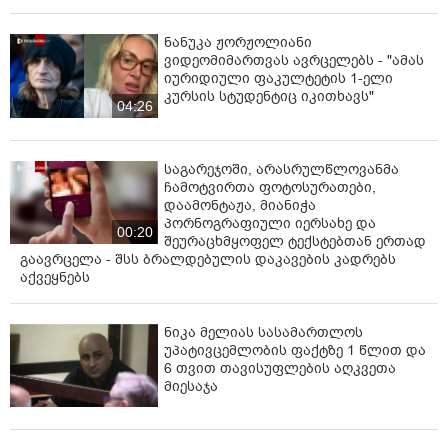
ნანუკა ჟორჟოლიანი
ვიდეომიმართვას ავრცელებს - "ამას
იურიდიული ფაკულტეტის 1-ელი
კურსის სტუდენტიც იკითხავს"
04:26
საგარეჯოში, არასრულწლოვანმა
ჩამოტვირთა ფოტოსურათები,
დაამონტაჟა, მიანიჭა
პორნოგრაფიული იერსახე და
00:20
შეურაცხმყოფელ ტექსტებთან ერთად
გაავრცელა - შსს ბრალდებულის დაკავების კადრებს
აქვეყნებს
ნიკა მელიას სასამართლოს
უპატივცემლობის ფაქტზე 1 წლით და
6 თვით თავისუფლების აღკვეთა
მიესაჯა