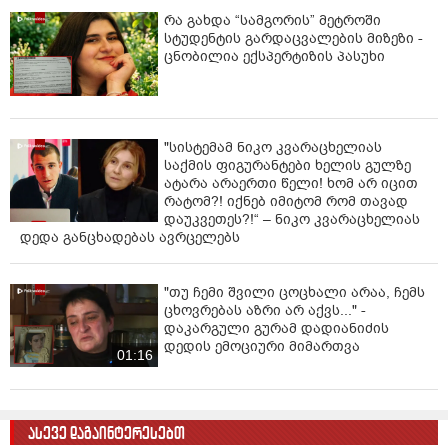
რა გახდა “სამგორის” მეტროში
სტუდენტის გარდაცვალების მიზეზი -
ცნობილია ექსპერტიზის პასუხი
"სისტემამ ნიკო კვარაცხელიას
საქმის ფიგურანტები ხელის გულზე
ატარა არაერთი წელი! ხომ არ იცით
რატომ?! იქნებ იმიტომ რომ თავად
დაუკვეთეს?!“ – ნიკო კვარაცხელიას
დედა განცხადებას ავრცელებს
"თუ ჩემი შვილი ცოცხალი არაა, ჩემს
ცხოვრებას აზრი არ აქვს..." -
დაკარგული გურამ დადიანიძის
დედის ემოციური მიმართვა
01:16
ასევე დაგაინტერესებთ