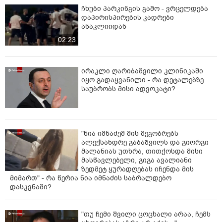
ჩხუბი პარკინგის გამო - ვრცელდება
დაპირისპირების კადრები
ანაკლიიდან
02:23
ირაკლი ღარიბაშვილი კლინიკაში
იყო გადაყვანილი - რა დეტალებზე
საუბრობს მისი ადვოკატი?
"ნია იმნაძემ მის მეგობრებს
ალექსანდრე გაბაშვილს და გიორგი
მალანიას უთხრა, თითქოსდა მისი
მასწავლებელი, გიგა ავალიანი
ზედმეტ ყურადღებას იჩენდა მის
მიმართ" - რა წერია ნია იმნაძის საბრალდებო
დასკვნაში?
"თუ ჩემი შვილი ცოცხალი არაა, ჩემს