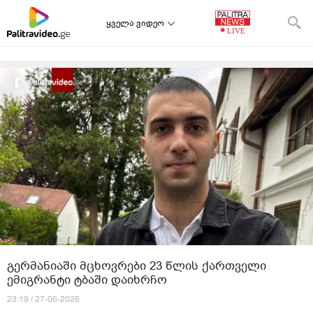
ყველა ვიდეო
გერმანიაში მცხოვრები 23 წლის ქართველი
ემიგრანტი ტბაში დაიხრჩო
23:19 / 27-06-2026