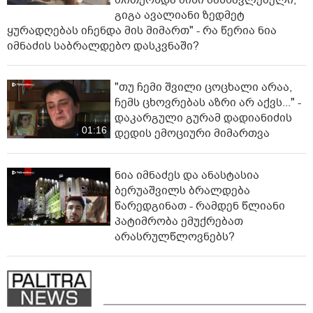
თითქოსდა მისი მასწავლებელი,
გიგა ავალიანი ზედმეტ
ყურადღებას იჩენდა მის მიმართ" - რა წერია ნია
იმნაძის საბრალდებო დასკვნაში?
"თუ ჩემი შვილი ცოცხალი არაა,
ჩემს ცხოვრებას აზრი არ აქვს..." -
დაკარგული გურამ დადიანიძის
01:16
დედის ემოციური მიმართვა
ნია იმნაძეს და ანასტასია
ბერუაშვილს ბრალდება
წარედგინათ - რამდენ წლიანი
პატიმრობა ემუქრებათ
არასრულწლოვნებს?