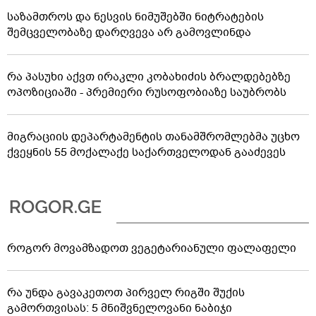
საზამთროს და ნესვის ნიმუშებში ნიტრატების
შემცველობაზე დარღვევა არ გამოვლინდა
რა პასუხი აქვთ ირაკლი კობახიძის ბრალდებებზე
ოპოზიციაში - პრემიერი რუსოფობიაზე საუბრობს
მიგრაციის დეპარტამენტის თანამშრომლებმა უცხო
ქვეყნის 55 მოქალაქე საქართველოდან გააძევეს
როგორ მოვამზადოთ ვეგეტარიანული ფალაფელი
რა უნდა გავაკეთოთ პირველ რიგში შუქის
გამორთვისას: 5 მნიშვნელოვანი ნაბიჯი