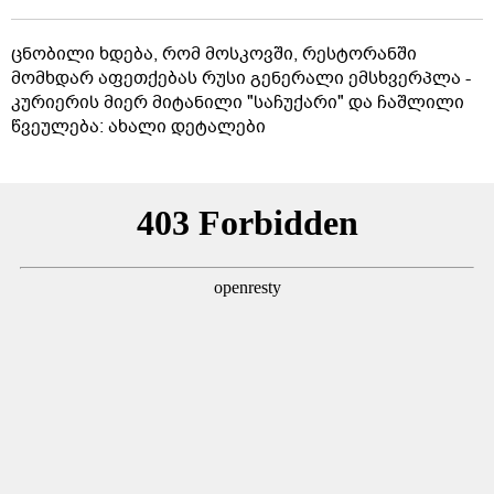
ცნობილი ხდება, რომ მოსკოვში, რესტორანში
მომხდარ აფეთქებას რუსი გენერალი ემსხვერპლა -
კურიერის მიერ მიტანილი "საჩუქარი" და ჩაშლილი
წვეულება: ახალი დეტალები