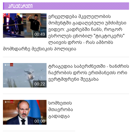
პოპულარული
ვრცელდება მკვლელობის
მომენტში გადაღებული უმძიმესი
ვიდეო: კადრებში ჩანს, როგორ
00:49
ესროლეს ცნობილ "ტიკტოკერს"
ლაივის დროს - რას ამბობს
მომხდარზე მექსიკის პოლიცია
ტრაგედია საბერძნეთში - ხანძრის
ჩაქრობის დროს ერთმანეთს ორი
ვერტმფრენი შეეჯახა
00:22
სომხეთის
მთავრობა
გადადგა
00:00