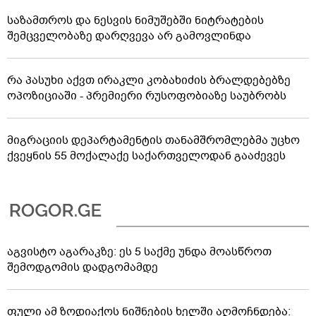
საზამთროს და ნესვის ნიმუშებში ნიტრატების
შემცველობაზე დარღვევა არ გამოვლინდა
რა პასუხი აქვთ ირაკლი კობახიძის ბრალდებებზე
ოპოზიციაში - პრემიერი რუსოფობიაზე საუბრობს
მიგრაციის დეპარტამენტის თანამშრომლებმა უცხო
ქვეყნის 55 მოქალაქე საქართველოდან გააძევეს
აგვისტო აგარაკზე: ეს 5 საქმე უნდა მოასწროთ
შემოდგომის დადგომამდე
ფული ამ ზოდიაქოს ნიშნების ხელში აღმოჩნდება: