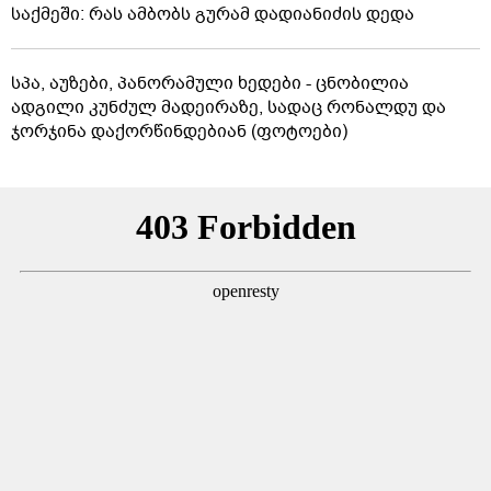
საქმეში: რას ამბობს გურამ დადიანიძის დედა
სპა, აუზები, პანორამული ხედები - ცნობილია
ადგილი კუნძულ მადეირაზე, სადაც რონალდუ და
ჯორჯინა დაქორწინდებიან (ფოტოები)