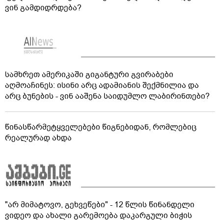
ვინ გამდიდრდება?
სამხრეთ ამერიკაში გიგანტური გვირაბები
აღმოაჩინეს: ისინი არც ადამიანის შექმნილია და
არც ბუნების - ვინ ააშენა საიდუმლო ლაბირინთები?
წინასწარმეტყველებები წიგნებიდან, რომლებიც
რეალურად ახდა
"არ მიმატოვო, გეხვეწები" - 12 წლის წინანდელი
ვიდეო და ახალი გარემოება დაკარგული ბიჭის