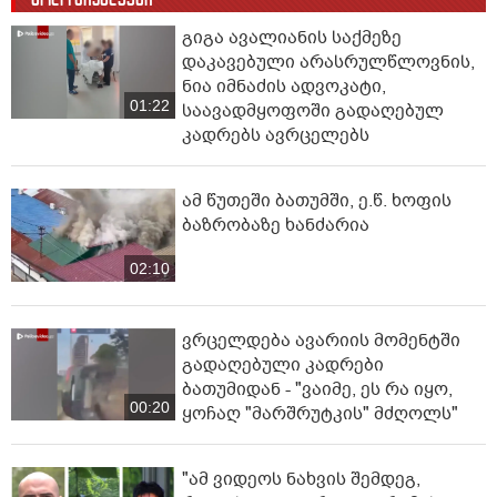
გიგა ავალიანის საქმეზე
დაკავებული არასრულწლოვნის,
ნია იმნაძის ადვოკატი,
01:22
საავადმყოფოში გადაღებულ
კადრებს ავრცელებს
ამ წუთეში ბათუმში, ე.წ. ხოფის
ბაზრობაზე ხანძარია
02:10
ვრცელდება ავარიის მომენტში
გადაღებული კადრები
ბათუმიდან - "ვაიმე, ეს რა იყო,
00:20
ყოჩაღ "მარშრუტკის" მძღოლს"
"ამ ვიდეოს ნახვის შემდეგ,