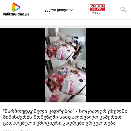
ყველა ვიდეო
"წარმოუდგენელი კადრებია" - სოციალურ ქსელში
მიწისძვრის მომენტში სათვალთვალო კამერით
გადაღებული ემოციური კადრები ვრცელდება