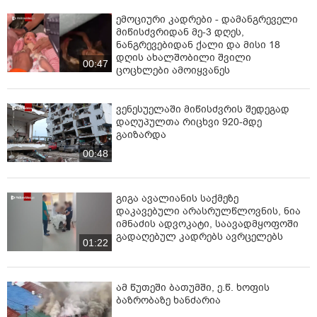
ემოციური კადრები - დამანგრეველი
მიწისძვრიდან მე-3 დღეს,
ნანგრევებიდან ქალი და მისი 18
დღის ახალშობილი შვილი
00:47
ცოცხლები ამოიყვანეს
ვენესუელაში მიწისძვრის შედეგად
დაღუპულთა რიცხვი 920-მდე
გაიზარდა
00:48
გიგა ავალიანის საქმეზე
დაკავებული არასრულწლოვნის, ნია
იმნაძის ადვოკატი, საავადმყოფოში
გადაღებულ კადრებს ავრცელებს
01:22
ამ წუთეში ბათუმში, ე.წ. ხოფის
ბაზრობაზე ხანძარია