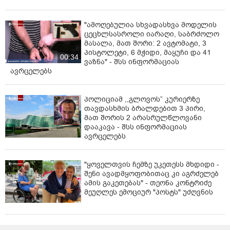
"ამოღებულია სხვადასხვა მოდელის
ცეცხლსასროლი იარაღი, საბრძოლო
მასალა, მათ შორი: 2 ავტომატი, 3
პისტოლეტი, 6 მჭიდი, მაყუჩი და 41
00:34
ვაზნა" - შსს ინფორმაციას
ავრცელებს
პოლიციამ ,,გლოვოს” კურიერზე
თავდასხმის ბრალდებით 3 პირი,
მათ შორის 2 არასრულწლოვანი
დააკავა - შსს ინფორმაციას
ავრცელებს
"ყოველთვის ჩემზე უკეთესს მხდიდი -
შენი ავადმყოფობითაც კი აგრძელებ
ამის გაკეთებას" - თეონა კონტრიძე
მეუღლეს ემოციურ "პოსტს" უძღვნის