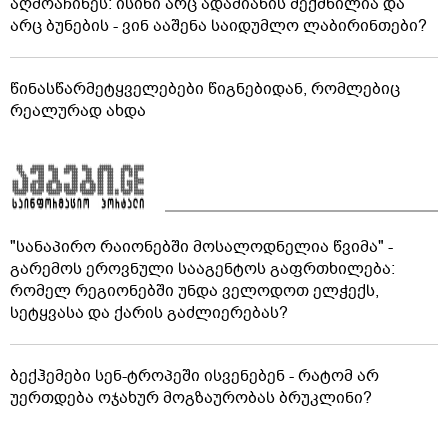
აღმოაჩინეს: ისინი არც ადამიანის შექმნილია და
არც ბუნების - ვინ ააშენა საიდუმლო ლაბირინთები?
წინასწარმეტყველებები წიგნებიდან, რომლებიც
რეალურად ახდა
"სანაპირო რაიონებში მოსალოდნელია წვიმა" -
გარემოს ეროვნული სააგენტოს გაფრთხილება:
რომელ რეგიონებში უნდა ველოდოთ ელჭექს,
სეტყვასა და ქარის გაძლიერებას?
ბექჰემები სენ-ტროპეში ისვენებენ - რატომ არ
უერთდება ოჯახურ მოგზაურობას ბრუკლინი?