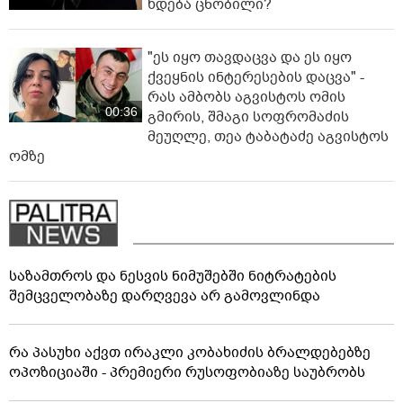
ხდება ცნობილი?
"ეს იყო თავდაცვა და ეს იყო
ქვეყნის ინტერესების დაცვა" -
რას ამბობს აგვისტოს ომის
00:36
გმირის, შმაგი სოფრომაძის
მეუღლე, თეა ტაბატაძე აგვისტოს
ომზე
საზამთროს და ნესვის ნიმუშებში ნიტრატების
შემცველობაზე დარღვევა არ გამოვლინდა
რა პასუხი აქვთ ირაკლი კობახიძის ბრალდებებზე
ოპოზიციაში - პრემიერი რუსოფობიაზე საუბრობს