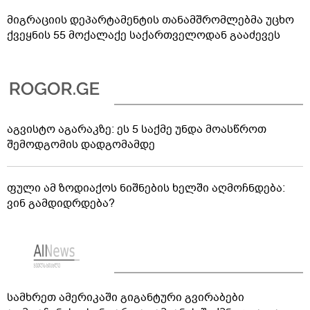
მიგრაციის დეპარტამენტის თანამშრომლებმა უცხო
ქვეყნის 55 მოქალაქე საქართველოდან გააძევეს
აგვისტო აგარაკზე: ეს 5 საქმე უნდა მოასწროთ
შემოდგომის დადგომამდე
ფული ამ ზოდიაქოს ნიშნების ხელში აღმოჩნდება:
ვინ გამდიდრდება?
სამხრეთ ამერიკაში გიგანტური გვირაბები