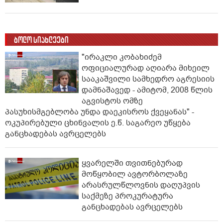
ბოლო სიახლეები
"ირაკლი კობახიძემ
ოფიციალურად აღიარა მიხეილ
სააკაშვილი სამხედრო აგრესიის
დამნაშავედ - ამიტომ, 2008 წლის
აგვისტოს ომზე
პასუხისმგებლობა უნდა დაეკისროს ქვეყანას" -
ოკუპირებული ცხინვალის ე.წ. საგარეო უწყება
განცხადებას ავრცელებს
ყვარელში თვითნებურად
მოწყობილ ავტორბოლაზე
არასრულწლოვნის დაღუპვის
საქმეზე პროკურატურა
განცხადებას ავრცელებს