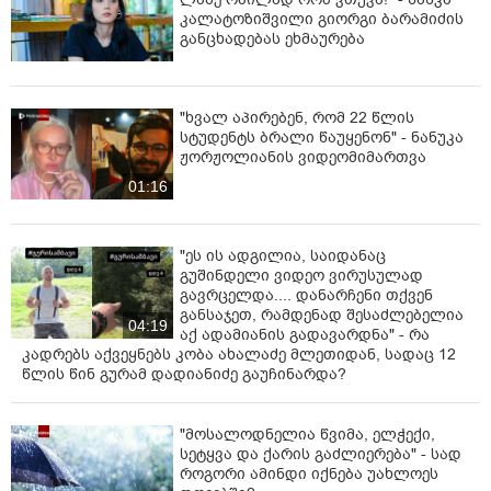
კალატოზიშვილი გიორგი ბარამიძის
განცხადებას ეხმაურება
"ხვალ აპირებენ, რომ 22 წლის
სტუდენტს ბრალი წაუყენონ" - ნანუკა
ჟორჟოლიანის ვიდეომიმართვა
01:16
"ეს ის ადგილია, საიდანაც
გუშინდელი ვიდეო ვირუსულად
გავრცელდა.... დანარჩენი თქვენ
განსაჯეთ, რამდენად შესაძლებელია
04:19
აქ ადამიანის გადავარდნა" - რა
კადრებს აქვეყნებს კობა ახალაძე მლეთიდან, სადაც 12
წლის წინ გურამ დადიანიძე გაუჩინარდა?
"მოსალოდნელია წვიმა, ელჭექი,
სეტყვა და ქარის გაძლიერება" - სად
როგორი ამინდი იქნება უახლოეს