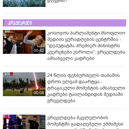
დღეებში?
პოპულარული
კოსოვოს პარლამენტი მსოფლიო
მედიის ყურადღების ცენტრშია -
"დეპუტატმა პრემიერ-მინისტრს
00:42
კვერცხები ესროლა“: ვრცელდება
ამსახველი კადრები
24 წლის ფეხბურთელს თამაშის
დროს ელვამ დაარტყა -
ტრაგიკული მომენტის ამსახველი
00:08
კადრები ტაილანდიდან მედიაში
ვრცელდება
ვრცელდება მკვლელობის
მომენტში გადაღებული უმძიმესი