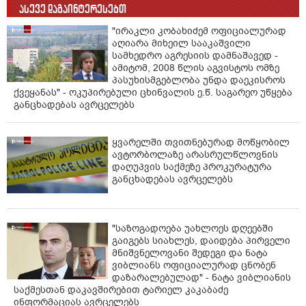
ასევე დაგაინტერესებთ
"ირაკლი კობახიძემ ოფიციალურად
აღიარა მიხეილ სააკაშვილი
სამხედრო აგრესიის დამნაშავედ -
ამიტომ, 2008 წლის აგვისტოს ომზე
პასუხისმგებლობა უნდა დაეკისროს
ქვეყანას" - ოკუპირებული ცხინვალის ე.წ. საგარეო უწყება
განცხადებას ავრცელებს
ყვარელში თვითნებურად მოწყობილ
ავტორბოლაზე არასრულწლოვნის
დაღუპვის საქმეზე პროკურატურა
განცხადებას ავრცელებს
"საზოგადოება უახლოეს დღეებში
გაიგებს სიახლეს, დაიდება პირველი
მნიშვნელოვანი შედეგი და ნატა
ვიბლიანს ოფიციალურად ცნობენ
დაზარალებულად" - ნატა ვიბლიანის
საქმესთან დაკავშირებით ტარიელ კაკაბაძე
ინფორმაციას ავრცელებს