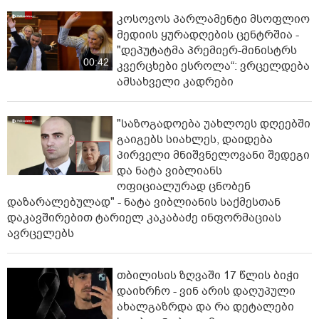
კოსოვოს პარლამენტი მსოფლიო
მედიის ყურადღების ცენტრშია -
"დეპუტატმა პრემიერ-მინისტრს
00:42
კვერცხები ესროლა“: ვრცელდება
ამსახველი კადრები
"საზოგადოება უახლოეს დღეებში
გაიგებს სიახლეს, დაიდება
პირველი მნიშვნელოვანი შედეგი
და ნატა ვიბლიანს
ოფიციალურად ცნობენ
დაზარალებულად" - ნატა ვიბლიანის საქმესთან
დაკავშირებით ტარიელ კაკაბაძე ინფორმაციას
ავრცელებს
თბილისის ზღვაში 17 წლის ბიჭი
დაიხრჩო - ვინ არის დაღუპული
ახალგაზრდა და რა დეტალები