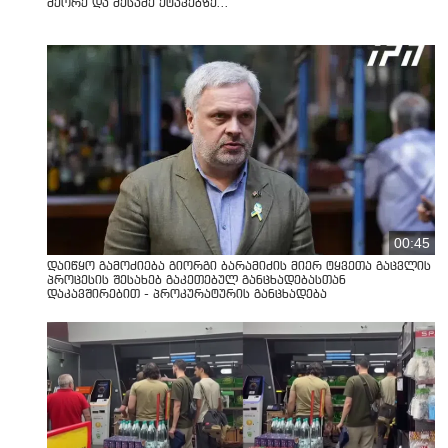
მეორე და მესამე ეტაპებზე...
00:45
დაიწყო გამოძიება გიორგი ბარამიძის მიერ ტყვეთა გაცვლის
პროცესის შესახებ გაკეთებულ განცხადებასთან
დაკავშირებით - პროკურატურის განცხადება