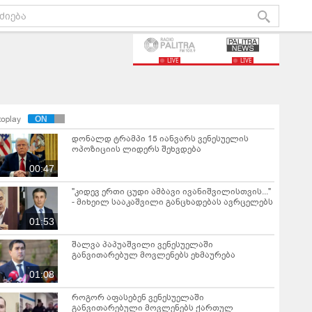
LIVE
LIVE
toplay
დონალდ ტრამპი 15 იანვარს ვენესუელის
ოპოზიციის ლიდერს შეხვდება
00:47
"კიდევ ერთი ცუდი ამბავი ივანიშვილისთვის..."
- მიხეილ სააკაშვილი განცხადებას ავრცელებს
01:53
შალვა პაპუაშვილი ვენესუელაში
განვითარებულ მოვლენებს ეხმაურება
01:08
როგორ აფასებენ ვენესუელაში
განვითარებული მოვლენებს ქართულ