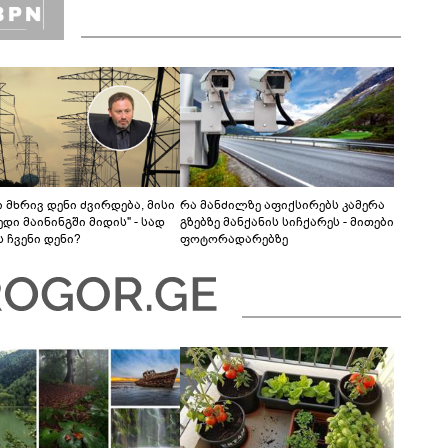
 მხრივ დენი ძვირდება, მისი
რა მანძილზე აფიქსირებს კამერა
დი მაინინგში მიდის" - სად
გზებზე მანქანის სიჩქარეს - მითები
 ჩვენი დენი?
ფოტორადარებზე