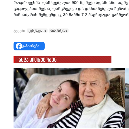
როდრიგესმა. დაშავებულია 900-ზე მეტი ადამიანი, თუმ
გაცილებით მეტია, დანგრეული და დაზიანებული შენობე
მიწისძვრის შემდემდეგ, 39 წამში 7.2 მაგნიტუდა განმეო
ვენესუელა
მიწისძვრა
ტეგები:
გაზიარება
ახლა კითხულობენ