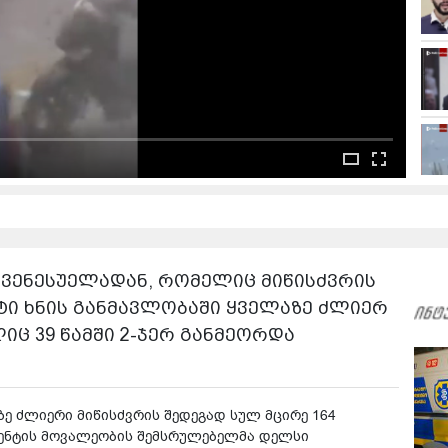
ვენესუელადან, რომელიც მიწისძვრის
ეტი ხნის განმავლობაში ყველაზე ძლიერ
იც 39 წამში 2-ჯერ განმეორდა
ზე ძლიერი მიწისძვრის შედეგად სულ მცირე 164
დენტის მოვალეობის შემსრულებელმა დელსი