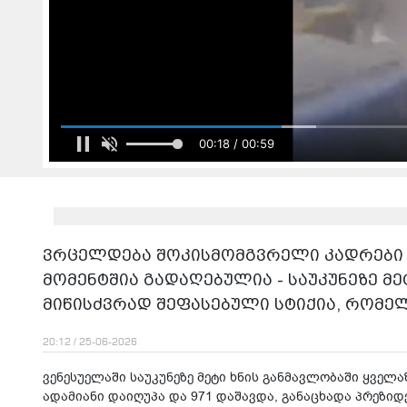
00:20 / 00:59
ვრცელდება შოკისმომგვრელი კადრები 
მომენტშია გადაღებულია - საუკუნეზე მ
მიწისძვრად შეფასებული სტიქია, რომელ
20:12 / 25-06-2026
ვენესუელაში საუკუნეზე მეტი ხნის განმავლობაში ყველა
ადამიანი დაიღუპა და 971 დაშავდა, განაცხადა პრეზი