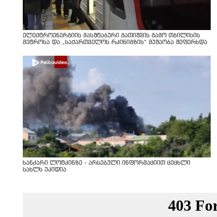
ელექტროენერგიის მასშტაბური გათიშვის გამო თბილისის
მეტროსა და „საქართველოს რკინიგზის“ მუშაობა შეფერხდა
ხანძარი ლოტკინზე - არსებული ინფორმაციით ცეცხლი
სახლს უკიდია