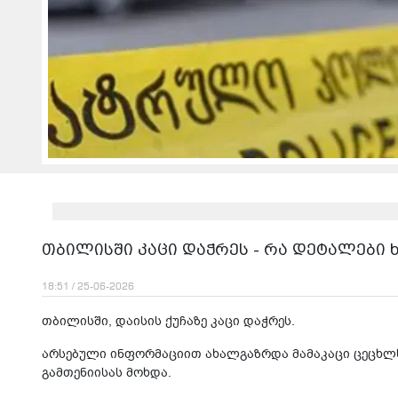
თბილისში კაცი დაჭრეს - რა დეტალები 
18:51 / 25-06-2026
თბილისში, დაისის ქუჩაზე კაცი დაჭრეს.
არსებული ინფორმაციით ახალგაზრდა მამაკაცი ცეცხლ
გამთენიისას მოხდა.