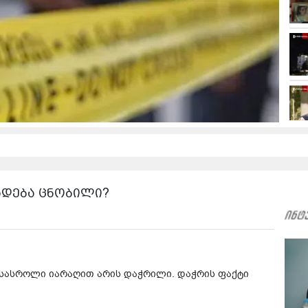
ხდება ცნობილი?
სასროლი იარაღით არის დაჭრილი. დაჭრის ფაქტი