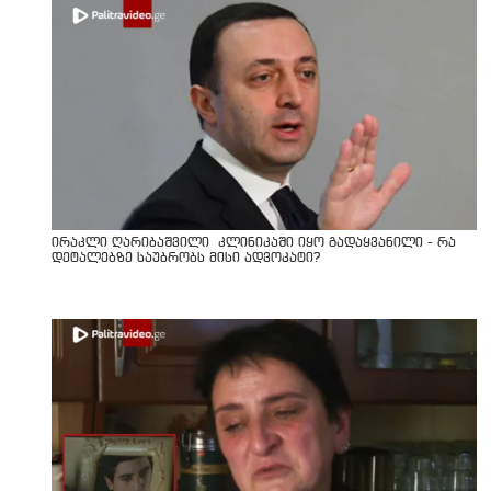
ირაკლი ღარიბაშვილი კლინიკაში იყო გადაყვანილი - რა
დეტალებზე საუბრობს მისი ადვოკატი?