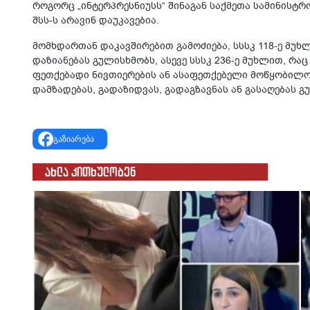
როგორც „ინტერპრესნიუსს“ შინაგან საქმეთა სამინისტრ
შსს-ს არავინ დაუკავებია.
მომხდართან დაკავშირებით გამოძიება, სსსკ 118-ე მუხ
დაზიანებას გულისხმობს, ასევე სსსკ 236-ე მუხლით, რ
ფეთქებადი ნივთიერების ან ასაფეთქებელი მოწყობილობ
დამზადებას, გადაზიდვას, გადაგზავნას ან გასაღებას გ
გაზიარება
ახლა კითხულობენ