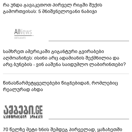
რა უნდა გავაკეთოთ პირველ რიგში შუქის
გამორთვისას: 5 მნიშვნელოვანი ნაბიჯი
სამხრეთ ამერიკაში გიგანტური გვირაბები
აღმოაჩინეს: ისინი არც ადამიანის შექმნილია და
არც ბუნების - ვინ ააშენა საიდუმლო ლაბირინთები?
წინასწარმეტყველებები წიგნებიდან, რომლებიც
რეალურად ახდა
70 წელზე მეტი ხნის შემდეგ პირველად, ყაზახეთში