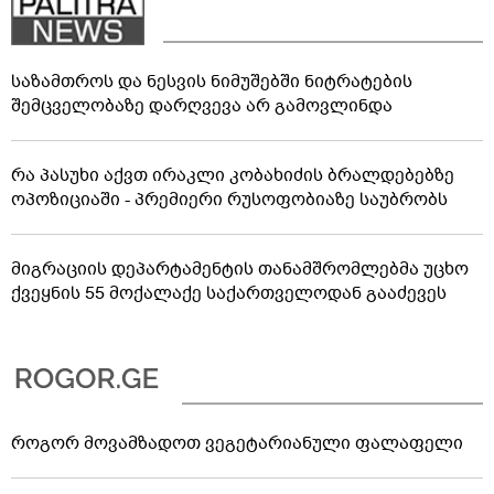
საზამთროს და ნესვის ნიმუშებში ნიტრატების
შემცველობაზე დარღვევა არ გამოვლინდა
რა პასუხი აქვთ ირაკლი კობახიძის ბრალდებებზე
ოპოზიციაში - პრემიერი რუსოფობიაზე საუბრობს
მიგრაციის დეპარტამენტის თანამშრომლებმა უცხო
ქვეყნის 55 მოქალაქე საქართველოდან გააძევეს
როგორ მოვამზადოთ ვეგეტარიანული ფალაფელი