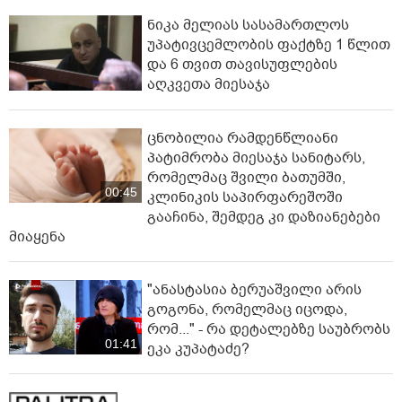
ნიკა მელიას სასამართლოს
უპატივცემლობის ფაქტზე 1 წლით
და 6 თვით თავისუფლების
აღკვეთა მიესაჯა
ცნობილია რამდენწლიანი
პატიმრობა მიესაჯა სანიტარს,
რომელმაც შვილი ბათუმში,
00:45
კლინიკის საპირფარეშოში
გააჩინა, შემდეგ კი დაზიანებები
მიაყენა
"ანასტასია ბერუაშვილი არის
გოგონა, რომელმაც იცოდა,
რომ..." - რა დეტალებზე საუბრობს
01:41
ეკა კუპატაძე?