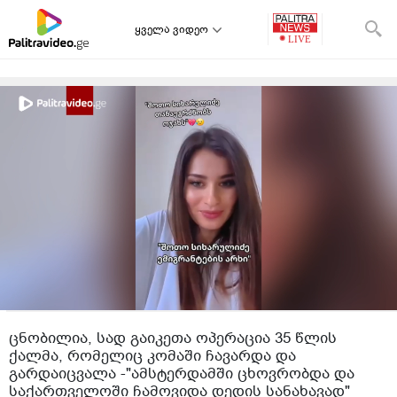
ყველა ვიდეო
ცნობილია, სად გაიკეთა ოპერაცია 35 წლის
ქალმა, რომელიც კომაში ჩავარდა და
გარდაიცვალა -"ამსტერდამში ცხოვრობდა და
საქართველოში ჩამოვიდა დედის სანახავად"