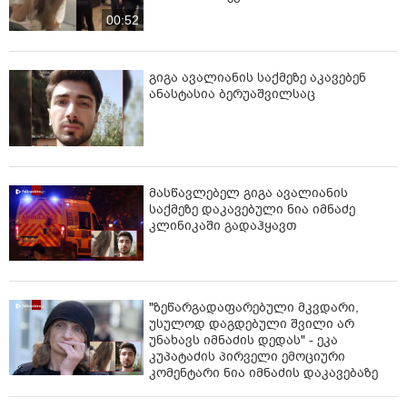
00:52
გიგა ავალიანის საქმეზე აკავებენ
ანასტასია ბერუაშვილსაც
მასწავლებელ გიგა ავალიანის
საქმეზე დაკავებული ნია იმნაძე
კლინიკაში გადაჰყავთ
"ზეწარგადაფარებული მკვდარი,
უსულოდ დაგდებული შვილი არ
უნახავს იმნაძის დედას" - ეკა
კუპატაძის პირველი ემოციური
კომენტარი ნია იმნაძის დაკავებაზე