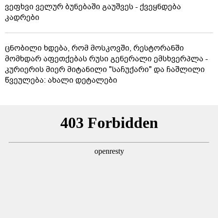
ვეფხვი ველურ ბუნებაში გაუშვეს - ქვეყნდება
კადრები
ცნობილი ხდება, რომ მოსკოვში, რესტორანში
მომხდარ აფეთქებას რუსი გენერალი ემსხვერპლა -
კურიერის მიერ მიტანილი "საჩუქარი" და ჩაშლილი
წვეულება: ახალი დეტალები