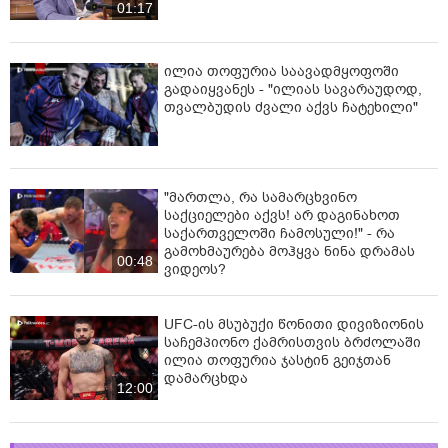
01:17
ილია თოფურია საავადმყოფოში
გადაიყვანეს - "ილიას სავარაუდოდ,
თვალბუდის ძვალი აქვს ჩატეხილი"
"მართლა, რა სამარცხვინო
საქციელები აქვს! არ დაგინახოთ
საქართველოში ჩამოსული!" - რა
გამოხმაურება მოჰყვა ნინა დრამას
00:48
ვიდეოს?
UFC-ის მსუბუქი წონითი დივიზიონის
საჩემპიონო ქამრისთვის ბრძოლაში
ილია თოფურია ჯასტინ გეიჯთან
დამარცხდა
12:00