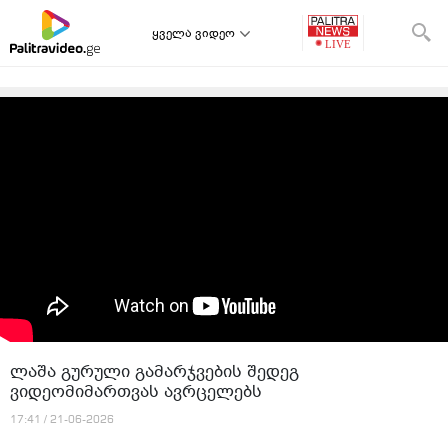
ყველა ვიდეო
ლაშა გურული გამარჯვების შედეგ
ვიდეომიმართვას ავრცელებს
17:41 / 21-06-2026