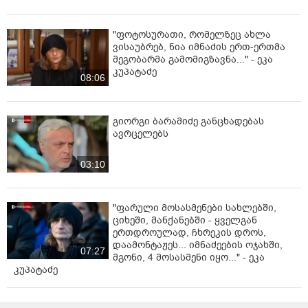
"ფოტოსურათი, რომელზეც ახლა
ვისაუბრებ, ნია იმნაძის ერთ-ერთმა
მეგობარმა გამომიგზავნა..." - ეკა
კუპატაძე
08:06
გიორგი ბარამიძე განცხადებას
ავრცელებს
03:10
"ფარული მოსასმენები სახლებში,
ციხეში, მანქანებში - ყველგან
ერთდროულად, ჩხრეკის დროს,
დაამონტაჟეს... იმნაძეების ოჯახში,
07:27
მგონი, 4 მოსასმენი იყო..." - ეკა
კუპატაძე