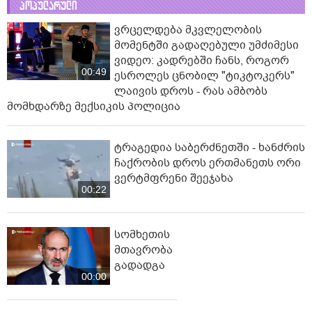
პოპულარული
ვრცელდება მკვლელობის
მომენტში გადაღებული უმძიმესი
ვიდეო: კადრებში ჩანს, როგორ
00:49
ესროლეს ცნობილ "ტიკტოკერს"
ლაივის დროს - რას ამბობს
მომხდარზე მექსიკის პოლიცია
ტრაგედია საბერძნეთში - ხანძრის
ჩაქრობის დროს ერთმანეთს ორი
ვერტმფრენი შეეჯახა
00:22
სომხეთის
მთავრობა
გადადგა
00:00