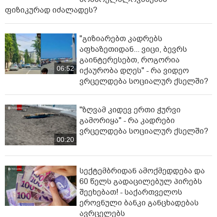
ფიზიკურად იძალადეს?
"გიზიარებთ კადრებს
აფხაზეთიდან... ვიცი, ბევრს
გაინტერესებთ, როგორია
06:52
იქაურობა დღეს" - რა ვიდეო
ვრცელდება სოციალურ ქსელში?
"ზღვამ კიდევ ერთი ჭურვი
გამორიყა" - რა კადრები
ვრცელდება სოციალურ ქსელში?
00:20
სექტემბრიდან ამოქმედდება და
60 წელს გადაცილებულ პირებს
შეეხებათ! - საქართველოს
ეროვნული ბანკი განცხადებას
ავრცელებს