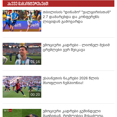
ასევე დაგაინტერესებთ
თბილისის "დინამო" "ჟალგირისთან"
2:7 დამარცხდა და კონფერენს
ლიგიდან გამოვარდა
ემოციური კადრები - ლიონელ მესიმ
ცრემლები ვერ შეიკავა
01:16
ესპანეთის ნაკრები 2026 წლის
მსოფლიო ჩემპიონია!
00:20
ემოციური კადრები გუშინდელი
მატჩიდან, რომლებიც შესაძლოა,