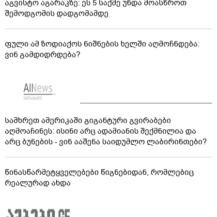
აგვისტო აგარაკზე: ეს 5 საქმე უნდა მოასწროთ
შემოდგომის დადგომამდე
ფული ამ ზოდიაქოს ნიშნების ხელში აღმოჩნდება:
ვინ გამდიდრდება?
სამხრეთ ამერიკაში გიგანტური გვირაბები
აღმოაჩინეს: ისინი არც ადამიანის შექმნილია და
არც ბუნების - ვინ ააშენა საიდუმლო ლაბირინთები?
წინასწარმეტყველებები წიგნებიდან, რომლებიც
რეალურად ახდა