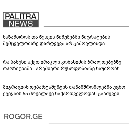
საზამთროს და ნესვის ნიმუშებში ნიტრატების
შემცველობაზე დარღვევა არ გამოვლინდა
რა პასუხი აქვთ ირაკლი კობახიძის ბრალდებებზე
ოპოზიციაში - პრემიერი რუსოფობიაზე საუბრობს
მიგრაციის დეპარტამენტის თანამშრომლებმა უცხო
ქვეყნის 55 მოქალაქე საქართველოდან გააძევეს