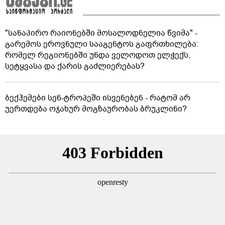
"სანაპირო რაიონებში მოსალოდნელია წვიმა" -
გარემოს ეროვნული სააგენტოს გაფრთხილება:
რომელ რეგიონებში უნდა ველოდოთ ელჭექს,
სეტყვასა და ქარის გაძლიერებას?
ბექჰემები სენ-ტროპეში ისვენებენ - რატომ არ
უერთდება ოჯახურ მოგზაურობას ბრუკლინი?