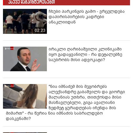
ასევე დაგაინტერესებთ
ჩხუბი პარკინგის გამო - ვრცელდება
დაპირისპირების კადრები
ანაკლიიდან
02:23
ირაკლი ღარიბაშვილი კლინიკაში
იყო გადაყვანილი - რა დეტალებზე
საუბრობს მისი ადვოკატი?
"ნია იმნაძემ მის მეგობრებს
ალექსანდრე გაბაშვილს და გიორგი
მალანიას უთხრა, თითქოსდა მისი
მასწავლებელი, გიგა ავალიანი
ზედმეტ ყურადღებას იჩენდა მის
მიმართ" - რა წერია ნია იმნაძის საბრალდებო
დასკვნაში?