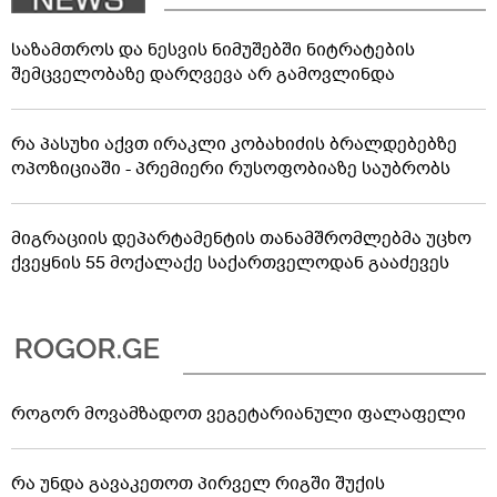
საზამთროს და ნესვის ნიმუშებში ნიტრატების
შემცველობაზე დარღვევა არ გამოვლინდა
რა პასუხი აქვთ ირაკლი კობახიძის ბრალდებებზე
ოპოზიციაში - პრემიერი რუსოფობიაზე საუბრობს
მიგრაციის დეპარტამენტის თანამშრომლებმა უცხო
ქვეყნის 55 მოქალაქე საქართველოდან გააძევეს
როგორ მოვამზადოთ ვეგეტარიანული ფალაფელი
რა უნდა გავაკეთოთ პირველ რიგში შუქის