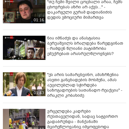
"თუ ჩემი შვილი ცოცხალი არაა, ჩემს
ცხოვრებას აზრი არ აქვს..." -
დაკარგული გურამ დადიანიძის
დედის ემოციური მიმართვა
01:16
ნია იმნაძეს და ანასტასია
ბერუაშვილს ბრალდება წარედგინათ
- რამდენ წლიანი პატიმრობა
ემუქრებათ არასრულწლოვნებს?
"ეს არის სამარცხვინო, ამაზრზენია
ასეთი განცხადების მოსმენა, ამას
აუცილებლად სჭირდება
საზოგადოების სათანადო რეაქცია" -
01:43
ირაკლი კობახიძე
ვრცელდება კადრები
რუსთაველიდან, სადაც სატვირთო
გადაბრუნდა - მანქანაში
მცირეწლოვანიც იმყოფებოდა