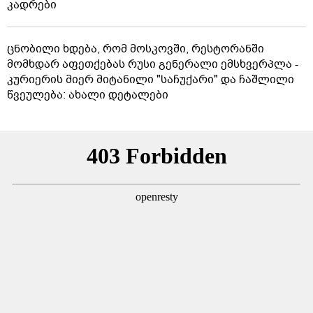
კადრები
ცნობილი ხდება, რომ მოსკოვში, რესტორანში
მომხდარ აფეთქებას რუსი გენერალი ემსხვერპლა -
კურიერის მიერ მიტანილი "საჩუქარი" და ჩაშლილი
წვეულება: ახალი დეტალები