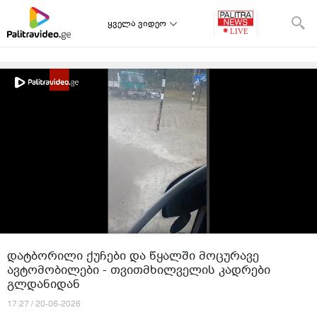
ყველა ვიდეო
დატბორილი ქუჩები და წყალში მოცურავე
ავტომობილები - თვითმხილველის კადრები
გლდანიდან
17:27 / 20-06-2026