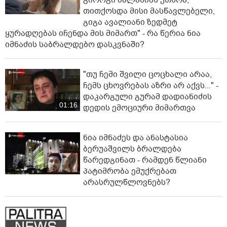
თითქოსდა მისი მასწავლებელი,
გიგა ავალიანი ზედმეტ
ყურადღებას იჩენდა მის მიმართ" - რა წერია ნია
იმნაძის საბრალდებო დასკვნაში?
"თუ ჩემი შვილი ცოცხალი არაა,
ჩემს ცხოვრებას აზრი არ აქვს..." -
დაკარგული გურამ დადიანიძის
01:16
დედის ემოციური მიმართვა
ნია იმნაძეს და ანასტასია
ბერუაშვილს ბრალდება
წარედგინათ - რამდენ წლიანი
პატიმრობა ემუქრებათ
არასრულწლოვნებს?