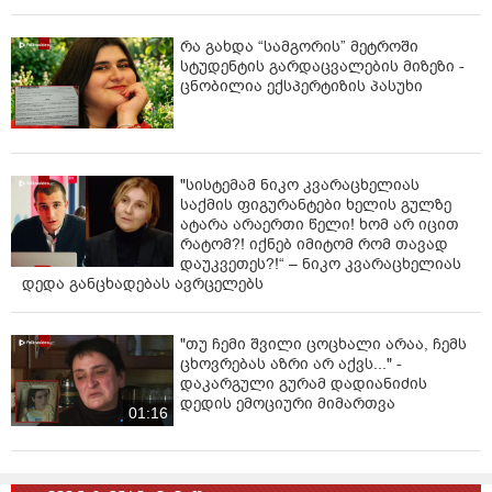
რა გახდა “სამგორის” მეტროში
სტუდენტის გარდაცვალების მიზეზი -
ცნობილია ექსპერტიზის პასუხი
"სისტემამ ნიკო კვარაცხელიას
საქმის ფიგურანტები ხელის გულზე
ატარა არაერთი წელი! ხომ არ იცით
რატომ?! იქნებ იმიტომ რომ თავად
დაუკვეთეს?!“ – ნიკო კვარაცხელიას
დედა განცხადებას ავრცელებს
"თუ ჩემი შვილი ცოცხალი არაა, ჩემს
ცხოვრებას აზრი არ აქვს..." -
დაკარგული გურამ დადიანიძის
დედის ემოციური მიმართვა
01:16