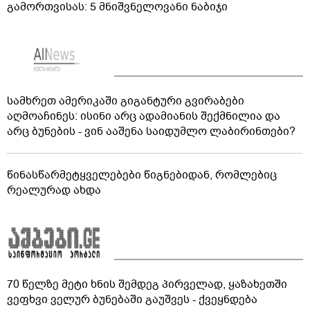
გამორთვისას: 5 მნიშვნელოვანი ნაბიჯი
სამხრეთ ამერიკაში გიგანტური გვირაბები
აღმოაჩინეს: ისინი არც ადამიანის შექმნილია და
არც ბუნების - ვინ ააშენა საიდუმლო ლაბირინთები?
წინასწარმეტყველებები წიგნებიდან, რომლებიც
რეალურად ახდა
70 წელზე მეტი ხნის შემდეგ პირველად, ყაზახეთში
ვეფხვი ველურ ბუნებაში გაუშვეს - ქვეყნდება