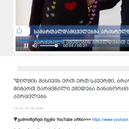
00:06 / 00:21
"დიღმის მასივის ერთ-ერთ სკვერში, 
მიმართ გარყვნილი ქმედება განახორციე
ავრცელებს
19:16 / 04-06-2026
🔻გამოიწერეთ ჩვენი YouTube არხი>>>
https://www.youtube