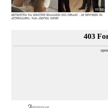
00:52
ცნობილია რა მუხლით დააკავეს ნია იმნაძე - ამ დრომდე ის
კლინიკაშია: რას ამბობს ექიმი