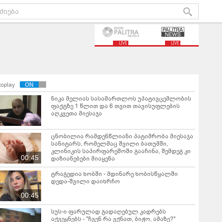
LIVE
LIVE
toplay
ნიკა მელიას სასამართლოს უპატივცემლობის
ფაქტზე 1 წლით და 6 თვით თავისუფლების
აღკვეთა მიესაჯა
ცნობილია რამდენწლიანი პატიმრობა მიესაჯა
სანიტარს, რომელმაც შვილი ბათუმში,
კლინიკის საპირფარეშოში გააჩინა, შემდეგ კი
00:45
დაზიანებები მიაყენა
ტრაგედია ხობში - მდინარე ხობისწყალში
დედა-შვილი დაიხრჩო
00:45
სუს-ი ფარულად გადაღებულ კადრებს
აქვეყნებს - "ჩვენ რა ვქნათ, ბიჭო, ამაზე?"