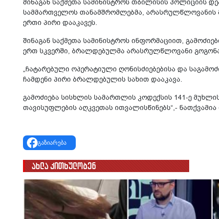
შინაგან საქმეთა სამინისტროს თბილისის პოლიციის დ
სამმართველოს თანამშრომლებმა, არასრულწლოვანის 
ერთი პირი დააკავეს.
შინაგან საქმეთა სამინისტროს ინფორმაციით, გამოძიე
ერთ სკვერში, ბრალდებულმა არასრულწლოვანი გოგონა
„ჩატარებული ოპერატიული ღონისძიებებისა და საგამო
ჩამდენი პირი ბრალდებულის სახით დააკავა.
გამოძიება სისხლის სამართლის კოდექსის 141-ე მუხლი
თავისუფლების აღკვეთას ითვალისწინებს“,- ნათქვამია
გაზიარება
ახლა კითხულობენ