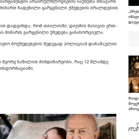
ეპარტამენტის არასრულწლოვნების საქმეთა მთავარი
მიმართ ჩადენილი გარყვნილი ქმედების ბრალდებით
„პრე
ინსტ
დაუყ
ბით დადგინდა, რომ თბილისში, დიღმის მასივის ერთ-
მოით
ს მიმართ გარყვნილი ქმედება განახორციელა.
ძიებო მოქმედებების შედეგად პოლიციამ დანაშაულის
ს მეორე ნაწილით მიმდინარეობს, რაც 12 წლამდე
 ინფორმაციაში.
როდი
მოვე
პროც
აგვი
გზამ