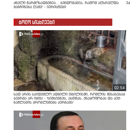
ძნელი წარმოსადგენია... ბუნდოვანია, რატომ აღსრულდა
უ
განჩინება ღამე" - იურისტები
ბოლო სიახლეები
02:54
სად არის საიდუმლო ადგილი თბილისში, რომლის შესახებაც
ბევრმა არ იცის! - "სიმსივნეს, ასთმას, უნაყოფობას და კუჭ-
ნაწლავის პრობლემებს კურნავს"