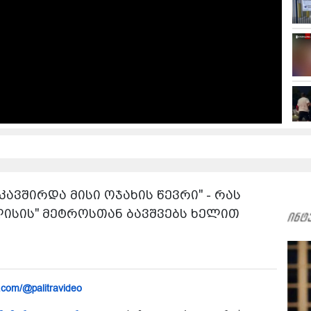
კავშირდა მისი ოჯახის წევრი" - რას
ლისის" მეტროსთან ბავშვებს ხელით
.com/@palitravideo