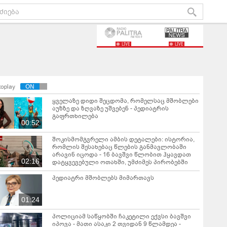
LIVE
LIVE
toplay
ყველაზე დიდი შეცდომა, რომელსაც მშობლები
აუზზე და ზღვაზე უშვებენ - პედიატრის
გაფრთხილება
00:52
შოკისმომგვრელი ამბის დეტალები: ისტორია,
რომლის შესახებაც წლების განმავლობაში
არავინ იცოდა - 16 ბავშვი წლობით ჰყავდათ
02:16
დატყვევებული ოთახში, უმძიმეს პირობებში
პედიატრი მშობლებს მიმართავს
01:24
პოლიციამ საწყობში ჩაკეტილი ექვსი ბავშვი
იპოვა - მათი ასაკი 2 თვიდან 9 წლამდეა -