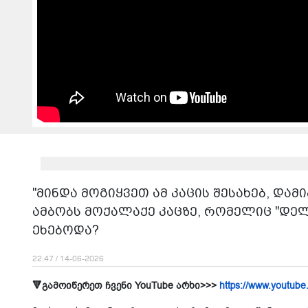
"მინდა მოგიყვეთ ამ კაცის შესახებ, დამი
ამბობს მოქალაქე კაცზე, რომელიც "დე
ეხებოდა?
22:47 / 14-06-2026
🔻გამოიწერეთ ჩვენი YouTube არხი>>>
https://www.youtube