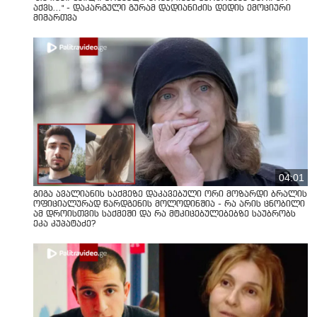
აქვს..." - დაკარგული გურამ დადიანიძის დედის ემოციური
მიმართვა
04:01
გიგა ავალიანის საქმეზე დაკავებული ორი მოზარდი ბრალის
ოფიციალურად წარდგენის მოლოდინშია - რა არის ცნობილი
ამ დროისთვის საქმეში და რა მტკიცებულებებზე საუბრობს
ეკა კუპატაძე?