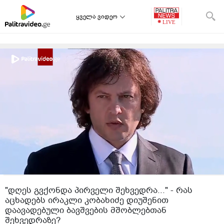
ყველა ვიდეო
"დღეს გვქონდა პირველი შეხვედრა..." - რას
აცხადებს ირაკლი კობახიძე დიუშენით
დაავადებული ბავშვების მშობლებთან
შეხვედრაზე?