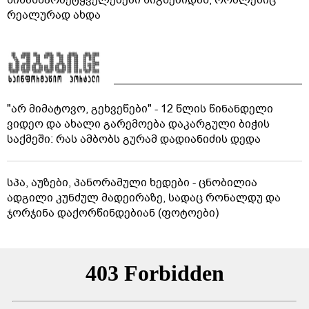
რეალურად ახდა
"არ მიმატოვო, გეხვეწები" - 12 წლის წინანდელი
ვიდეო და ახალი გარემოება დაკარგული ბიჭის
საქმეში: რას ამბობს გურამ დადიანიძის დედა
სპა, აუზები, პანორამული ხედები - ცნობილია
ადგილი კუნძულ მადეირაზე, სადაც რონალდუ და
ჯორჯინა დაქორწინდებიან (ფოტოები)