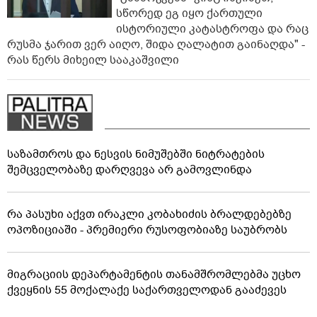
სწორედ ეგ იყო ქართული
ისტორიული კატასტროფა და რაც
რუსმა ჯარით ვერ აიღო, შიდა ღალატით გაინაღდა" -
რას წერს მიხეილ სააკაშვილი
საზამთროს და ნესვის ნიმუშებში ნიტრატების
შემცველობაზე დარღვევა არ გამოვლინდა
რა პასუხი აქვთ ირაკლი კობახიძის ბრალდებებზე
ოპოზიციაში - პრემიერი რუსოფობიაზე საუბრობს
მიგრაციის დეპარტამენტის თანამშრომლებმა უცხო
ქვეყნის 55 მოქალაქე საქართველოდან გააძევეს