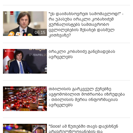
"ეს დაიმახსოვრეთ სამომავლოდ!" -
რა უპასუხა ირაკლი კობახიძემ
ჟურნალისტებს სამთავრობო
ცვლილებების შესახებ დასმულ
06:15
კითხვაზე?
ირაკლი კობახიძე განცხადებას
ავრცელებს
თბილისის გარკვეულ ქუჩებზე
ავტომობილით მოძრაობა იზრუდება
- თბილისის მერია ინფორმაციას
ავრცელებს
"Soos! ამ წუთებში თავს დაესხნენ
არასრულწლოვანების და