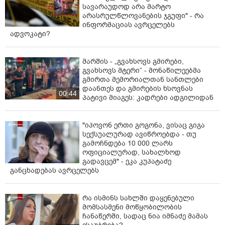
სავარაუდოდ არა მარტო
არასრულწლოვანების ჯგუფი" - რა
ინფორმაციას ავრცელებს
ადვოკატი?
მარშის - „გვახსოვს გმირები,
გვახსოვს მტერი” - მონაწილეებმა
გმირთა მემორიალთან სანთლები
დაანთეს და გმირების ხსოვნას
00:44
პატივი მიაგეს: კადრები ადგილიდან
"იპოვონ ერთი გოგონა, ვისაც გიგა
სექსუალურად ავიწროებდა - თუ
გამოჩნდება 10 000 ლარს
ოფიციალურად, სახალხოდ
გადავცემ" - ეკა კუპატაძე
განცხადებას ავრცელებს
რა ისმინს სახლში დაყენებული
მომსასმენი მოწყობილობის
ჩანაწერში, სადაც ნია იმნაძე მამას