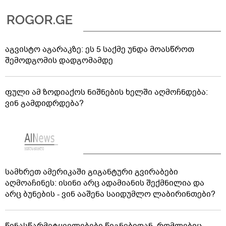
აგვისტო აგარაკზე: ეს 5 საქმე უნდა მოასწროთ
შემოდგომის დადგომამდე
ფული ამ ზოდიაქოს ნიშნების ხელში აღმოჩნდება:
ვინ გამდიდრდება?
სამხრეთ ამერიკაში გიგანტური გვირაბები
აღმოაჩინეს: ისინი არც ადამიანის შექმნილია და
არც ბუნების - ვინ ააშენა საიდუმლო ლაბირინთები?
წინასწარმეტყველებები წიგნებიდან, რომლებიც