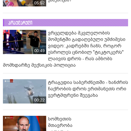
ესაუბრება?
05:52
პოპულარული
ვრცელდება მკვლელობის
მომენტში გადაღებული უმძიმესი
ვიდეო: კადრებში ჩანს, როგორ
00:49
ესროლეს ცნობილ "ტიკტოკერს"
ლაივის დროს - რას ამბობს
მომხდარზე მექსიკის პოლიცია
ტრაგედია საბერძნეთში - ხანძრის
ჩაქრობის დროს ერთმანეთს ორი
ვერტმფრენი შეეჯახა
00:22
სომხეთის
მთავრობა