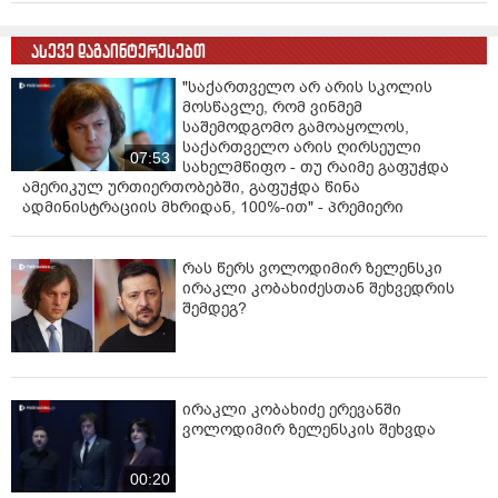
ასევე დაგაინტერესებთ
"საქართველო არ არის სკოლის
მოსწავლე, რომ ვინმემ
საშემოდგომო გამოაყოლოს,
საქართველო არის ღირსეული
07:53
სახელმწიფო - თუ რაიმე გაფუჭდა
ამერიკულ ურთიერთობებში, გაფუჭდა წინა
ადმინისტრაციის მხრიდან, 100%-ით" - პრემიერი
რას წერს ვოლოდიმირ ზელენსკი
ირაკლი კობახიძესთან შეხვედრის
შემდეგ?
ირაკლი კობახიძე ერევანში
ვოლოდიმირ ზელენსკის შეხვდა
00:20