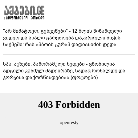
"არ მიმატოვო, გეხვეწები" - 12 წლის წინანდელი
ვიდეო და ახალი გარემოება დაკარგული ბიჭის
საქმეში: რას ამბობს გურამ დადიანიძის დედა
სპა, აუზები, პანორამული ხედები - ცნობილია
ადგილი კუნძულ მადეირაზე, სადაც რონალდუ და
ჯორჯინა დაქორწინდებიან (ფოტოები)