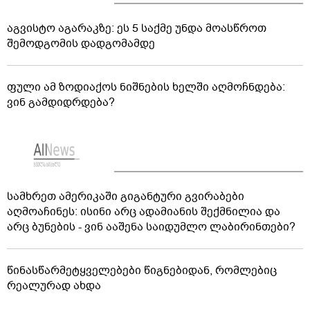
აგვისტო აგარაკზე: ეს 5 საქმე უნდა მოასწროთ
შემოდგომის დადგომამდე
ფული ამ ზოდიაქოს ნიშნების ხელში აღმოჩნდება:
ვინ გამდიდრდება?
სამხრეთ ამერიკაში გიგანტური გვირაბები
აღმოაჩინეს: ისინი არც ადამიანის შექმნილია და
არც ბუნების - ვინ ააშენა საიდუმლო ლაბირინთები?
წინასწარმეტყველებები წიგნებიდან, რომლებიც
რეალურად ახდა