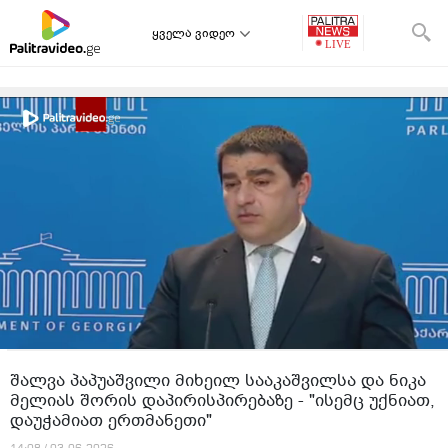
ყველა ვიდეო
შალვა პაპუაშვილი მიხეილ სააკაშვილსა და ნიკა
მელიას შორის დაპირისპირებაზე - "ისემც უქნიათ,
დაუჭამიათ ერთმანეთი"