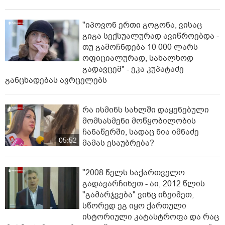
"იპოვონ ერთი გოგონა, ვისაც
გიგა სექსუალურად ავიწროებდა -
თუ გამოჩნდება 10 000 ლარს
ოფიციალურად, სახალხოდ
გადავცემ" - ეკა კუპატაძე
განცხადებას ავრცელებს
რა ისმინს სახლში დაყენებული
მომსასმენი მოწყობილობის
ჩანაწერში, სადაც ნია იმნაძე
05:52
მამას ესაუბრება?
"2008 წელს საქართველო
გადავარჩინეთ - აი, 2012 წლის
"გამარჯვება" ვინც იზეიმეთ,
სწორედ ეგ იყო ქართული
ისტორიული კატასტროფა და რაც