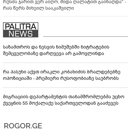
რუსმა ჯარით ვერ აიღო, შიდა ღალატით გაინაღდა" -
რას წერს მიხეილ სააკაშვილი
საზამთროს და ნესვის ნიმუშებში ნიტრატების
შემცველობაზე დარღვევა არ გამოვლინდა
რა პასუხი აქვთ ირაკლი კობახიძის ბრალდებებზე
ოპოზიციაში - პრემიერი რუსოფობიაზე საუბრობს
მიგრაციის დეპარტამენტის თანამშრომლებმა უცხო
ქვეყნის 55 მოქალაქე საქართველოდან გააძევეს