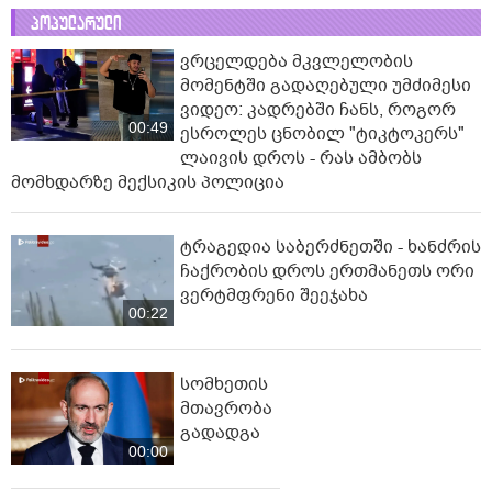
პოპულარული
ვრცელდება მკვლელობის
მომენტში გადაღებული უმძიმესი
ვიდეო: კადრებში ჩანს, როგორ
00:49
ესროლეს ცნობილ "ტიკტოკერს"
ლაივის დროს - რას ამბობს
მომხდარზე მექსიკის პოლიცია
ტრაგედია საბერძნეთში - ხანძრის
ჩაქრობის დროს ერთმანეთს ორი
ვერტმფრენი შეეჯახა
00:22
სომხეთის
მთავრობა
გადადგა
00:00