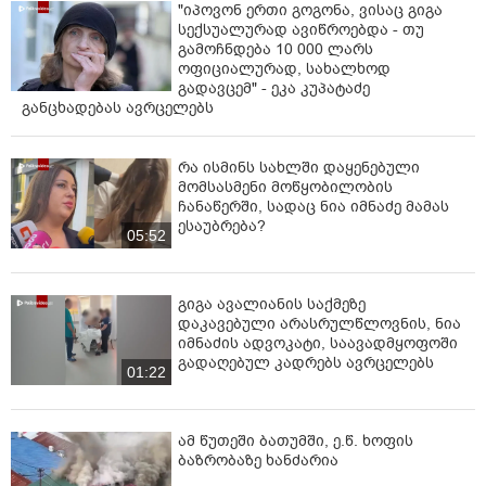
"იპოვონ ერთი გოგონა, ვისაც გიგა
სექსუალურად ავიწროებდა - თუ
გამოჩნდება 10 000 ლარს
ოფიციალურად, სახალხოდ
გადავცემ" - ეკა კუპატაძე
განცხადებას ავრცელებს
რა ისმინს სახლში დაყენებული
მომსასმენი მოწყობილობის
ჩანაწერში, სადაც ნია იმნაძე მამას
ესაუბრება?
05:52
გიგა ავალიანის საქმეზე
დაკავებული არასრულწლოვნის, ნია
იმნაძის ადვოკატი, საავადმყოფოში
გადაღებულ კადრებს ავრცელებს
01:22
ამ წუთეში ბათუმში, ე.წ. ხოფის
ბაზრობაზე ხანძარია