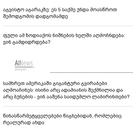
აგვისტო აგარაკზე: ეს 5 საქმე უნდა მოასწროთ
შემოდგომის დადგომამდე
ფული ამ ზოდიაქოს ნიშნების ხელში აღმოჩნდება:
ვინ გამდიდრდება?
სამხრეთ ამერიკაში გიგანტური გვირაბები
აღმოაჩინეს: ისინი არც ადამიანის შექმნილია და
არც ბუნების - ვინ ააშენა საიდუმლო ლაბირინთები?
წინასწარმეტყველებები წიგნებიდან, რომლებიც
რეალურად ახდა