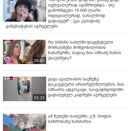
სექსუალურად ავიწროებდა - თუ
გამოჩნდება 10 000 ლარს
ოფიციალურად, სახალხოდ
გადავცემ" - ეკა კუპატაძე
განცხადებას ავრცელებს
რა ისმინს სახლში დაყენებული
მომსასმენი მოწყობილობის
ჩანაწერში, სადაც ნია იმნაძე მამას
ესაუბრება?
05:52
გიგა ავალიანის საქმეზე
დაკავებული არასრულწლოვნის, ნია
იმნაძის ადვოკატი, საავადმყოფოში
გადაღებულ კადრებს ავრცელებს
01:22
ამ წუთეში ბათუმში, ე.წ. ხოფის
ბაზრობაზე ხანძარია