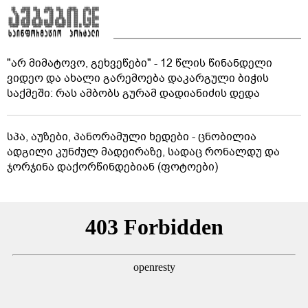
"არ მიმატოვო, გეხვეწები" - 12 წლის წინანდელი
ვიდეო და ახალი გარემოება დაკარგული ბიჭის
საქმეში: რას ამბობს გურამ დადიანიძის დედა
სპა, აუზები, პანორამული ხედები - ცნობილია
ადგილი კუნძულ მადეირაზე, სადაც რონალდუ და
ჯორჯინა დაქორწინდებიან (ფოტოები)