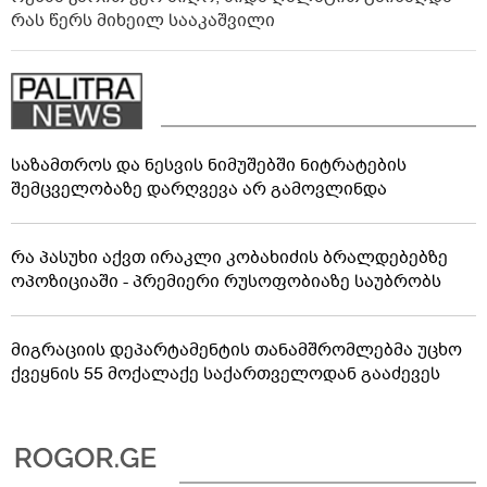
რას წერს მიხეილ სააკაშვილი
საზამთროს და ნესვის ნიმუშებში ნიტრატების
შემცველობაზე დარღვევა არ გამოვლინდა
რა პასუხი აქვთ ირაკლი კობახიძის ბრალდებებზე
ოპოზიციაში - პრემიერი რუსოფობიაზე საუბრობს
მიგრაციის დეპარტამენტის თანამშრომლებმა უცხო
ქვეყნის 55 მოქალაქე საქართველოდან გააძევეს