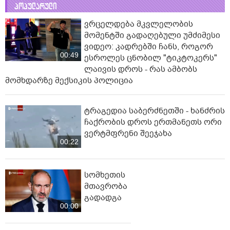
პოპულარული
ვრცელდება მკვლელობის
მომენტში გადაღებული უმძიმესი
ვიდეო: კადრებში ჩანს, როგორ
00:49
ესროლეს ცნობილ "ტიკტოკერს"
ლაივის დროს - რას ამბობს
მომხდარზე მექსიკის პოლიცია
ტრაგედია საბერძნეთში - ხანძრის
ჩაქრობის დროს ერთმანეთს ორი
ვერტმფრენი შეეჯახა
00:22
სომხეთის
მთავრობა
გადადგა
00:00