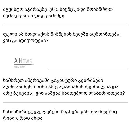
აგვისტო აგარაკზე: ეს 5 საქმე უნდა მოასწროთ
შემოდგომის დადგომამდე
ფული ამ ზოდიაქოს ნიშნების ხელში აღმოჩნდება:
ვინ გამდიდრდება?
სამხრეთ ამერიკაში გიგანტური გვირაბები
აღმოაჩინეს: ისინი არც ადამიანის შექმნილია და
არც ბუნების - ვინ ააშენა საიდუმლო ლაბირინთები?
წინასწარმეტყველებები წიგნებიდან, რომლებიც
რეალურად ახდა