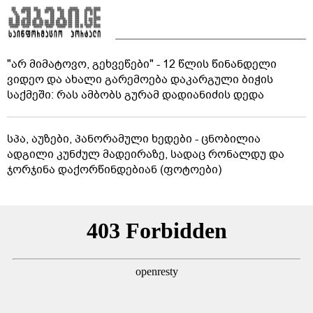
"არ მიმატოვო, გეხვეწები" - 12 წლის წინანდელი
ვიდეო და ახალი გარემოება დაკარგული ბიჭის
საქმეში: რას ამბობს გურამ დადიანიძის დედა
სპა, აუზები, პანორამული ხედები - ცნობილია
ადგილი კუნძულ მადეირაზე, სადაც რონალდუ და
ჯორჯინა დაქორწინდებიან (ფოტოები)