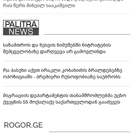
რას წერს მიხეილ სააკაშვილი
საზამთროს და ნესვის ნიმუშებში ნიტრატების
შემცველობაზე დარღვევა არ გამოვლინდა
რა პასუხი აქვთ ირაკლი კობახიძის ბრალდებებზე
ოპოზიციაში - პრემიერი რუსოფობიაზე საუბრობს
მიგრაციის დეპარტამენტის თანამშრომლებმა უცხო
ქვეყნის 55 მოქალაქე საქართველოდან გააძევეს