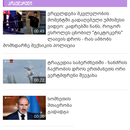
პოპულარული
ვრცელდება მკვლელობის
მომენტში გადაღებული უმძიმესი
ვიდეო: კადრებში ჩანს, როგორ
00:49
ესროლეს ცნობილ "ტიკტოკერს"
ლაივის დროს - რას ამბობს
მომხდარზე მექსიკის პოლიცია
ტრაგედია საბერძნეთში - ხანძრის
ჩაქრობის დროს ერთმანეთს ორი
ვერტმფრენი შეეჯახა
00:22
სომხეთის
მთავრობა
გადადგა
00:00