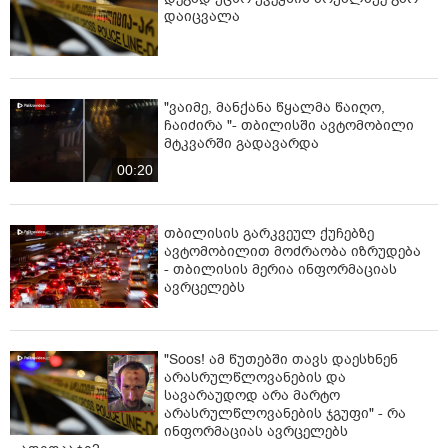
და­იც­ვა­ლა
"ვაიმე, მანქანა წყალმა წაიღო,
ჩაიძირა "- თბილისში ავტომობილი
მტკვარში გადავარდა
00:20
თბილისის გარკვეულ ქუჩებზე
ავტომობილით მოძრაობა იზრუდება
- თბილისის მერია ინფორმაციას
ავრცელებს
"Soos! ამ წუთებში თავს დაესხნენ
არასრულწლოვანების და
სავარაუდოდ არა მარტო
არასრულწლოვანების ჯგუფი" - რა
ინფორმაციას ავრცელებს