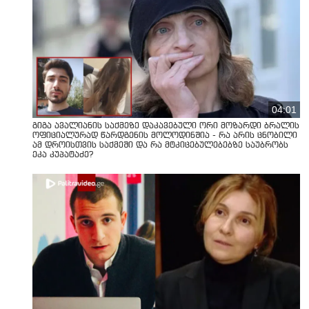
04:01
გიგა ავალიანის საქმეზე დაკავებული ორი მოზარდი ბრალის
ოფიციალურად წარდგენის მოლოდინშია - რა არის ცნობილი
ამ დროისთვის საქმეში და რა მტკიცებულებებზე საუბრობს
ეკა კუპატაძე?