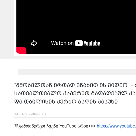
"მშობელთან ერთად ვნახეთ ეს ვიდეო" - 
სათვალთვალო კამერით გადაღებულ კად
და თბილისის კერძო ბაღის პასუხი
14:34 / 02-06-2026
🔻გამოიწერეთ ჩვენი YouTube არხი>>>
https://www.youtube