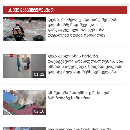
ინფორმაციაში.
ასევე დაგაინტერესებთ
დედა, რომელიც მდინარე შვილის
გადასარჩენად შევიდა,
გარდაცვლილი იპოვეს - რა
დეტალები ხდება ცნობილი?
გიგა ავალიანის საქმეზე
დაკავებული არასრულწლოვნის, ნია
იმნაძის ადვოკატი, საავადმყოფოში
გადაღებულ კადრებს ავრცელებს
01:22
ამ წუთეში ბათუმში, ე.წ. ხოფის
ბაზრობაზე ხანძარია
02:10
ვრცელდება ავარიის მომენტში