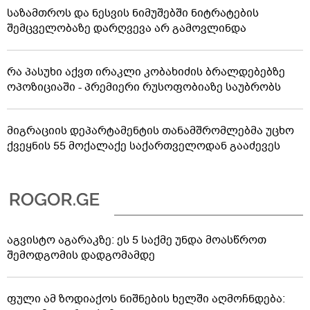
საზამთროს და ნესვის ნიმუშებში ნიტრატების
შემცველობაზე დარღვევა არ გამოვლინდა
რა პასუხი აქვთ ირაკლი კობახიძის ბრალდებებზე
ოპოზიციაში - პრემიერი რუსოფობიაზე საუბრობს
მიგრაციის დეპარტამენტის თანამშრომლებმა უცხო
ქვეყნის 55 მოქალაქე საქართველოდან გააძევეს
აგვისტო აგარაკზე: ეს 5 საქმე უნდა მოასწროთ
შემოდგომის დადგომამდე
ფული ამ ზოდიაქოს ნიშნების ხელში აღმოჩნდება: