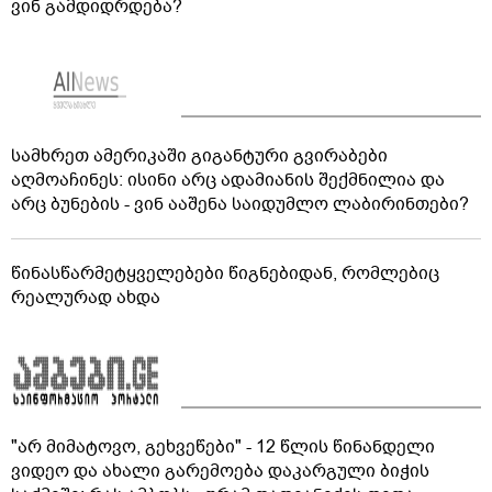
ვინ გამდიდრდება?
სამხრეთ ამერიკაში გიგანტური გვირაბები
აღმოაჩინეს: ისინი არც ადამიანის შექმნილია და
არც ბუნების - ვინ ააშენა საიდუმლო ლაბირინთები?
წინასწარმეტყველებები წიგნებიდან, რომლებიც
რეალურად ახდა
"არ მიმატოვო, გეხვეწები" - 12 წლის წინანდელი
ვიდეო და ახალი გარემოება დაკარგული ბიჭის