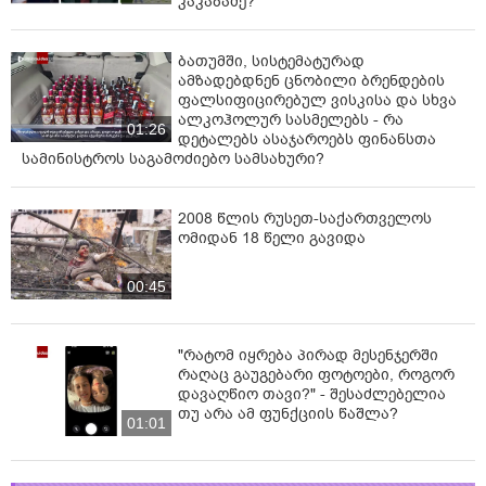
კაკაბაძე?
ბათუმში, სისტემატურად
ამზადებდნენ ცნობილი ბრენდების
ფალსიფიცირებულ ვისკისა და სხვა
ალკოჰოლურ სასმელებს - რა
01:26
დეტალებს ასაჯაროებს ფინანსთა
სამინისტროს საგამოძიებო სამსახური?
2008 წლის რუსეთ-საქართველოს
ომიდან 18 წელი გავიდა
00:45
"რატომ იყრება პირად მესენჯერში
რაღაც გაუგებარი ფოტოები, როგორ
დავაღწიო თავი?" - შესაძლებელია
თუ არა ამ ფუნქციის წაშლა?
01:01