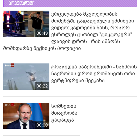
პოპულარული
ვრცელდება მკვლელობის
მომენტში გადაღებული უმძიმესი
ვიდეო: კადრებში ჩანს, როგორ
00:49
ესროლეს ცნობილ "ტიკტოკერს"
ლაივის დროს - რას ამბობს
მომხდარზე მექსიკის პოლიცია
ტრაგედია საბერძნეთში - ხანძრის
ჩაქრობის დროს ერთმანეთს ორი
ვერტმფრენი შეეჯახა
00:22
სომხეთის
მთავრობა
გადადგა
00:00