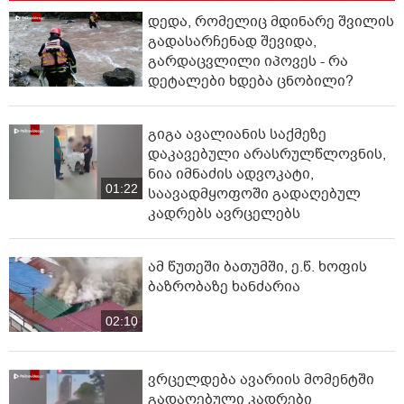
დედა, რომელიც მდინარე შვილის
გადასარჩენად შევიდა,
გარდაცვლილი იპოვეს - რა
დეტალები ხდება ცნობილი?
გიგა ავალიანის საქმეზე
დაკავებული არასრულწლოვნის,
ნია იმნაძის ადვოკატი,
01:22
საავადმყოფოში გადაღებულ
კადრებს ავრცელებს
ამ წუთეში ბათუმში, ე.წ. ხოფის
ბაზრობაზე ხანძარია
02:10
ვრცელდება ავარიის მომენტში
გადაღებული კადრები