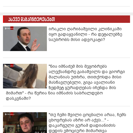
ასევე დაგაინტერესებთ
ირაკლი ღარიბაშვილი კლინიკაში
იყო გადაყვანილი - რა დეტალებზე
საუბრობს მისი ადვოკატი?
"ნია იმნაძემ მის მეგობრებს
ალექსანდრე გაბაშვილს და გიორგი
მალანიას უთხრა, თითქოსდა მისი
მასწავლებელი, გიგა ავალიანი
ზედმეტ ყურადღებას იჩენდა მის
მიმართ" - რა წერია ნია იმნაძის საბრალდებო
დასკვნაში?
"თუ ჩემი შვილი ცოცხალი არაა, ჩემს
ცხოვრებას აზრი არ აქვს..." -
დაკარგული გურამ დადიანიძის
დედის ემოციური მიმართვა