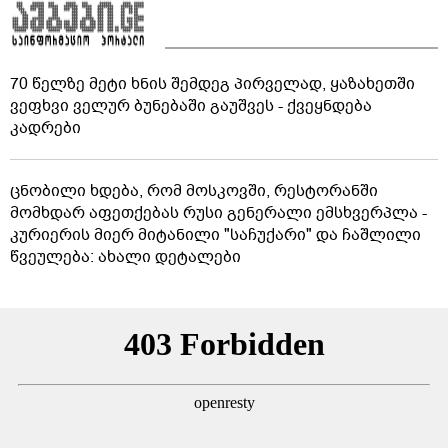
70 წელზე მეტი ხნის შემდეგ პირველად, ყაზახეთში
ვეფხვი ველურ ბუნებაში გაუშვეს - ქვეყნდება
კადრები
ცნობილი ხდება, რომ მოსკოვში, რესტორანში
მომხდარ აფეთქებას რუსი გენერალი ემსხვერპლა -
კურიერის მიერ მიტანილი "საჩუქარი" და ჩაშლილი
წვეულება: ახალი დეტალები