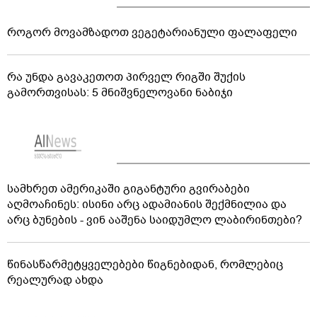
როგორ მოვამზადოთ ვეგეტარიანული ფალაფელი
რა უნდა გავაკეთოთ პირველ რიგში შუქის
გამორთვისას: 5 მნიშვნელოვანი ნაბიჯი
სამხრეთ ამერიკაში გიგანტური გვირაბები
აღმოაჩინეს: ისინი არც ადამიანის შექმნილია და
არც ბუნების - ვინ ააშენა საიდუმლო ლაბირინთები?
წინასწარმეტყველებები წიგნებიდან, რომლებიც
რეალურად ახდა