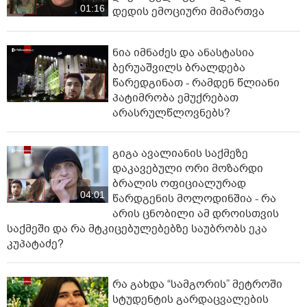
01:16
დედის ემოციური მიმართვა
ნია იმნაძეს და ანასტასია
ბერუაშვილს ბრალდება
წარედგინათ - რამდენ წლიანი
პატიმრობა ემუქრებათ
არასრულწლოვნებს?
გიგა ავალიანის საქმეზე
დაკავებული ორი მოზარდი
ბრალის ოფიციალურად
04:01
წარდგენის მოლოდინშია - რა
არის ცნობილი ამ დროისთვის
საქმეში და რა მტკიცებულებებზე საუბრობს ეკა
კუპატაძე?
რა გახდა “სამგორის” მეტროში
სტუდენტის გარდაცვალების