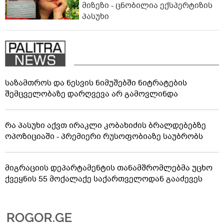
მიზეზი - ცნობილია ექსპერტიზის
პასუხი
საზამთროს და ნესვის ნიმუშებში ნიტრატების
შემცველობაზე დარღვევა არ გამოვლინდა
რა პასუხი აქვთ ირაკლი კობახიძის ბრალდებებზე
ოპოზიციაში - პრემიერი რუსოფობიაზე საუბრობს
მიგრაციის დეპარტამენტის თანამშრომლებმა უცხო
ქვეყნის 55 მოქალაქე საქართველოდან გააძევეს