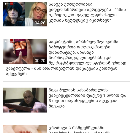
ნანუკა ჟორჟოლიანი
ვიდეომიმართვას ავრცელებს - "ამას
იურიდიული ფაკულტეტის 1-ელი
კურსის სტუდენტიც იკითხავს"
04:26
საგარეჯოში, არასრულწლოვანმა
ჩამოტვირთა ფოტოსურათები,
დაამონტაჟა, მიანიჭა
პორნოგრაფიული იერსახე და
00:20
შეურაცხმყოფელ ტექსტებთან ერთად
გაავრცელა - შსს ბრალდებულის დაკავების კადრებს
აქვეყნებს
ნიკა მელიას სასამართლოს
უპატივცემლობის ფაქტზე 1 წლით და
6 თვით თავისუფლების აღკვეთა
მიესაჯა
ცნობილია რამდენწლიანი