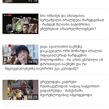
01:16
ნია იმნაძეს და ანასტასია
ბერუაშვილს ბრალდება წარედგინათ
- რამდენ წლიანი პატიმრობა
ემუქრებათ არასრულწლოვნებს?
გიგა ავალიანის საქმეზე
დაკავებული ორი მოზარდი ბრალის
ოფიციალურად წარდგენის
მოლოდინშია - რა არის ცნობილი ამ
04:01
დროისთვის საქმეში და რა
მტკიცებულებებზე საუბრობს ეკა კუპატაძე?
ვრცელდება კადრები
რუსთაველიდან, სადაც სატვირთო
გადაბრუნდა - მანქანაში
მცირეწლოვანიც იმყოფებოდა
01:19