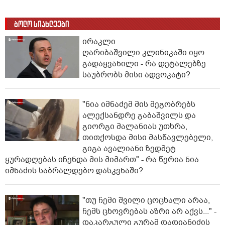
ბოლო სიახლეები
ირაკლი
ღარიბაშვილი კლინიკაში იყო
გადაყვანილი - რა დეტალებზე
საუბრობს მისი ადვოკატი?
"ნია იმნაძემ მის მეგობრებს
ალექსანდრე გაბაშვილს და
გიორგი მალანიას უთხრა,
თითქოსდა მისი მასწავლებელი,
გიგა ავალიანი ზედმეტ
ყურადღებას იჩენდა მის მიმართ" - რა წერია ნია
იმნაძის საბრალდებო დასკვნაში?
"თუ ჩემი შვილი ცოცხალი არაა,
ჩემს ცხოვრებას აზრი არ აქვს..." -
დაკარგული გურამ დადიანიძის