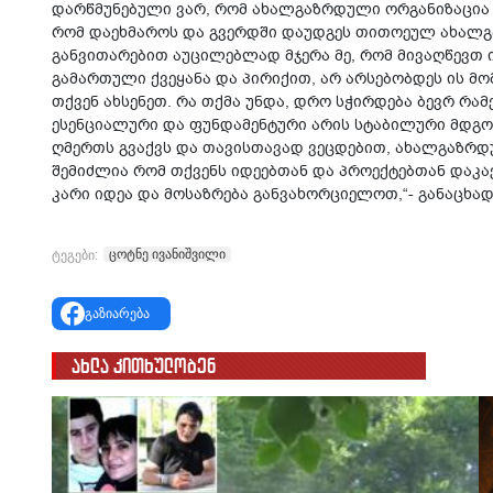
დარწმუნებული ვარ, რომ ახალგაზრდული ორგანიზაცია 
რომ დაეხმაროს და გვერდში დაუდგეს თითოეულ ახალგა
განვითარებით აუცილებლად მჯერა მე, რომ მივაღწევთ 
გამართული ქვეყანა და პირიქით, არ არსებობდეს ის მო
თქვენ ახსენეთ. რა თქმა უნდა, დრო სჭირდება ბევრ რამ
ესენციალური და ფუნდამენტური არის სტაბილური მდგო
ღმერთს გვაქვს და თავისთავად ვეცდებით, ახალგაზრდუ
შემიძლია რომ თქვენს იდეებთან და პროექტებთან დაკ
კარი იდეა და მოსაზრება განვახორციელოთ,“- განაცხად
ცოტნე ივანიშვილი
ტეგები:
გაზიარება
ახლა კითხულობენ