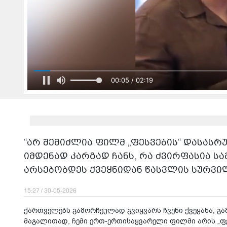
00:05 / 02:19
“არ შემიძლია ფილმ „ფესვების“ დასას
იმდენად კარგად ჩანს, რა ძვირფასია სა
არსებობდეს ქვეყნიდან წასვლის სურვილ
15:27 / 30-05-2026
ქართველებს გამორჩეულად გვიყვარს ჩვენი ქვეყანა, გ
მაგალითად, ჩემი ერთ-ერთისაყვარელი ფილმი არის „ფე