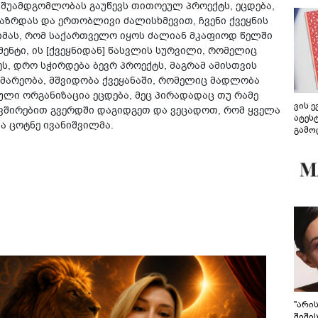
შუამდგომლობას გაუწევს თითოეულ პროექტს, ეცდება,
ზრდას და ერთობლივი ძალისხმევით, ჩვენი ქვეყნის
იმას, რომ საქართველო იყოს ძალიან მკაფიოდ წელში
მენტი, ის [ქვეყნიდან] წასვლის სურვილი, რომელიც
ეს, დრო სჭირდება ბევრ პროექტს, მაგრამ ამისთვის
მარეობა, მშვიდობა ქვეყანაში, რომელიც მადლობა
ლი ორგანიზაცია ეცდება, მეც პირადადაც თუ რამე
ვის 
ავშირებით გვერდში დაგიდგეთ და ვეცადოთ, რომ ყველა
ატეს
ა ცოტნე ივანიშვილმა.
გამო
წარდ
"არი
შიში