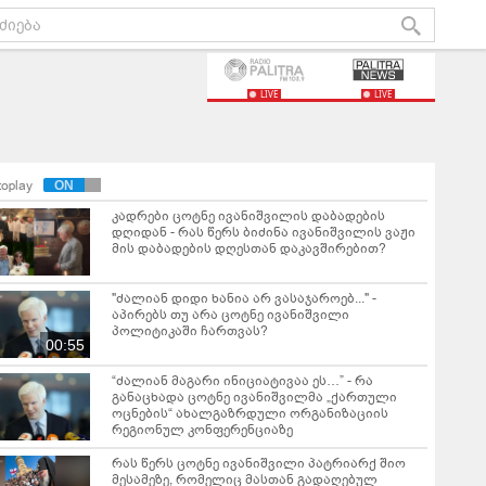
LIVE
LIVE
toplay
კადრები ცოტნე ივანიშვილის დაბადების
დღიდან - რას წერს ბიძინა ივანიშვილის ვაჟი
მის დაბადების დღესთან დაკავშირებით?
"ძალიან დიდი ხანია არ ვასაჯაროებ..." -
აპირებს თუ არა ცოტნე ივანიშვილი
პოლიტიკაში ჩართვას?
00:55
“ძალიან მაგარი ინიციატივაა ეს…” - რა
განაცხადა ცოტნე ივანიშვილმა „ქართული
ოცნების“ ახალგაზრდული ორგანიზაციის
რეგიონულ კონფერენციაზე
რას წერს ცოტნე ივანიშვილი პატრიარქ შიო
მესამეზე, რომელიც მასთან გადაღებულ