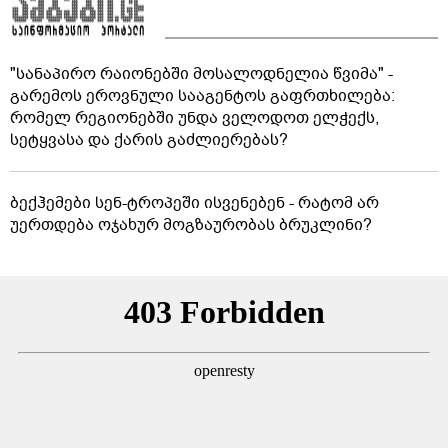
"სანაპირო რაიონებში მოსალოდნელია წვიმა" -
გარემოს ეროვნული სააგენტოს გაფრთხილება:
რომელ რეგიონებში უნდა ველოდოთ ელჭექს,
სეტყვასა და ქარის გაძლიერებას?
ბექჰემები სენ-ტროპეში ისვენებენ - რატომ არ
უერთდება ოჯახურ მოგზაურობას ბრუკლინი?