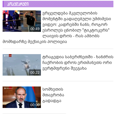
პოპულარული
ვრცელდება მკვლელობის
მომენტში გადაღებული უმძიმესი
ვიდეო: კადრებში ჩანს, როგორ
00:49
ესროლეს ცნობილ "ტიკტოკერს"
ლაივის დროს - რას ამბობს
მომხდარზე მექსიკის პოლიცია
ტრაგედია საბერძნეთში - ხანძრის
ჩაქრობის დროს ერთმანეთს ორი
ვერტმფრენი შეეჯახა
00:22
სომხეთის
მთავრობა
გადადგა
00:00