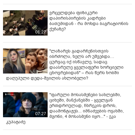
ვრცელდება ფიზიკური
დაპირისპირების კადრები
ბათუმიდან - რა მოხდა ბაგრატიონის
ქუჩაზე?
01:27
"ლაზარეს გადარჩენისთვის
იბრძოლა, ხელს არ უშვებდა…
ცურვაც იქ ისწავლე, სადაც
დაასრულე ყველაფერი ხორციელი
ცხოვრებიდან" – რას წერს ხობში
დაღუპული დედა-შვილის ახლობელი?
"ფარული მოსასმენები სახლებში,
ციხეში, მანქანებში - ყველგან
ერთდროულად, ჩხრეკის დროს,
დაამონტაჟეს... იმნაძეების ოჯახში,
07:27
მგონი, 4 მოსასმენი იყო..." - ეკა
კუპატაძე