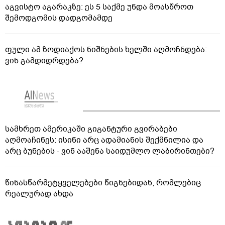
აგვისტო აგარაკზე: ეს 5 საქმე უნდა მოასწროთ
შემოდგომის დადგომამდე
ფული ამ ზოდიაქოს ნიშნების ხელში აღმოჩნდება:
ვინ გამდიდრდება?
სამხრეთ ამერიკაში გიგანტური გვირაბები
აღმოაჩინეს: ისინი არც ადამიანის შექმნილია და
არც ბუნების - ვინ ააშენა საიდუმლო ლაბირინთები?
წინასწარმეტყველებები წიგნებიდან, რომლებიც
რეალურად ახდა