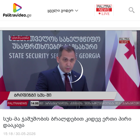
ყველა ვიდეო
სუს-მა ჯაშუშობის ბრალდებით კიდევ ერთი პირი
დააკავა
15:18 / 30-05-2026