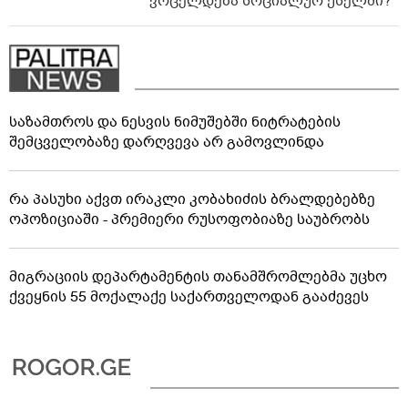
ვრცელდება სოციალურ ქსელში?
საზამთროს და ნესვის ნიმუშებში ნიტრატების
შემცველობაზე დარღვევა არ გამოვლინდა
რა პასუხი აქვთ ირაკლი კობახიძის ბრალდებებზე
ოპოზიციაში - პრემიერი რუსოფობიაზე საუბრობს
მიგრაციის დეპარტამენტის თანამშრომლებმა უცხო
ქვეყნის 55 მოქალაქე საქართველოდან გააძევეს