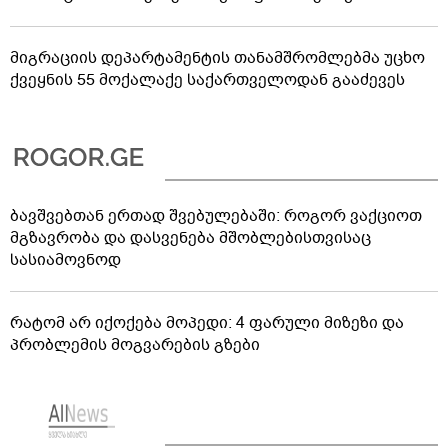
მიგრაციის დეპარტამენტის თანამშრომლებმა უცხო
ქვეყნის 55 მოქალაქე საქართველოდან გააძევეს
ბავშვებთან ერთად შვებულებაში: როგორ ვაქციოთ
მგზავრობა და დასვენება მშობლებისთვისაც
სასიამოვნოდ
რატომ არ იქოქება მოპედი: 4 ფარული მიზეზი და
პრობლემის მოგვარების გზები