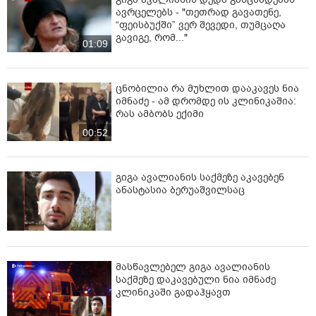
ავრცელებს - "თეთრად გავათენე,
“ფეისბუქში” ვერ შევედი, თუმცაღა
გავიგე, რომ..."
01:09
ცნობილია რა მუხლით დააკავეს ნია
იმნაძე - ამ დრომდე ის კლინიკაშია:
რას ამბობს ექიმი
00:52
გიგა ავალიანის საქმეზე აკავებენ
ანასტასია ბერუაშვილსაც
მასწავლებელ გიგა ავალიანის
საქმეზე დაკავებული ნია იმნაძე
კლინიკაში გადაჰყავთ