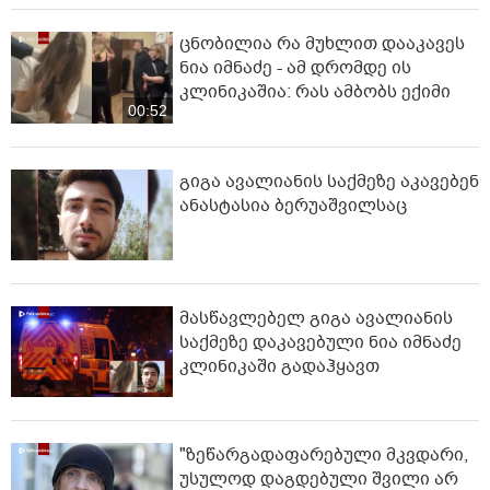
ცნობილია რა მუხლით დააკავეს
ნია იმნაძე - ამ დრომდე ის
კლინიკაშია: რას ამბობს ექიმი
00:52
გიგა ავალიანის საქმეზე აკავებენ
ანასტასია ბერუაშვილსაც
მასწავლებელ გიგა ავალიანის
საქმეზე დაკავებული ნია იმნაძე
კლინიკაში გადაჰყავთ
"ზეწარგადაფარებული მკვდარი,
უსულოდ დაგდებული შვილი არ