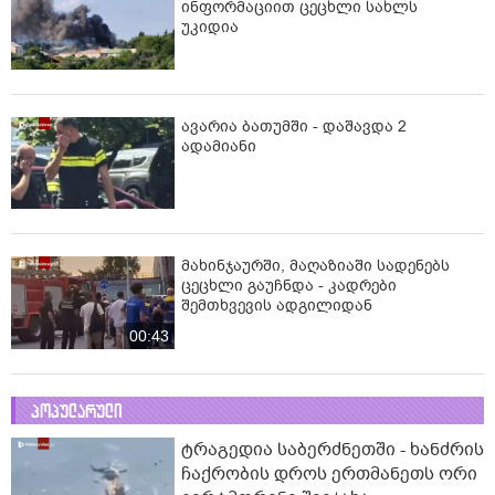
ინფორმაციით ცეცხლი სახლს
უკიდია
ავარია ბათუმში - დაშავდა 2
ადამიანი
მახინჯაურში, მაღაზიაში სადენებს
ცეცხლი გაუჩნდა - კადრები
შემთხვევის ადგილიდან
00:43
პოპულარული
ტრაგედია საბერძნეთში - ხანძრის
ჩაქრობის დროს ერთმანეთს ორი