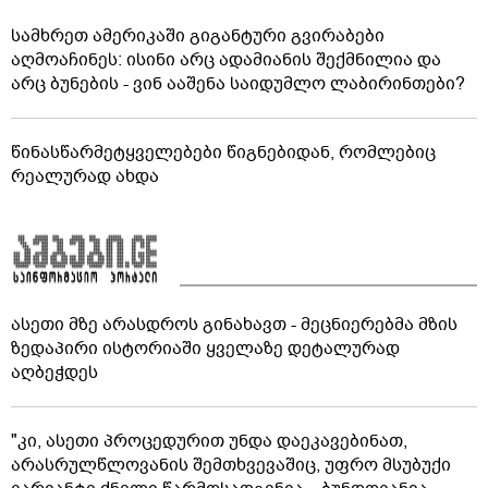
სამხრეთ ამერიკაში გიგანტური გვირაბები
აღმოაჩინეს: ისინი არც ადამიანის შექმნილია და
არც ბუნების - ვინ ააშენა საიდუმლო ლაბირინთები?
წინასწარმეტყველებები წიგნებიდან, რომლებიც
რეალურად ახდა
ასეთი მზე არასდროს გინახავთ - მეცნიერებმა მზის
ზედაპირი ისტორიაში ყველაზე დეტალურად
აღბეჭდეს
"კი, ასეთი პროცედურით უნდა დაეკავებინათ,
არასრულწლოვანის შემთხვევაშიც, უფრო მსუბუქი