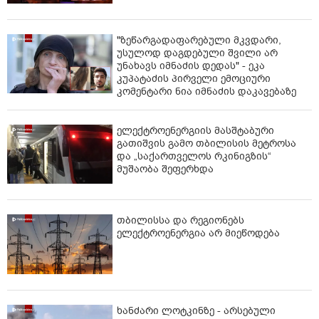
"ზეწარგადაფარებული მკვდარი,
უსულოდ დაგდებული შვილი არ
უნახავს იმნაძის დედას" - ეკა
კუპატაძის პირველი ემოციური
კომენტარი ნია იმნაძის დაკავებაზე
ელექტროენერგიის მასშტაბური
გათიშვის გამო თბილისის მეტროსა
და „საქართველოს რკინიგზის“
მუშაობა შეფერხდა
თბილისსა და რეგიონებს
ელექტროენერგია არ მიეწოდება
ხანძარი ლოტკინზე - არსებული