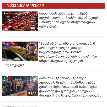
ასევე დაგაინტერესებთ
თბილისის გარკვეულ ქუჩებზე
ავტომობილით მოძრაობა იზრუდება
- თბილისის მერია ინფორმაციას
ავრცელებს
"Soos! ამ წუთებში თავს დაესხნენ
არასრულწლოვანების და
სავარაუდოდ არა მარტო
არასრულწლოვანების ჯგუფი" - რა
ინფორმაციას ავრცელებს
ადვოკატი?
მარშის - „გვახსოვს გმირები,
გვახსოვს მტერი” - მონაწილეებმა
გმირთა მემორიალთან სანთლები
დაანთეს და გმირების ხსოვნას
00:44
პატივი მიაგეს: კადრები ადგილიდან