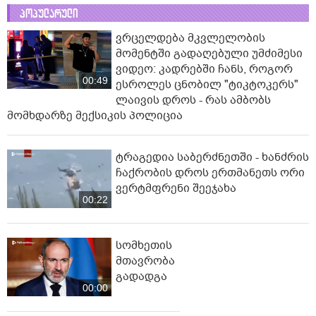
პოპულარული
ვრცელდება მკვლელობის
მომენტში გადაღებული უმძიმესი
ვიდეო: კადრებში ჩანს, როგორ
00:49
ესროლეს ცნობილ "ტიკტოკერს"
ლაივის დროს - რას ამბობს
მომხდარზე მექსიკის პოლიცია
ტრაგედია საბერძნეთში - ხანძრის
ჩაქრობის დროს ერთმანეთს ორი
ვერტმფრენი შეეჯახა
00:22
სომხეთის
მთავრობა
გადადგა
00:00