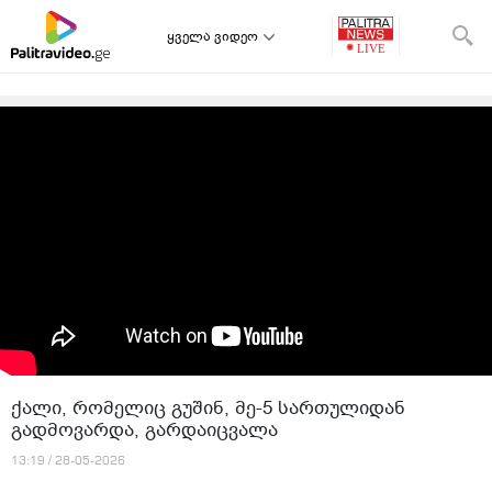
ყველა ვიდეო
ქალი, რომელიც გუშინ, მე-5 სართულიდან
გადმოვარდა, გარდაიცვალა
13:19 / 28-05-2026