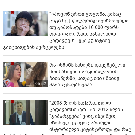
"იპოვონ ერთი გოგონა, ვისაც
გიგა სექსუალურად ავიწროებდა -
თუ გამოჩნდება 10 000 ლარს
ოფიციალურად, სახალხოდ
გადავცემ" - ეკა კუპატაძე
განცხადებას ავრცელებს
რა ისმინს სახლში დაყენებული
მომსასმენი მოწყობილობის
ჩანაწერში, სადაც ნია იმნაძე
05:52
მამას ესაუბრება?
"2008 წელს საქართველო
გადავარჩინეთ - აი, 2012 წლის
"გამარჯვება" ვინც იზეიმეთ,
სწორედ ეგ იყო ქართული
ისტორიული კატასტროფა და რაც