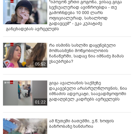
"იპოვონ ერთი გოგონა, ვისაც გიგა
სექსუალურად ავიწროებდა - თუ
გამოჩნდება 10 000 ლარს
ოფიციალურად, სახალხოდ
გადავცემ" - ეკა კუპატაძე
განცხადებას ავრცელებს
რა ისმინს სახლში დაყენებული
მომსასმენი მოწყობილობის
ჩანაწერში, სადაც ნია იმნაძე მამას
ესაუბრება?
05:52
გიგა ავალიანის საქმეზე
დაკავებული არასრულწლოვნის, ნია
იმნაძის ადვოკატი, საავადმყოფოში
გადაღებულ კადრებს ავრცელებს
01:22
ამ წუთეში ბათუმში, ე.წ. ხოფის
ბაზრობაზე ხანძარია