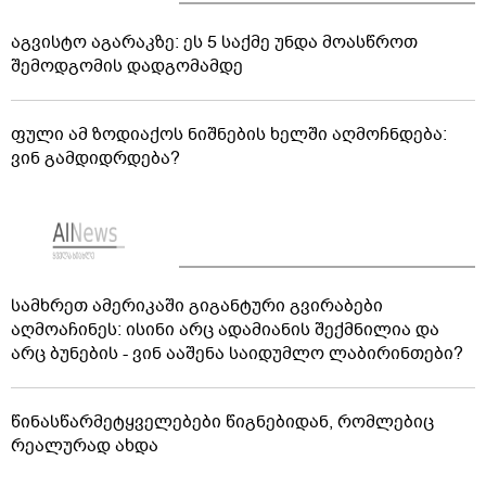
აგვისტო აგარაკზე: ეს 5 საქმე უნდა მოასწროთ
შემოდგომის დადგომამდე
ფული ამ ზოდიაქოს ნიშნების ხელში აღმოჩნდება:
ვინ გამდიდრდება?
სამხრეთ ამერიკაში გიგანტური გვირაბები
აღმოაჩინეს: ისინი არც ადამიანის შექმნილია და
არც ბუნების - ვინ ააშენა საიდუმლო ლაბირინთები?
წინასწარმეტყველებები წიგნებიდან, რომლებიც
რეალურად ახდა