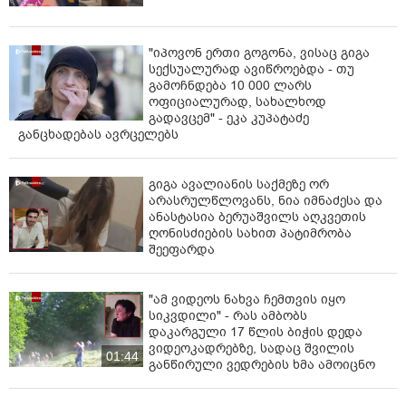
"იპოვონ ერთი გოგონა, ვისაც გიგა
სექსუალურად ავიწროებდა - თუ
გამოჩნდება 10 000 ლარს
ოფიციალურად, სახალხოდ
გადავცემ" - ეკა კუპატაძე
განცხადებას ავრცელებს
გიგა ავალიანის საქმეზე ორ
არასრულწლოვანს, ნია იმნაძესა და
ანასტასია ბერუაშვილს აღკვეთის
ღონისძიების სახით პატიმრობა
შეეფარდა
"ამ ვიდეოს ნახვა ჩემთვის იყო
სიკვდილი" - რას ამბობს
დაკარგული 17 წლის ბიჭის დედა
ვიდეოკადრებზე, სადაც შვილის
01:44
განწირული ვედრების ხმა ამოიცნო