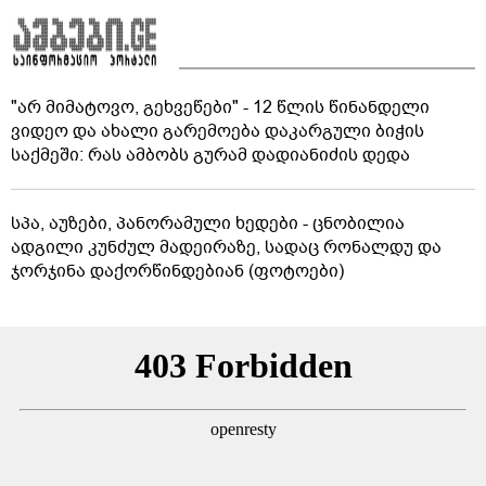
"არ მიმატოვო, გეხვეწები" - 12 წლის წინანდელი
ვიდეო და ახალი გარემოება დაკარგული ბიჭის
საქმეში: რას ამბობს გურამ დადიანიძის დედა
სპა, აუზები, პანორამული ხედები - ცნობილია
ადგილი კუნძულ მადეირაზე, სადაც რონალდუ და
ჯორჯინა დაქორწინდებიან (ფოტოები)