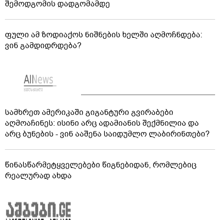
შემოდგომის დადგომამდე
ფული ამ ზოდიაქოს ნიშნების ხელში აღმოჩნდება:
ვინ გამდიდრდება?
სამხრეთ ამერიკაში გიგანტური გვირაბები
აღმოაჩინეს: ისინი არც ადამიანის შექმნილია და
არც ბუნების - ვინ ააშენა საიდუმლო ლაბირინთები?
წინასწარმეტყველებები წიგნებიდან, რომლებიც
რეალურად ახდა