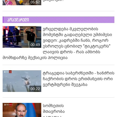
05:52
პოპულარული
ვრცელდება მკვლელობის
მომენტში გადაღებული უმძიმესი
ვიდეო: კადრებში ჩანს, როგორ
00:49
ესროლეს ცნობილ "ტიკტოკერს"
ლაივის დროს - რას ამბობს
მომხდარზე მექსიკის პოლიცია
ტრაგედია საბერძნეთში - ხანძრის
ჩაქრობის დროს ერთმანეთს ორი
ვერტმფრენი შეეჯახა
00:22
სომხეთის
მთავრობა