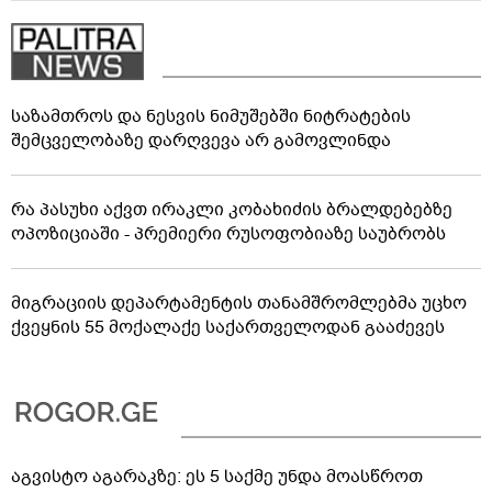
საზამთროს და ნესვის ნიმუშებში ნიტრატების
შემცველობაზე დარღვევა არ გამოვლინდა
რა პასუხი აქვთ ირაკლი კობახიძის ბრალდებებზე
ოპოზიციაში - პრემიერი რუსოფობიაზე საუბრობს
მიგრაციის დეპარტამენტის თანამშრომლებმა უცხო
ქვეყნის 55 მოქალაქე საქართველოდან გააძევეს
აგვისტო აგარაკზე: ეს 5 საქმე უნდა მოასწროთ