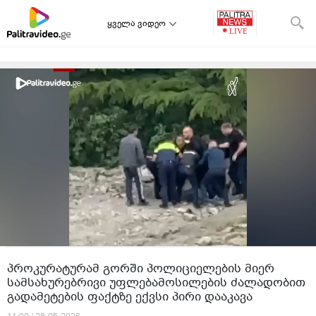
ყველა ვიდეო
პროკურატურამ გორში პოლიციელების მიერ
სამსახურებრივი უფლებამოსილების ძალადობით
გადამეტების ფაქტზე ექვსი პირი დააკავა