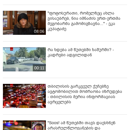
"ფოტოსურათი, რომელზეც ახლა
ვისაუბრებ, ნია იმნაძის ერთ-ერთმა
მეგობარმა გამომიგზავნა..." - ეკა
კუპატაძე
08:06
რა ხდება ამ წუთებში ხაშურში? -
კადრები ადგილიდან
00:11
თბილისის გარკვეულ ქუჩებზე
ავტომობილით მოძრაობა იზრუდება
- თბილისის მერია ინფორმაციას
ავრცელებს
"Soos! ამ წუთებში თავს დაესხნენ
არასრულწლოვანების და