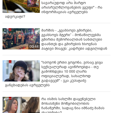
სავარაუდოდ არა მარტო
არასრულწლოვანების ჯგუფი" - რა
ინფორმაციას ავრცელებს
ადვოკატი?
მარშის - „გვახსოვს გმირები,
გვახსოვს მტერი” - მონაწილეებმა
გმირთა მემორიალთან სანთლები
დაანთეს და გმირების ხსოვნას
00:44
პატივი მიაგეს: კადრები ადგილიდან
"იპოვონ ერთი გოგონა, ვისაც გიგა
სექსუალურად ავიწროებდა - თუ
გამოჩნდება 10 000 ლარს
ოფიციალურად, სახალხოდ
გადავცემ" - ეკა კუპატაძე
განცხადებას ავრცელებს
რა ისმის სახლში დაყენებული
მოსასმენი მოწყობილობის
ჩანაწერში, სადაც ნია იმნაძე მამას
ესაუბრება?