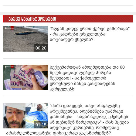
ასევე დაგაინტერესებთ
"ზღვამ კიდევ ერთი ჭურვი გამორიყა"
- რა კადრები ვრცელდება
სოციალურ ქსელში?
00:20
სექტემბრიდან ამოქმედდება და 60
წელს გადაცილებულ პირებს
შეეხებათ! - საქართველოს
ეროვნული ბანკი განცხადებას
ავრცელებს
"ძირს დააგდეს, თავი ასფალტზე
არტყმევინეს, აღენიშნება უამრავი
დაზიანება... სავარაუდოდ, ეძებდნენ
ან დებდნენ ნარკოტიკს" - რას ჰყვება
01:15
ადვოკატი კურიერზე, რომელსაც
არასრულწლოვანები ფიზიკურად გაუსწორდნენ?