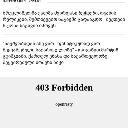
ბრუკლინელმა ქალმა ძვირფასი ბეჭდები, ოჯახის
რელიკვია, შემთხვევით ნაგავში გადააგდო - ბეჭდები
9 ტონა ნაგავში იპოვეს
"ბავშვობიდან ასე ვარ.. ფანატიკურად ვარ
შეყვარებული საქართველოზე" - გაიცანით მარტინ
გუიმჯიანი, ქართულ ენასა და საქართველოზე
შეყვარებული სომეხი ბიჭი