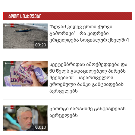
ბოლო სიახლეები
"ზღვამ კიდევ ერთი ჭურვი
გამორიყა" - რა კადრები
ვრცელდება სოციალურ ქსელში?
00:20
სექტემბრიდან ამოქმედდება და
60 წელს გადაცილებულ პირებს
შეეხებათ! - საქართველოს
ეროვნული ბანკი განცხადებას
ავრცელებს
გიორგი ბარამიძე განცხადებას
ავრცელებს
03:10