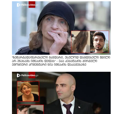
"ზეწარგადაფარებული მკვდარი, უსულოდ დაგდებული შვილი
არ უნახავს იმნაძის დედას" - ეკა კუპატაძის პირველი
ემოციური კომენტარი ნია იმნაძის დაკავებაზე