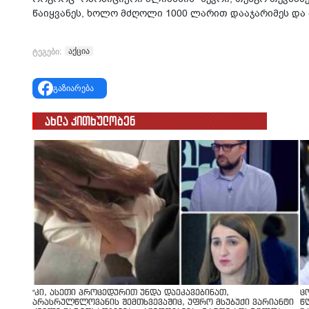
წაიყვანეს, ხოლო მძღოლი 1000 ლარით დააჯარიმეს და
აქცია
ტეგები:
გაზიარება
ახლა კითხულობენ
"კი, ასეთი პროცედურით უნდა დაეკავებინათ,
ც
არასრულწლოვანის შემთხვევაშიც, უფრო მსუბუქი ვარიანტი
წ