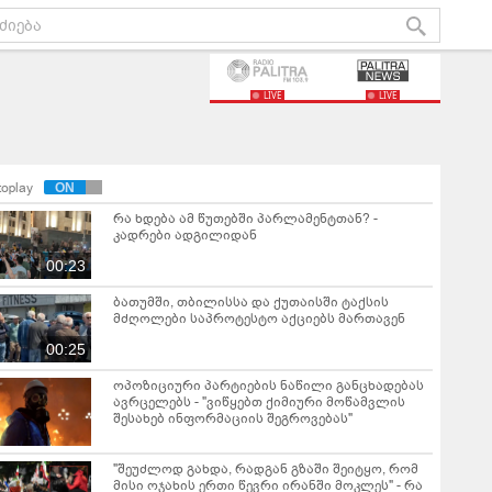
LIVE
LIVE
toplay
რა ხდება ამ წუთებში პარლამენტთან? -
კადრები ადგილიდან
00:23
ბათუმში, თბილისსა და ქუთაისში ტაქსის
მძღოლები საპროტესტო აქციებს მართავენ
00:25
ოპოზიციური პარტიების ნაწილი განცხადებას
ავრცელებს - "ვიწყებთ ქიმიური მოწამვლის
შესახებ ინფორმაციის შეგროვებას"
"შეუძლოდ გახდა, რადგან გზაში შეიტყო, რომ
მისი ოჯახის ერთი წევრი ირანში მოკლეს" - რა