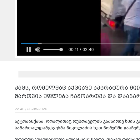
00:13 / 02:40
კაცს, რომელმაც აქციაზე აპარატურა მი
მართვის უფლება ჩამოართვა და დააჯა
22:46 / 26-05-2026
ავტომანქანა, რომლითაც რუსთაველის გამზირზე ხმის გ
სამართალდამცავებმა ნიკოლაძის ხუთ ნომერში გააჩერ
როგორც “ოპოზიციური ალიანსის” წევრი, თენგო თევზაძ