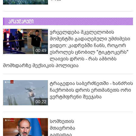
პოპულარული
ვრცელდება მკვლელობის
მომენტში გადაღებული უმძიმესი
ვიდეო: კადრებში ჩანს, როგორ
00:49
ესროლეს ცნობილ "ტიკტოკერს"
ლაივის დროს - რას ამბობს
მომხდარზე მექსიკის პოლიცია
ტრაგედია საბერძნეთში - ხანძრის
ჩაქრობის დროს ერთმანეთს ორი
ვერტმფრენი შეეჯახა
00:22
სომხეთის
მთავრობა
გადადგა