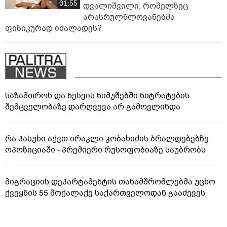
01:55
დვალიშვილი, რომელზეც
არასრულწლოვანებმა
ფიზიკურად იძალადეს?
საზამთროს და ნესვის ნიმუშებში ნიტრატების
შემცველობაზე დარღვევა არ გამოვლინდა
რა პასუხი აქვთ ირაკლი კობახიძის ბრალდებებზე
ოპოზიციაში - პრემიერი რუსოფობიაზე საუბრობს
მიგრაციის დეპარტამენტის თანამშრომლებმა უცხო
ქვეყნის 55 მოქალაქე საქართველოდან გააძევეს