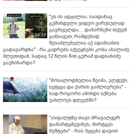
"ეს ის ადგილია, საიდანაც
გუშინდელი ვიდეო ვირუსულად
გავრცელდა.... დანარჩენი თქვენ
04:19
განსაჯეთ, რამდენად
შესაძლებელია აქ ადამიანის
გადავარდნა" - რა კადრებს აქვეყნებს კობა ახალაძე
მლეთიდან, სადაც 12 წლის წინ გურამ დადიანიძე
გაუჩინარდა?
"მოსალოდნელია წვიმა, ელჭექი,
სეტყვა და ქარის გაძლიერება" -
სად როგორი ამინდი იქნება
უახლოეს დღეებში?
"ასფალტზე თავი მრავალჯერ
დამარტყმევინეს, მირტყეს
მუშტები" - რას ჰყვება დავით