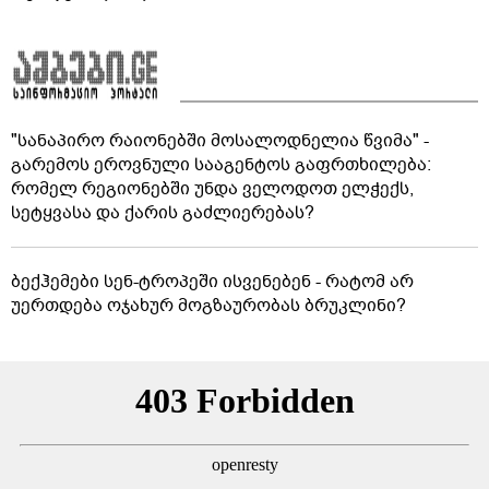
"სანაპირო რაიონებში მოსალოდნელია წვიმა" -
გარემოს ეროვნული სააგენტოს გაფრთხილება:
რომელ რეგიონებში უნდა ველოდოთ ელჭექს,
სეტყვასა და ქარის გაძლიერებას?
ბექჰემები სენ-ტროპეში ისვენებენ - რატომ არ
უერთდება ოჯახურ მოგზაურობას ბრუკლინი?