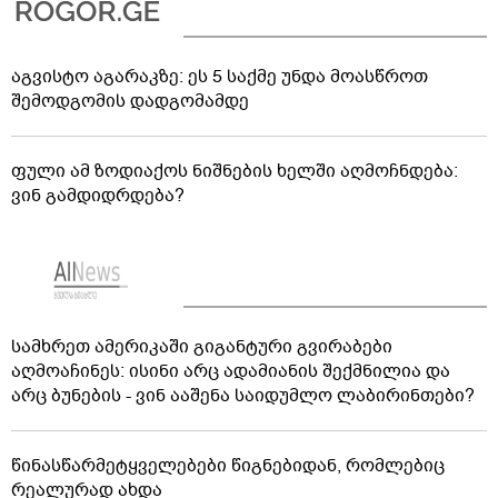
აგვისტო აგარაკზე: ეს 5 საქმე უნდა მოასწროთ
შემოდგომის დადგომამდე
ფული ამ ზოდიაქოს ნიშნების ხელში აღმოჩნდება:
ვინ გამდიდრდება?
სამხრეთ ამერიკაში გიგანტური გვირაბები
აღმოაჩინეს: ისინი არც ადამიანის შექმნილია და
არც ბუნების - ვინ ააშენა საიდუმლო ლაბირინთები?
წინასწარმეტყველებები წიგნებიდან, რომლებიც
რეალურად ახდა