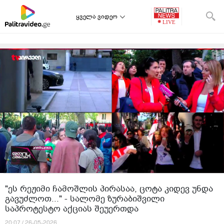
ყველა ვიდეო
"ეს რეჟიმი ჩამოშლის პირასაა, ცოტა კიდევ უნდა
გავუძლოთ..." - სალომე ზურაბიშვილი
საპროტესტო აქციას შეუერთდა
20:07 / 26-05-2026