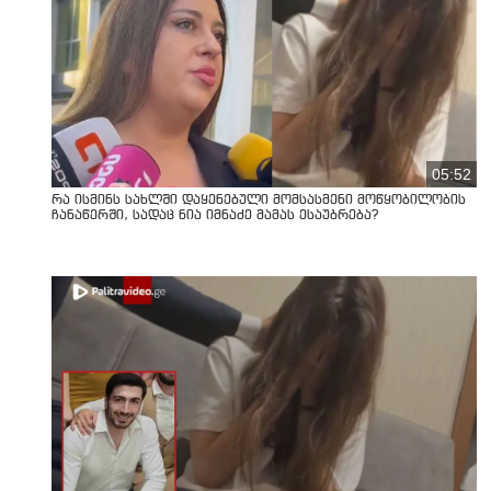
05:52
რა ისმინს სახლში დაყენებული მომსასმენი მოწყობილობის
ჩანაწერში, სადაც ნია იმნაძე მამას ესაუბრება?