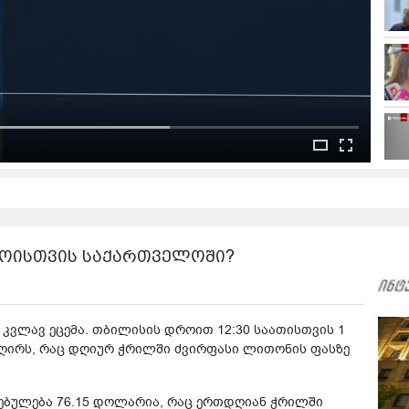
დროისთვის საქართველოში?
კვლავ ეცემა. თბილისის დროით 12:30 საათისთვის 1
ღირს, რაც დღიურ ჭრილში ძვირფასი ლითონის ფასზე
რებულება 76.15 დოლარია, რაც ერთდღიან ჭრილში