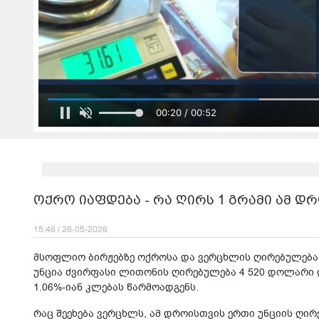
00:22 / 00:52
ოქრო იაფდება - რა ღირს 1 გრამი ამ 
15:46 / 26-05-2026
მსოფლიო ბირჟებზე ოქროსა და ვერცხლის ღირებულება 
უნცია ძვირფასი ლითონის ღირებულება 4 520 დოლარი 
1.06%-იან კლებას წარმოადგენს.
რაც შეეხება ვერცხლს, ამ დროისთვის ერთი უნციის ღი