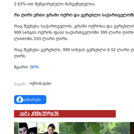
2.63%-ით შემცირებული მაჩვენებელია.
რა ღირს ერთი გრამი ოქრო ­და ვ­ერცხლი საქართველოშ
რაც შეეხება საქართველოს, გრამი ოქროსა და ვერცხლი
999 სინჯის ოქროს ფასი საქართველოში 399 ლარი ღირს, 
ლითონი 233 ლარი ღირს.
რაც შეეხება ვერცხლს, 999 სინჯის ვერცხლი 6.52 ლარი
ღირს.
წყარო:
BPN
ოქროს ფასი
ტეგები:
გაზიარება
ახლა კითხულობენ