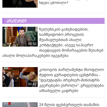
ხდება ცნობილი?
პოპულარული
ზელენსკის განცხადებით,
სამშვიდობო პროცესის
შუამავლებთან ახალი
00:53
კონტაქტები, ასევე საჰაერო
თავდაცვის მომარაგების შესახებ
ახალი მოლაპარაკებები იგეგმება
კოსოვოს პარლამენტი მსოფლიო
მედიის ყურადღების ცენტრშია -
"დეპუტატმა პრემიერ-მინისტრს
00:42
კვერცხები ესროლა“: ვრცელდება
ამსახველი კადრები
24 წლის ფეხბურთელს თამაშის