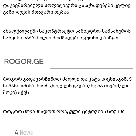
დაკავშირებული პოლიტიკური განცხადებები კვლავ
განხილვის მთავარი თემაა
ახალქალაქში საკონტრაქტო სამხედრო სამსახურის
საწყისი საბრძოლო მომზადების კურსი დაიწყო
როგორ გადავარჩინოთ ძაღლი და კატა სიცხისგან: 5
ნიშანი იმისა, რომ ცხოველს გადახურება (თერმული
შოკი) აქვს
როგორ მოვამზადოთ ორაგული ციტრუსის სოუსში