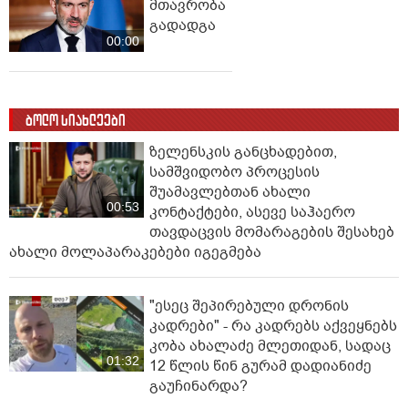
მთავრობა
გადადგა
00:00
ბოლო სიახლეები
ზელენსკის განცხადებით,
სამშვიდობო პროცესის
შუამავლებთან ახალი
00:53
კონტაქტები, ასევე საჰაერო
თავდაცვის მომარაგების შესახებ
ახალი მოლაპარაკებები იგეგმება
"ესეც შეპირებული დრონის
კადრები" - რა კადრებს აქვეყნებს
კობა ახალაძე მლეთიდან, სადაც
01:32
12 წლის წინ გურამ დადიანიძე
გაუჩინარდა?