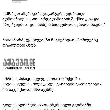
სამხრეთ ამერიკაში გიგანტური გვირაბები
აღმოაჩინეს: ისინი არც ადამიანის შექმნილია და
არც ბუნების - ვინ ააშენა საიდუმლო ლაბირინთები?
წინასწარმეტყველებები წიგნებიდან, რომლებიც
რეალურად ახდა
ქმრის სასტიკი მკვლელობა: თურქეთში
საქართველოს მოქალაქეს განაჩენი გამოუტანეს -
რა თქვა ქალმა პროცესზე
გოლის აღნიშვნისას ფეხბურთელი გვირაბში