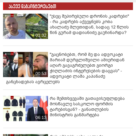
ასევე დაგაინტერესებთ
"ესეც შეპირებული დრონის კადრები"
- რა კადრებს აქვეყნებს კობა
ახალაძე მლეთიდან, სადაც 12 წლის
წინ გურამ დადიანიძე გაუჩინარდა?
01:32
"გაცნობებთ, რომ მე და ადვოკატი
მარიამ დურგლიშვილი ამიერიდან
აღარ გავაგრძელებთ გიორგი
ჭიღლაძის ინტერესების დაცვას" -
00:53
ადვოკატი ლაშა კაპანაძე
განცხადებას ავრცელებს
რა შემთხვევაში გათავისუფლდება
მოსწავლე სასკოლო ფორმის
ტარებისგან? - განათლების
მინისტრის განმარტება
06:13