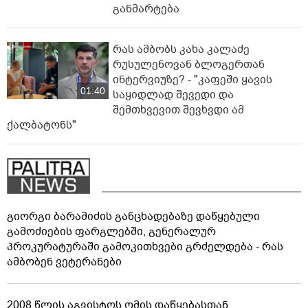
განმარტება
რას ამბობს კახა კალაძე
რუსულენოვან ბლოგერთან
ინტერვიუზე? - "კაფეში ყავის
01:40
საყიდლად შევედი და
შემთხვევით შევხვდი ამ
ქალბატონს"
გიორგი ბარამიძის განცხადებაზე დაწყებული
გამოძიების ფარგლებში, გენერალურ
პროკურატურაში გამოკითხვები გრძელდება - რას
ამბობენ ვეტერანები
2008 წლის აგვისტოს ომის დაწყებასთან