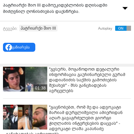
პატრიარქი შიო III დამოუკიდებლობის დღისადმი
მიძღვნილ ღონისძიებას დაესწრება.
პატრიარქი შიო III
ტეგები:
Autoplay
გაზიარება
"გვსურს, მოგაწოდოთ დეტალური
ინფორმაცია გაუჩინარებული გურამ
დადიანიძის საქმის გამოძიების
შესახებ" - შსს განცხადებას
01:38
ავრცელებს
"გაცნობებთ, რომ მე და ადვოკატი
მარიამ დურგლიშვილი ამიერიდან
აღარ გავაგრძელებთ გიორგი
ჭიღლაძის ინტერესების დაცვას" -
ადვოკატი ლაშა კაპანაძე