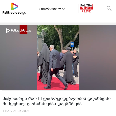
ყველა ვიდეო
პატრიარქი შიო III დამოუკიდებლობის დღისადმი
მიძღვნილ ღონისძიებას დაესწრება
11:22 / 26-05-2026