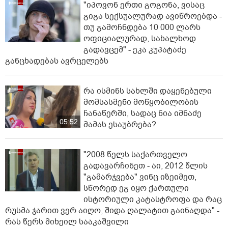
"იპოვონ ერთი გოგონა, ვისაც
გიგა სექსუალურად ავიწროებდა -
თუ გამოჩნდება 10 000 ლარს
ოფიციალურად, სახალხოდ
გადავცემ" - ეკა კუპატაძე
განცხადებას ავრცელებს
რა ისმინს სახლში დაყენებული
მომსასმენი მოწყობილობის
ჩანაწერში, სადაც ნია იმნაძე
05:52
მამას ესაუბრება?
"2008 წელს საქართველო
გადავარჩინეთ - აი, 2012 წლის
"გამარჯვება" ვინც იზეიმეთ,
სწორედ ეგ იყო ქართული
ისტორიული კატასტროფა და რაც
რუსმა ჯარით ვერ აიღო, შიდა ღალატით გაინაღდა" -
რას წერს მიხეილ სააკაშვილი