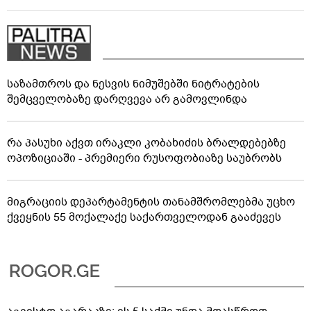
საზამთროს და ნესვის ნიმუშებში ნიტრატების
შემცველობაზე დარღვევა არ გამოვლინდა
რა პასუხი აქვთ ირაკლი კობახიძის ბრალდებებზე
ოპოზიციაში - პრემიერი რუსოფობიაზე საუბრობს
მიგრაციის დეპარტამენტის თანამშრომლებმა უცხო
ქვეყნის 55 მოქალაქე საქართველოდან გააძევეს