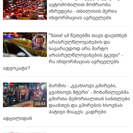
ავტომობილით მოძრაობა
იზრუდება - თბილისის მერია
ინფორმაციას ავრცელებს
"Soos! ამ წუთებში თავს დაესხნენ
არასრულწლოვანების და
სავარაუდოდ არა მარტო
არასრულწლოვანების ჯგუფი" -
რა ინფორმაციას ავრცელებს
ადვოკატი?
მარშის - „გვახსოვს გმირები,
გვახსოვს მტერი” - მონაწილეებმა
გმირთა მემორიალთან სანთლები
00:44
დაანთეს და გმირების ხსოვნას
პატივი მიაგეს: კადრები
ადგილიდან