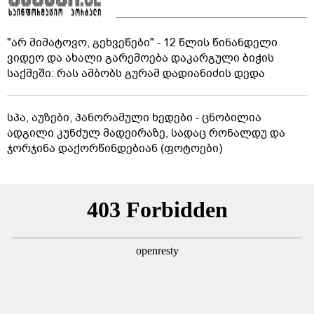
"არ მიმატოვო, გეხვეწები" - 12 წლის წინანდელი
ვიდეო და ახალი გარემოება დაკარგული ბიჭის
საქმეში: რას ამბობს გურამ დადიანიძის დედა
სპა, აუზები, პანორამული ხედები - ცნობილია
ადგილი კუნძულ მადეირაზე, სადაც რონალდუ და
ჯორჯინა დაქორწინდებიან (ფოტოები)