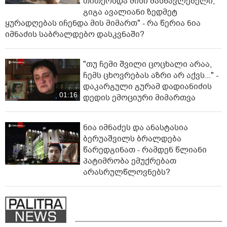
თითქოსდა მისი მასწავლებელი,
გიგა ავალიანი ზედმეტ
ყურადღებას იჩენდა მის მიმართ" - რა წერია ნია
იმნაძის საბრალდებო დასკვნაში?
"თუ ჩემი შვილი ცოცხალი არაა,
ჩემს ცხოვრებას აზრი არ აქვს..." -
დაკარგული გურამ დადიანიძის
01:16
დედის ემოციური მიმართვა
ნია იმნაძეს და ანასტასია
ბერუაშვილს ბრალდება
წარედგინათ - რამდენ წლიანი
პატიმრობა ემუქრებათ
არასრულწლოვნებს?