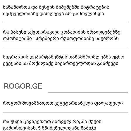
საზამთროს და ნესვის ნიმუშებში ნიტრატების
შემცველობაზე დარღვევა არ გამოვლინდა
რა პასუხი აქვთ ირაკლი კობახიძის ბრალდებებზე
ოპოზიციაში - პრემიერი რუსოფობიაზე საუბრობს
მიგრაციის დეპარტამენტის თანამშრომლებმა უცხო
ქვეყნის 55 მოქალაქე საქართველოდან გააძევეს
როგორ მოვამზადოთ ვეგეტარიანული ფალაფელი
რა უნდა გავაკეთოთ პირველ რიგში შუქის
გამორთვისას: 5 მნიშვნელოვანი ნაბიჯი