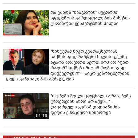
25/05/2026" - წერს ელენე ხოშტარია.
რა გახდა “სამგორის” მეტროში
სტუდენტის გარდაცვალების მიზეზი -
ცნობილია ექსპერტიზის პასუხი
"სისტემამ ნიკო კვარაცხელიას
საქმის ფიგურანტები ხელის გულზე
ატარა არაერთი წელი! ხომ არ იცით
რატომ?! იქნებ იმიტომ რომ თავად
დაუკვეთეს?!“ – ნიკო კვარაცხელიას
დედა განცხადებას ავრცელებს
"თუ ჩემი შვილი ცოცხალი არაა, ჩემს
ცხოვრებას აზრი არ აქვს..." -
დაკარგული გურამ დადიანიძის
დედის ემოციური მიმართვა
01:16