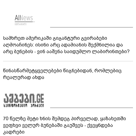
სამხრეთ ამერიკაში გიგანტური გვირაბები
აღმოაჩინეს: ისინი არც ადამიანის შექმნილია და
არც ბუნების - ვინ ააშენა საიდუმლო ლაბირინთები?
წინასწარმეტყველებები წიგნებიდან, რომლებიც
რეალურად ახდა
70 წელზე მეტი ხნის შემდეგ პირველად, ყაზახეთში
ვეფხვი ველურ ბუნებაში გაუშვეს - ქვეყნდება
კადრები