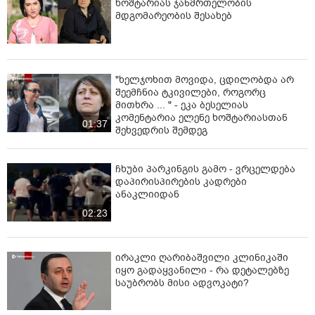
ხოშტარიას ჯანმრთელობის
მდგომარეობის შესახებ
"ხელჯოხით მოვიდა, ცდილობდა არ
შეემჩნია ტკივილები, როგორც
მითხრა ... " - ეკა ბესელიას
კომენტარია ელენე ხოშტარიასთან
01:37
შეხვედრის შემდეგ
ჩხუბი პარკინგის გამო - ვრცელდება
დაპირისპირების კადრები
ანაკლიიდან
02:23
ირაკლი ღარიბაშვილი კლინიკაში
იყო გადაყვანილი - რა დეტალებზე
საუბრობს მისი ადვოკატი?