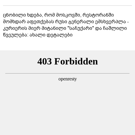
ცნობილი ხდება, რომ მოსკოვში, რესტორანში
მომხდარ აფეთქებას რუსი გენერალი ემსხვერპლა -
კურიერის მიერ მიტანილი "საჩუქარი" და ჩაშლილი
წვეულება: ახალი დეტალები