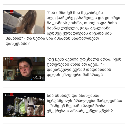
"ნია იმნაძემ მის მეგობრებს
ალექსანდრე გაბაშვილს და გიორგი
მალანიას უთხრა, თითქოსდა მისი
მასწავლებელი, გიგა ავალიანი
ზედმეტ ყურადღებას იჩენდა მის
მიმართ" - რა წერია ნია იმნაძის საბრალდებო
დასკვნაში?
"თუ ჩემი შვილი ცოცხალი არაა, ჩემს
ცხოვრებას აზრი არ აქვს..." -
დაკარგული გურამ დადიანიძის
დედის ემოციური მიმართვა
01:16
ნია იმნაძეს და ანასტასია
ბერუაშვილს ბრალდება წარედგინათ
- რამდენ წლიანი პატიმრობა
ემუქრებათ არასრულწლოვნებს?