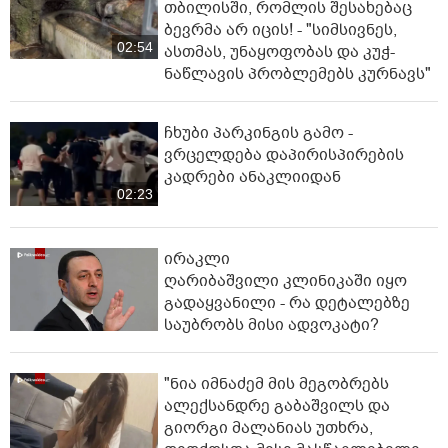
თბილისში, რომლის შესახებაც
ბევრმა არ იცის! - "სიმსივნეს,
02:54
ასთმას, უნაყოფობას და კუჭ-
ნაწლავის პრობლემებს კურნავს"
ჩხუბი პარკინგის გამო -
ვრცელდება დაპირისპირების
კადრები ანაკლიიდან
02:23
ირაკლი
ღარიბაშვილი კლინიკაში იყო
გადაყვანილი - რა დეტალებზე
საუბრობს მისი ადვოკატი?
"ნია იმნაძემ მის მეგობრებს
ალექსანდრე გაბაშვილს და
გიორგი მალანიას უთხრა,