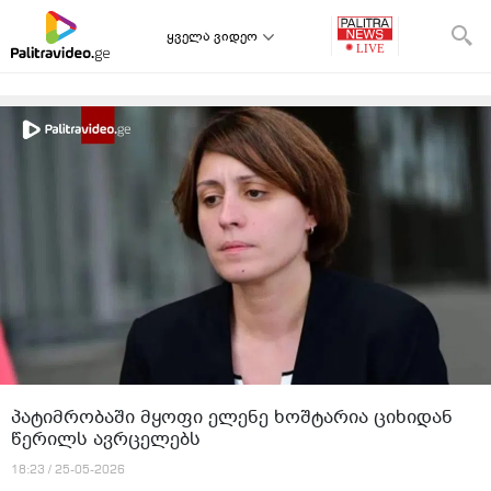
ყველა ვიდეო
პატიმრობაში მყოფი ელენე ხოშტარია ციხიდან
წერილს ავრცელებს
18:23 / 25-05-2026