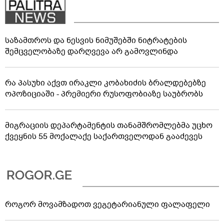
საზამთროს და ნესვის ნიმუშებში ნიტრატების
შემცველობაზე დარღვევა არ გამოვლინდა
რა პასუხი აქვთ ირაკლი კობახიძის ბრალდებებზე
ოპოზიციაში - პრემიერი რუსოფობიაზე საუბრობს
მიგრაციის დეპარტამენტის თანამშრომლებმა უცხო
ქვეყნის 55 მოქალაქე საქართველოდან გააძევეს
როგორ მოვამზადოთ ვეგეტარიანული ფალაფელი