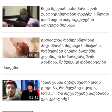
ნიკა მელიას სასამართლოს
უპატივცემლობის ფაქტზე 1 წლით
და 6 თვით თავისუფლების
აღკვეთა მიესაჯა
ცნობილია რამდენწლიანი
პატიმრობა მიესაჯა სანიტარს,
რომელმაც შვილი ბათუმში,
00:45
კლინიკის საპირფარეშოში
გააჩინა, შემდეგ კი დაზიანებები
მიაყენა
"ანასტასია ბერუაშვილი არის
გოგონა, რომელმაც იცოდა,
რომ..." - რა დეტალებზე საუბრობს
01:41
ეკა კუპატაძე?