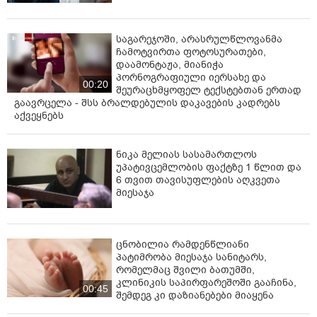
საგარეჯოში, არასრულწლოვანმა
ჩამოტვირთა ფოტოსურათები,
დაამონტაჟა, მიანიჭა
პორნოგრაფიული იერსახე და
00:20
შეურაცხმყოფელ ტექსტებთან ერთად
გაავრცელა - შსს ბრალდებულის დაკავების კადრებს
აქვეყნებს
ნიკა მელიას სასამართლოს
უპატივცემლობის ფაქტზე 1 წლით და
6 თვით თავისუფლების აღკვეთა
მიესაჯა
ცნობილია რამდენწლიანი
პატიმრობა მიესაჯა სანიტარს,
რომელმაც შვილი ბათუმში,
კლინიკის საპირფარეშოში გააჩინა,
00:45
შემდეგ კი დაზიანებები მიაყენა