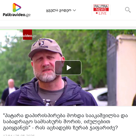
ყველა ვიდეო
"პატარა დაპირისპირება მოხდა სააკაშვილსა და
საბადრაგო სამსახურს შორის, იძულებით
გაიყვანეს" - რას აცხადებს ზურაბ ჯაფარიძე?