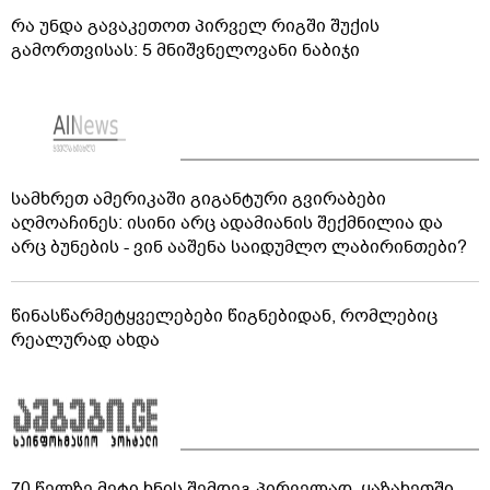
რა უნდა გავაკეთოთ პირველ რიგში შუქის
გამორთვისას: 5 მნიშვნელოვანი ნაბიჯი
სამხრეთ ამერიკაში გიგანტური გვირაბები
აღმოაჩინეს: ისინი არც ადამიანის შექმნილია და
არც ბუნების - ვინ ააშენა საიდუმლო ლაბირინთები?
წინასწარმეტყველებები წიგნებიდან, რომლებიც
რეალურად ახდა
70 წელზე მეტი ხნის შემდეგ პირველად, ყაზახეთში