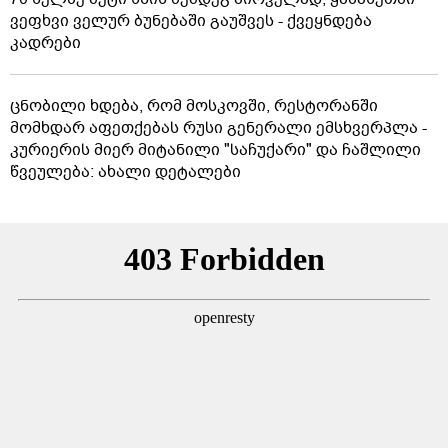
ვეფხვი ველურ ბუნებაში გაუშვეს - ქვეყნდება
კადრები
ცნობილი ხდება, რომ მოსკოვში, რესტორანში
მომხდარ აფეთქებას რუსი გენერალი ემსხვერპლა -
კურიერის მიერ მიტანილი "საჩუქარი" და ჩაშლილი
წვეულება: ახალი დეტალები