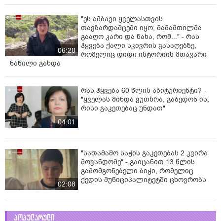
"ეს ამბავი ყველასთვის
თავზარდამცემი იყო, მამამთილმა
გააღო კარი და ნახა, რომ..." - რას
ჰყვება ქალი სკივრის გასაღებზე,
06:28
რომელიც დიდი ისტორიის მთავარი
ნაწილი გახდა
რას ჰყვება 60 წლის აბიტურიენტი? -
"ყველას მინდა ვუთხრა, გაბედონ ის,
რისი გაკეთებაც უნდათ"
04:01
"სათამაშო საჭის გაკეთებას 2 კვირა
მოვანდომე" - გაიცანით 13 წლის
გამომგონებელი ბიჭი, რომელიც
ქედის მუნიციპალიტეტში ცხოვრობს
02:08
პოპულარული