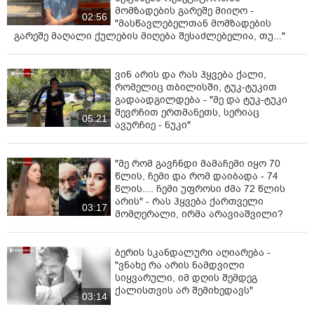
მომზადების გარეშე მიიღო -
02:56
"მასწავლებელთან მომზადების
გარეშე მაღალი ქულების მიღება შესაძლებელია, თუ..."
ვინ არის და რას ჰყვება ქალი,
რომელიც თბილისში, ტუკ-ტუკით
გადაადგილდება - "მე და ტუკ-ტუკი
შევრჩით ერთმანეთს, სერიაც
05:21
ავურჩიე - ნუკი"
"მე რომ გავჩნდი მამაჩემი იყო 70
წლის, ჩემი და რომ დაიბადა - 74
წლის.... ჩემი უფროსი ძმა 72 წლის
არის" - რას ჰყვება ქართველი
03:17
მომღერალი, ირმა არავიაშვილი?
ბერის სკანდალური აღიარება -
"ვნახე რა არის ნამდვილი
სიყვარული, იმ დღის შემდეგ
ქალისთვის არ შემიხედავს"
03:14