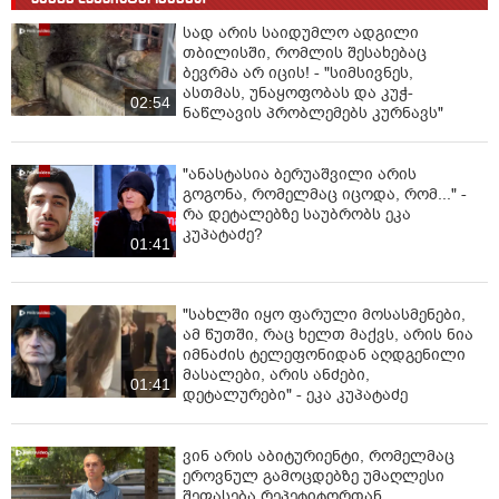
სად არის საიდუმლო ადგილი
თბილისში, რომლის შესახებაც
ბევრმა არ იცის! - "სიმსივნეს,
ასთმას, უნაყოფობას და კუჭ-
02:54
ნაწლავის პრობლემებს კურნავს"
"ანასტასია ბერუაშვილი არის
გოგონა, რომელმაც იცოდა, რომ..." -
რა დეტალებზე საუბრობს ეკა
კუპატაძე?
01:41
"სახლში იყო ფარული მოსასმენები,
ამ წუთში, რაც ხელთ მაქვს, არის ნია
იმნაძის ტელეფონიდან აღდგენილი
მასალები, არის ანძები,
01:41
დეტალურები" - ეკა კუპატაძე
ვინ არის აბიტურიენტი, რომელმაც
ეროვნულ გამოცდებზე უმაღლესი
შეფასება რეპეტიტორთან