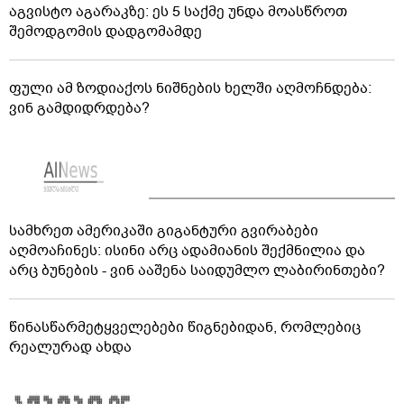
აგვისტო აგარაკზე: ეს 5 საქმე უნდა მოასწროთ
შემოდგომის დადგომამდე
ფული ამ ზოდიაქოს ნიშნების ხელში აღმოჩნდება:
ვინ გამდიდრდება?
სამხრეთ ამერიკაში გიგანტური გვირაბები
აღმოაჩინეს: ისინი არც ადამიანის შექმნილია და
არც ბუნების - ვინ ააშენა საიდუმლო ლაბირინთები?
წინასწარმეტყველებები წიგნებიდან, რომლებიც
რეალურად ახდა