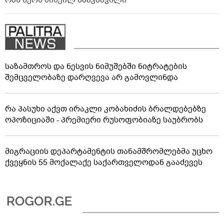
საზამთროს და ნესვის ნიმუშებში ნიტრატების
შემცველობაზე დარღვევა არ გამოვლინდა
რა პასუხი აქვთ ირაკლი კობახიძის ბრალდებებზე
ოპოზიციაში - პრემიერი რუსოფობიაზე საუბრობს
მიგრაციის დეპარტამენტის თანამშრომლებმა უცხო
ქვეყნის 55 მოქალაქე საქართველოდან გააძევეს