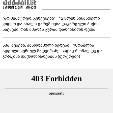
"არ მიმატოვო, გეხვეწები" - 12 წლის წინანდელი
ვიდეო და ახალი გარემოება დაკარგული ბიჭის
საქმეში: რას ამბობს გურამ დადიანიძის დედა
სპა, აუზები, პანორამული ხედები - ცნობილია
ადგილი კუნძულ მადეირაზე, სადაც რონალდუ და
ჯორჯინა დაქორწინდებიან (ფოტოები)