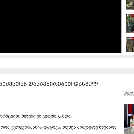
ჯანიძესთან დაკავშირებით დასმულ
რმციით, მიზეზი ეს ვიდეო გახდა.
 რომ ტელეკომპანია დატოვა, თუმცა მიზეზებზე საუბარს