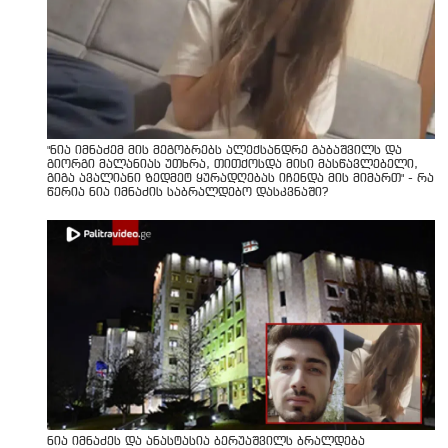
"ნია იმნაძემ მის მეგობრებს ალექსანდრე გაბაშვილს და
გიორგი მალანიას უთხრა, თითქოსდა მისი მასწავლებელი,
გიგა ავალიანი ზედმეტ ყურადღებას იჩენდა მის მიმართ" - რა
წერია ნია იმნაძის საბრალდებო დასკვნაში?
ნია იმნაძეს და ანასტასია ბერუაშვილს ბრალდება