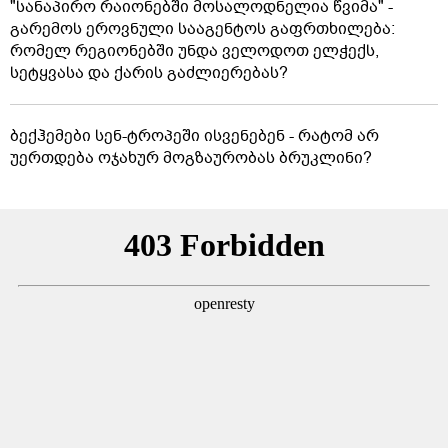
"სანაპირო რაიონებში მოსალოდნელია წვიმა" -
გარემოს ეროვნული სააგენტოს გაფრთხილება:
რომელ რეგიონებში უნდა ველოდოთ ელჭექს,
სეტყვასა და ქარის გაძლიერებას?
ბექჰემები სენ-ტროპეში ისვენებენ - რატომ არ
უერთდება ოჯახურ მოგზაურობას ბრუკლინი?