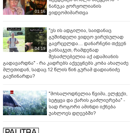
ნანუკა ჟორჟოლიანის
01:16
ვიდეომიმართვა
"ეს ის ადგილია, საიდანაც
გუშინდელი ვიდეო ვირუსულად
გავრცელდა.... დანარჩენი თქვენ
04:19
განსაჯეთ, რამდენად
შესაძლებელია აქ ადამიანის
გადავარდნა" - რა კადრებს აქვეყნებს კობა ახალაძე
მლეთიდან, სადაც 12 წლის წინ გურამ დადიანიძე
გაუჩინარდა?
"მოსალოდნელია წვიმა, ელჭექი,
სეტყვა და ქარის გაძლიერება" -
სად როგორი ამინდი იქნება
უახლოეს დღეებში?