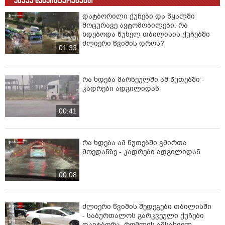
ასევე დაგაინტერესებთ
დატბორილი ქუჩები და წყალში
მოცურავე ავტომობილები: რა
ხდებოდა წუხელ თბილისის ქუჩებში
ძლიერი წვიმის დროს?
01:33
რა ხდება მარნეულში ამ წუთებში -
კადრები ადგილიდან
00:41
რა ხდება ამ წუთებში გმირთა
მოედანზე - კადრები ადგილიდან
00:08
ძლიერი წვიმის შედეგები თბილისში
- საბურთალოს გარკვეული ქუჩები
დაიტბორა, რომლის ამსახველ