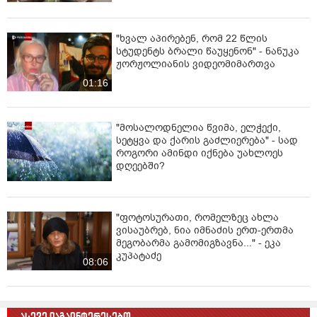
"ხვალ აპირებენ, რომ 22 წლის
სტუდენტს ბრალი წაუყენონ" - ნანუკა
ჟორჟოლიანის ვიდეომიმართვა
01:16
"მოსალოდნელია წვიმა, ელჭექი,
სეტყვა და ქარის გაძლიერება" - სად
როგორი ამინდი იქნება უახლოეს
დღეებში?
"ფოტოსურათი, რომელზეც ახლა
ვისაუბრებ, ნია იმნაძის ერთ-ერთმა
მეგობარმა გამომიგზავნა..." - ეკა
კუპატაძე
08:06