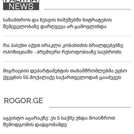
საზამთროს და ნესვის ნიმუშებში ნიტრატების
შემცველობაზე დარღვევა არ გამოვლინდა
რა პასუხი აქვთ ირაკლი კობახიძის ბრალდებებზე
ოპოზიციაში - პრემიერი რუსოფობიაზე საუბრობს
მიგრაციის დეპარტამენტის თანამშრომლებმა უცხო
ქვეყნის 55 მოქალაქე საქართველოდან გააძევეს
აგვისტო აგარაკზე: ეს 5 საქმე უნდა მოასწროთ
შემოდგომის დადგომამდე