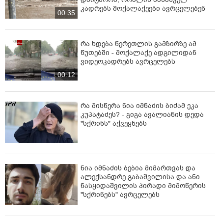
კადრებს მოქალაქეები ავრცელებენ
00:35
რა ხდება წერეთლის გამზირზე ამ
წუთებში - მოქალაქე ადგილიდან
ვიდეოკადრებს ავრცელებს
00:12
რა მისწერა ნია იმნაძის ბიძამ ეკა
კუპატაძეს? - გიგა ავალიანის დედა
"სქრინს" აქვეყნებს
ნია იმნაძის ბებია მიმართვას და
ალექსანდრე გაბაშვილისა და ანი
ნასყიდაშვილის პირადი მიმოწერის
"სქრინებს" ავრცელებს