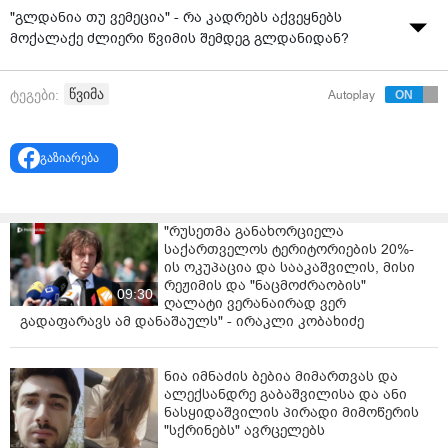
"გლდანია თუ ვემეცია" - რა კადრებს აქვეყნებს
მოქალაქე ძლიერი წვიმის შემდეგ გლდანიდან?
წვიმა
ტეგები:
Autoplay
გაზიარება
"რუსეთმა განახორციელა
საქართველოს ტერიტორიების 20%-
ის ოკუპაცია და სააკაშვილის, მისი
რეჟიმის და "ნაცმოძრაობის"
09:30
ღალატი ვერანაირად ვერ
გადაფარავს ამ დანაშაულს" - ირაკლი კობახიძე
ნია იმნაძის ბებია მიმართვას და
ალექსანდრე გაბაშვილისა და ანი
ნასყიდაშვილის პირადი მიმოწერის
"სქრინებს" ავრცელებს