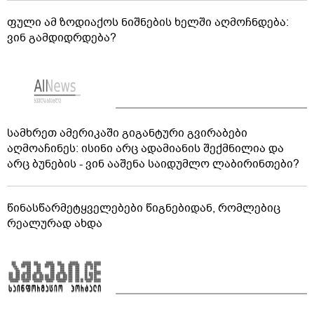
ფული ამ ზოდიაქოს ნიშნების ხელში აღმოჩნდება:
ვინ გამდიდრდება?
სამხრეთ ამერიკაში გიგანტური გვირაბები
აღმოაჩინეს: ისინი არც ადამიანის შექმნილია და
არც ბუნების - ვინ ააშენა საიდუმლო ლაბირინთები?
წინასწარმეტყველებები წიგნებიდან, რომლებიც
რეალურად ახდა