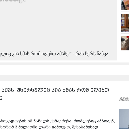
ლიც კია ხმას რომ იღებთ ამაზე!" - რას წერს ნანკა
 აქვს, უხერხულიც კია ხმას რომ იღებთ
ი
ზოგადოების იმ ნაწილს ეხმაურება, რომლებიც ამბობენ,
ისტრომ 3 მილიონი ლარი გამოუყო, შესაბამისად