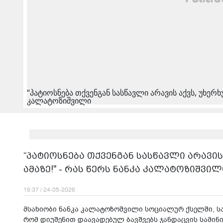
“პატიოსნება თქვენგან სასწავლი არავის აქვს, უხერხუ
კალატოზიშვილი
“პატიოსნება თქვენგან სასწავლი არავის
ამაზე!" - რას წერს ნანკა კალატოზიშვილ
16:37 / 24-05-2026
მსახიობი ნანკა კალატოზოშვილი სოციალურ ქსელში, სა
რომ დიუშენით დაავადებულ ბავშვებს ჯანდაცვის სამინ