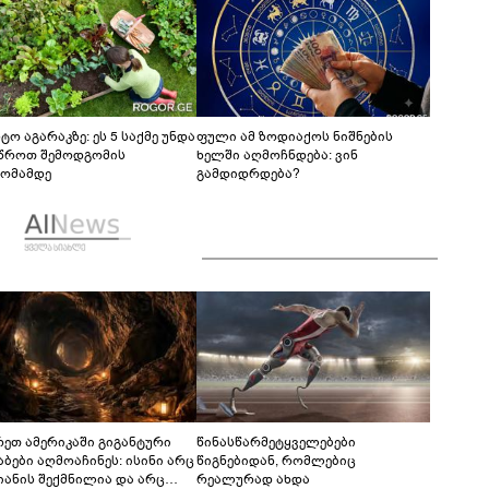
ტო აგარაკზე: ეს 5 საქმე უნდა
ფული ამ ზოდიაქოს ნიშნების
წროთ შემოდგომის
ხელში აღმოჩნდება: ვინ
ომამდე
გამდიდრდება?
რეთ ამერიკაში გიგანტური
წინასწარმეტყველებები
აბები აღმოაჩინეს: ისინი არც
წიგნებიდან, რომლებიც
იანის შექმნილია და არც
რეალურად ახდა