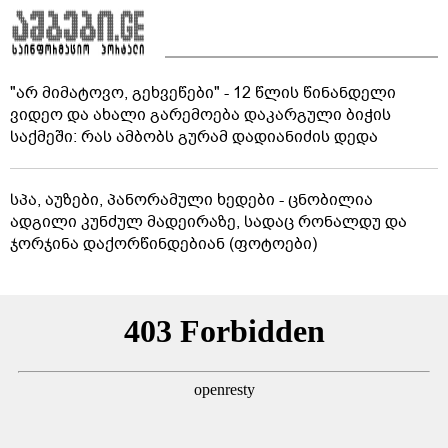
"არ მიმატოვო, გეხვეწები" - 12 წლის წინანდელი
ვიდეო და ახალი გარემოება დაკარგული ბიჭის
საქმეში: რას ამბობს გურამ დადიანიძის დედა
სპა, აუზები, პანორამული ხედები - ცნობილია
ადგილი კუნძულ მადეირაზე, სადაც რონალდუ და
ჯორჯინა დაქორწინდებიან (ფოტოები)