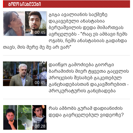
ბოლო სიახლეები
გიგა ავალიანის საქმეზე
დაკავებული ანასტასია
ბერუაშვილის დედა მიმართვას
00:45
ავრცელებს - "რაც ეს ამბავი ჩემს
ოჯახს, ჩემს ანასტასიას გადახდა
თავს, მის მერე მე მე არ ვარ"
დაიწყო გამოძიება გიორგი
ბარამიძის მიერ ტყვეთა გაცვლის
პროცესის შესახებ გაკეთებულ
00:45
განცხადებასთან დაკავშირებით -
პროკურატურის განცხადება
რას ამბობს გურამ დადიანიძის
დედა გავრცელებულ ვიდეოზე?
00:28