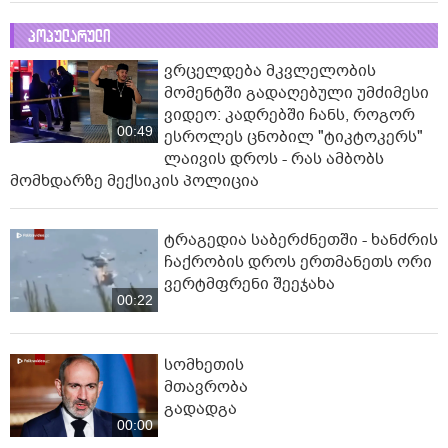
პოპულარული
ვრცელდება მკვლელობის
მომენტში გადაღებული უმძიმესი
ვიდეო: კადრებში ჩანს, როგორ
00:49
ესროლეს ცნობილ "ტიკტოკერს"
ლაივის დროს - რას ამბობს
მომხდარზე მექსიკის პოლიცია
ტრაგედია საბერძნეთში - ხანძრის
ჩაქრობის დროს ერთმანეთს ორი
ვერტმფრენი შეეჯახა
00:22
სომხეთის
მთავრობა
გადადგა
00:00