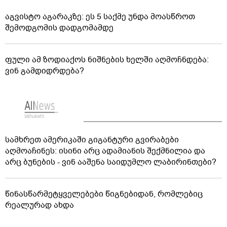
აგვისტო აგარაკზე: ეს 5 საქმე უნდა მოასწროთ
შემოდგომის დადგომამდე
ფული ამ ზოდიაქოს ნიშნების ხელში აღმოჩნდება:
ვინ გამდიდრდება?
სამხრეთ ამერიკაში გიგანტური გვირაბები
აღმოაჩინეს: ისინი არც ადამიანის შექმნილია და
არც ბუნების - ვინ ააშენა საიდუმლო ლაბირინთები?
წინასწარმეტყველებები წიგნებიდან, რომლებიც
რეალურად ახდა