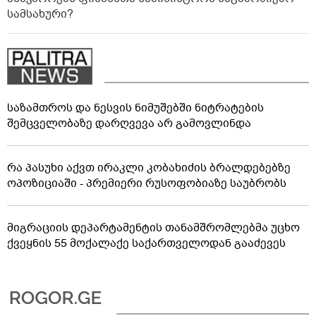
სამსახური?
საზამთროს და ნესვის ნიმუშებში ნიტრატების
შემცველობაზე დარღვევა არ გამოვლინდა
რა პასუხი აქვთ ირაკლი კობახიძის ბრალდებებზე
ოპოზიციაში - პრემიერი რუსოფობიაზე საუბრობს
მიგრაციის დეპარტამენტის თანამშრომლებმა უცხო
ქვეყნის 55 მოქალაქე საქართველოდან გააძევეს