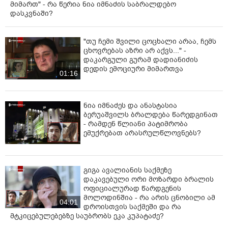
მიმართ" - რა წერია ნია იმნაძის საბრალდებო
დასკვნაში?
"თუ ჩემი შვილი ცოცხალი არაა, ჩემს
ცხოვრებას აზრი არ აქვს..." -
დაკარგული გურამ დადიანიძის
დედის ემოციური მიმართვა
01:16
ნია იმნაძეს და ანასტასია
ბერუაშვილს ბრალდება წარედგინათ
- რამდენ წლიანი პატიმრობა
ემუქრებათ არასრულწლოვნებს?
გიგა ავალიანის საქმეზე
დაკავებული ორი მოზარდი ბრალის
ოფიციალურად წარდგენის
მოლოდინშია - რა არის ცნობილი ამ
04:01
დროისთვის საქმეში და რა
მტკიცებულებებზე საუბრობს ეკა კუპატაძე?