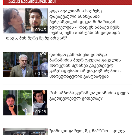
ასევე დაგაინტერესებთ
გიგა ავალიანის საქმეზე
დაკავებული ანასტასია
ბერუაშვილის დედა მიმართვას
ავრცელებს - "რაც ეს ამბავი ჩემს
00:45
ოჯახს, ჩემს ანასტასიას გადახდა
თავს, მის მერე მე მე არ ვარ"
დაიწყო გამოძიება გიორგი
ბარამიძის მიერ ტყვეთა გაცვლის
პროცესის შესახებ გაკეთებულ
განცხადებასთან დაკავშირებით -
00:45
პროკურატურის განცხადება
რას ამბობს გურამ დადიანიძის დედა
გავრცელებულ ვიდეოზე?
00:28
"გამოდი გარეთ, შე, ნა***რო... კიდევ