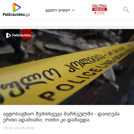
ყველა ვიდეო
ავტოსაგზაო შემთხვევა მარნეულში - დაიღუპა
ერთი ადამიანი, ოთხი კი დაშავდა
16:16 / 24-05-2026