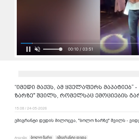
00:12 / 03:51
“იმედი მაქვს, ამ ყველაფერს მაპატიებ”
ზარზე" შვილს, რომელსაც ემოციების გა
15:08 / 24-05-2026
ემიგრანტი დედის მილოცვა, "ბოლო ზარზე" შვილს - ვიდ
ბოლო ზარი
ემიგრანტი დედა
ტეგები: