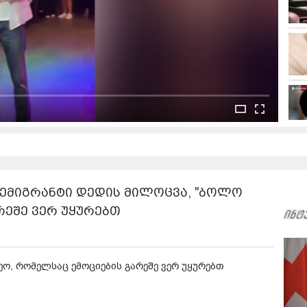
 - ემიგრანტი დედის მილოცვა, "ბოლო
რეშე ვერ უყურებთ
ეო, რომელსაც ემოციების გარეშე ვერ უყურებთ