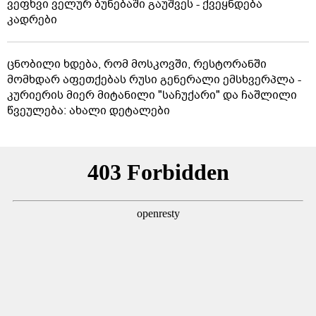
ვეფხვი ველურ ბუნებაში გაუშვეს - ქვეყნდება
კადრები
ცნობილი ხდება, რომ მოსკოვში, რესტორანში
მომხდარ აფეთქებას რუსი გენერალი ემსხვერპლა -
კურიერის მიერ მიტანილი "საჩუქარი" და ჩაშლილი
წვეულება: ახალი დეტალები