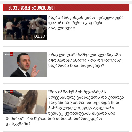
ასევე დაგაინტერესებთ
ჩხუბი პარკინგის გამო - ვრცელდება
დაპირისპირების კადრები
ანაკლიიდან
02:23
ირაკლი ღარიბაშვილი კლინიკაში
იყო გადაყვანილი - რა დეტალებზე
საუბრობს მისი ადვოკატი?
"ნია იმნაძემ მის მეგობრებს
ალექსანდრე გაბაშვილს და გიორგი
მალანიას უთხრა, თითქოსდა მისი
მასწავლებელი, გიგა ავალიანი
ზედმეტ ყურადღებას იჩენდა მის
მიმართ" - რა წერია ნია იმნაძის საბრალდებო
დასკვნაში?