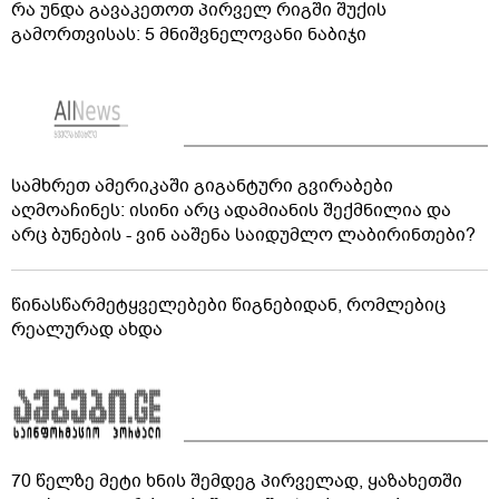
რა უნდა გავაკეთოთ პირველ რიგში შუქის
გამორთვისას: 5 მნიშვნელოვანი ნაბიჯი
სამხრეთ ამერიკაში გიგანტური გვირაბები
აღმოაჩინეს: ისინი არც ადამიანის შექმნილია და
არც ბუნების - ვინ ააშენა საიდუმლო ლაბირინთები?
წინასწარმეტყველებები წიგნებიდან, რომლებიც
რეალურად ახდა
70 წელზე მეტი ხნის შემდეგ პირველად, ყაზახეთში