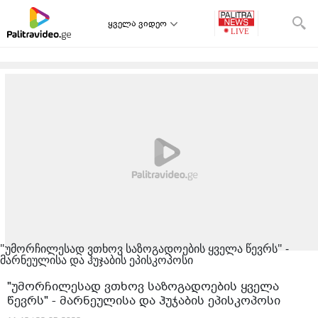
ყველა ვიდეო
"უმორჩილესად ვთხოვ საზოგადოების ყველა წევრს" -
მარნეულისა და ჰუჯაბის ეპისკოპოსი
"უმორჩილესად ვთხოვ საზოგადოების ყველა
წევრს" - მარნეულისა და ჰუჯაბის ეპისკოპოსი