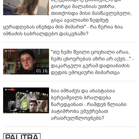
გიორგი მალანიას უთხრა,
თითქოსდა მისი მასწავლებელი,
გიგა ავალიანი ზედმეტ
ყურადღებას იჩენდა მის მიმართ" - რა წერია ნია
იმნაძის საბრალდებო დასკვნაში?
"თუ ჩემი შვილი ცოცხალი არაა,
ჩემს ცხოვრებას აზრი არ აქვს..." -
დაკარგული გურამ დადიანიძის
01:16
დედის ემოციური მიმართვა
ნია იმნაძეს და ანასტასია
ბერუაშვილს ბრალდება
წარედგინათ - რამდენ წლიანი
პატიმრობა ემუქრებათ
არასრულწლოვნებს?