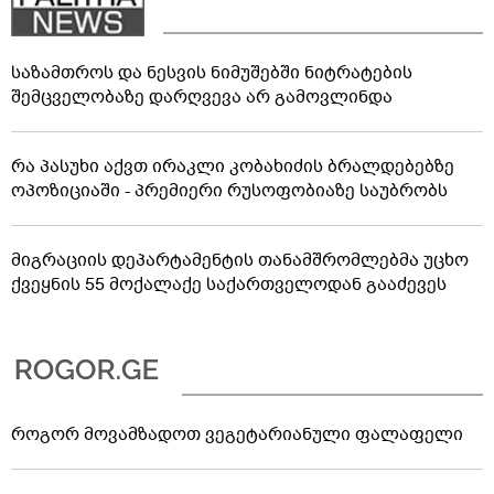
საზამთროს და ნესვის ნიმუშებში ნიტრატების
შემცველობაზე დარღვევა არ გამოვლინდა
რა პასუხი აქვთ ირაკლი კობახიძის ბრალდებებზე
ოპოზიციაში - პრემიერი რუსოფობიაზე საუბრობს
მიგრაციის დეპარტამენტის თანამშრომლებმა უცხო
ქვეყნის 55 მოქალაქე საქართველოდან გააძევეს
როგორ მოვამზადოთ ვეგეტარიანული ფალაფელი