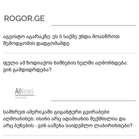
აგვისტო აგარაკზე: ეს 5 საქმე უნდა მოასწროთ
შემოდგომის დადგომამდე
ფული ამ ზოდიაქოს ნიშნების ხელში აღმოჩნდება:
ვინ გამდიდრდება?
სამხრეთ ამერიკაში გიგანტური გვირაბები
აღმოაჩინეს: ისინი არც ადამიანის შექმნილია და
არც ბუნების - ვინ ააშენა საიდუმლო ლაბირინთები?