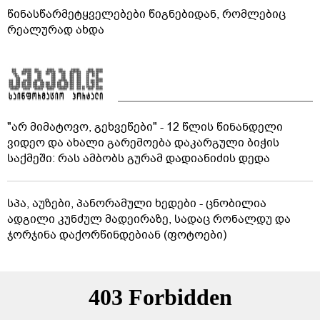
წინასწარმეტყველებები წიგნებიდან, რომლებიც
რეალურად ახდა
"არ მიმატოვო, გეხვეწები" - 12 წლის წინანდელი
ვიდეო და ახალი გარემოება დაკარგული ბიჭის
საქმეში: რას ამბობს გურამ დადიანიძის დედა
სპა, აუზები, პანორამული ხედები - ცნობილია
ადგილი კუნძულ მადეირაზე, სადაც რონალდუ და
ჯორჯინა დაქორწინდებიან (ფოტოები)