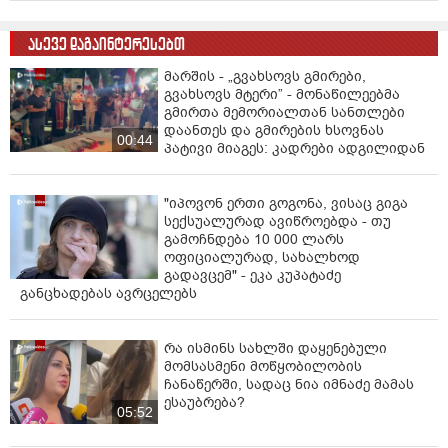
ასევე დაგაინტერესებთ
მარშის - „გვახსოვს გმირები,
გვახსოვს მტერი” - მონაწილეებმა
გმირთა მემორიალთან სანთლები
დაანთეს და გმირების ხსოვნას
00:44
პატივი მიაგეს: კადრები ადგილიდან
"იპოვონ ერთი გოგონა, ვისაც გიგა
სექსუალურად ავიწროებდა - თუ
გამოჩნდება 10 000 ლარს
ოფიციალურად, სახალხოდ
გადავცემ" - ეკა კუპატაძე
განცხადებას ავრცელებს
რა ისმინს სახლში დაყენებული
მომსასმენი მოწყობილობის
ჩანაწერში, სადაც ნია იმნაძე მამას
ესაუბრება?
05:52