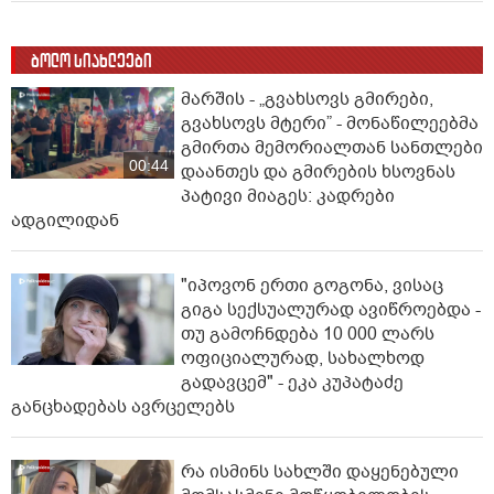
ბოლო სიახლეები
მარშის - „გვახსოვს გმირები,
გვახსოვს მტერი” - მონაწილეებმა
გმირთა მემორიალთან სანთლები
00:44
დაანთეს და გმირების ხსოვნას
პატივი მიაგეს: კადრები
ადგილიდან
"იპოვონ ერთი გოგონა, ვისაც
გიგა სექსუალურად ავიწროებდა -
თუ გამოჩნდება 10 000 ლარს
ოფიციალურად, სახალხოდ
გადავცემ" - ეკა კუპატაძე
განცხადებას ავრცელებს
რა ისმინს სახლში დაყენებული