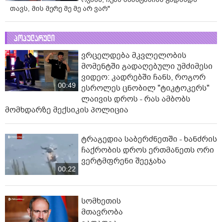
თავს, მის მერე მე მე არ ვარ"
პოპულარული
ვრცელდება მკვლელობის
მომენტში გადაღებული უმძიმესი
ვიდეო: კადრებში ჩანს, როგორ
00:49
ესროლეს ცნობილ "ტიკტოკერს"
ლაივის დროს - რას ამბობს
მომხდარზე მექსიკის პოლიცია
ტრაგედია საბერძნეთში - ხანძრის
ჩაქრობის დროს ერთმანეთს ორი
ვერტმფრენი შეეჯახა
00:22
სომხეთის
მთავრობა