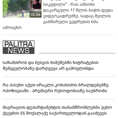
სიკვდილი" - რას ამბობს
დაკარგული 17 წლის ბიჭის დედა
01:44
ვიდეოკადრებზე, სადაც შვილის
განწირული ვედრების ხმა
ამოიცნო
საზამთროს და ნესვის ნიმუშებში ნიტრატების
შემცველობაზე დარღვევა არ გამოვლინდა
რა პასუხი აქვთ ირაკლი კობახიძის ბრალდებებზე
ოპოზიციაში - პრემიერი რუსოფობიაზე საუბრობს
მიგრაციის დეპარტამენტის თანამშრომლებმა უცხო
ქვეყნის 55 მოქალაქე საქართველოდან გააძევეს