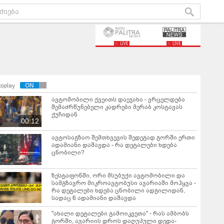
LIVE
LIVE
toplay
ავტომობილი ქვეითს დაეჯახა - ვრცელდება
შემაძრწუნებელი კადრები მერაბ კოსტავას
ქუჩიდან
00:12
ავტოსაგზაო შემთხვევის შედეგად გორში ერთი
ადამიანი დაშავდა - რა დეტალები ხდება
ცნობილი?
ზესტაფონში, ორი მსუბუქი ავტომობილი და
სამგზავრო მიკროავტობუსი ავარიაში მოჰყვა -
რა დეტალები ხდება ცნობილი ადგილიდან,
სადაც 6 ადამიანი დაშავდა
"ახალი დეტალები გამოიკვეთა" - რას ამბობს
გორში, ავარიის დროს დაღუპული დედა-