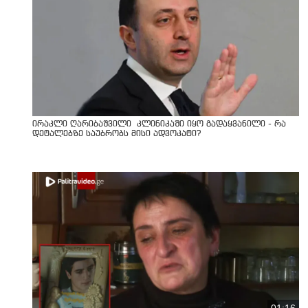
ირაკლი ღარიბაშვილი კლინიკაში იყო გადაყვანილი - რა
დეტალებზე საუბრობს მისი ადვოკატი?
01:16