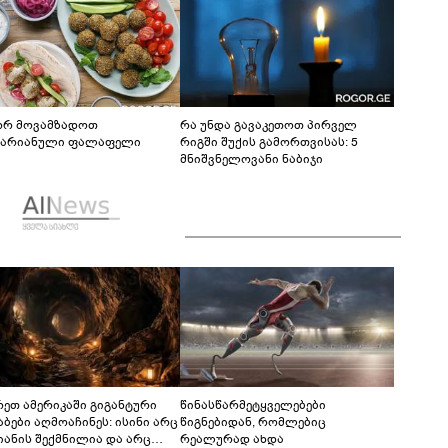
რ მოვამზადოთ
რა უნდა გავაკეთოთ პირველ
ტარიანული ფალაფელი
რიგში შუქის გამორთვისას: 5
მნიშვნელოვანი ნაბიჯი
რეთ ამერიკაში გიგანტური
წინასწარმეტყველებები
აბები აღმოაჩინეს: ისინი არც
წიგნებიდან, რომლებიც
იანის შექმნილია და არც
რეალურად ახდა