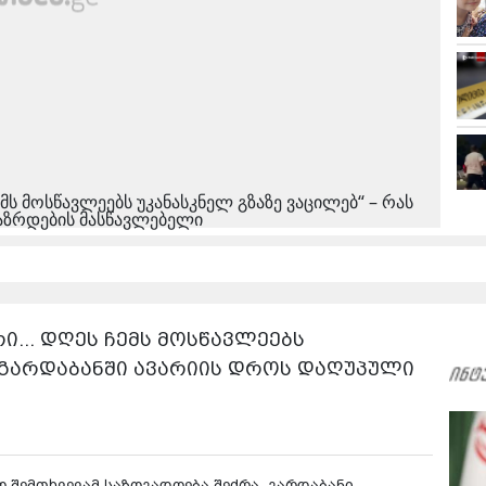
ემს მოსწავლეებს უკანასკნელ გზაზე ვაცილებ“ – რას
აზრდების მასწავლებელი
ი... დღეს ჩემს მოსწავლეებს
ს გარდაბანში ავარიის დროს დაღუპული
ო შემთხვევამ საზოგადოება შეძრა. გარდაბანი-