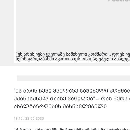
"ეს არის ჩემი ყველაზე საშინელი კოშმარი... დღეს ჩ
წერს გარდაბანში ავარიის დროს დაღუპული ახალგ
"ეს არის ჩემი ყველაზე საშინელი კოშმარ
უკანასკნელ გზაზე ვაცილებ“ – რას წერ
ახალგაზრდების მასწავლებელი
19:15 / 22-05-2026
14 მაისს, გარდაბანში მომხდარმა უმძიმესმა ავტოსაგზა