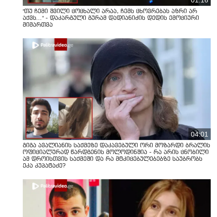
"თუ ჩემი შვილი ცოცხალი არაა, ჩემს ცხოვრებას აზრი არ
აქვს..." - დაკარგული გურამ დადიანიძის დედის ემოციური
მიმართვა
04:01
გიგა ავალიანის საქმეზე დაკავებული ორი მოზარდი ბრალის
ოფიციალურად წარდგენის მოლოდინშია - რა არის ცნობილი
ამ დროისთვის საქმეში და რა მტკიცებულებებზე საუბრობს
ეკა კუპატაძე?