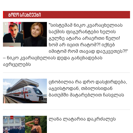
ბოლო სიახლეები
"სისტემამ ნიკო კვარაცხელიას
საქმის ფიგურანტები ხელის
გულზე ატარა არაერთი წელი!
ხომ არ იცით რატომ?! იქნებ
იმიტომ რომ თავად დაუკვეთეს?!“
– ნიკო კვარაცხელიას დედა განცხადებას
ავრცელებს
ცნობილია რა დრო დასჭირდება,
აგვისტოდან, თბილისიდან
ბათუმში მატარებლით ჩასვლას
ლანა ლატარია დაკრძალეს