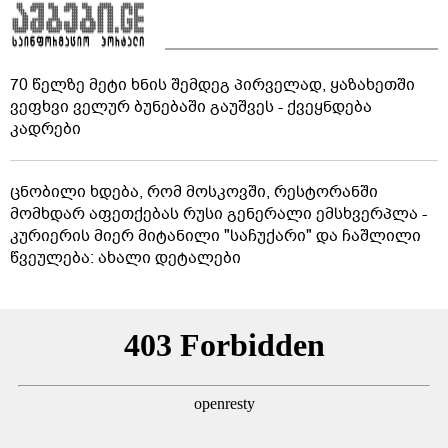
70 წელზე მეტი ხნის შემდეგ პირველად, ყაზახეთში
ვეფხვი ველურ ბუნებაში გაუშვეს - ქვეყნდება
კადრები
ცნობილი ხდება, რომ მოსკოვში, რესტორანში
მომხდარ აფეთქებას რუსი გენერალი ემსხვერპლა -
კურიერის მიერ მიტანილი "საჩუქარი" და ჩაშლილი
წვეულება: ახალი დეტალები