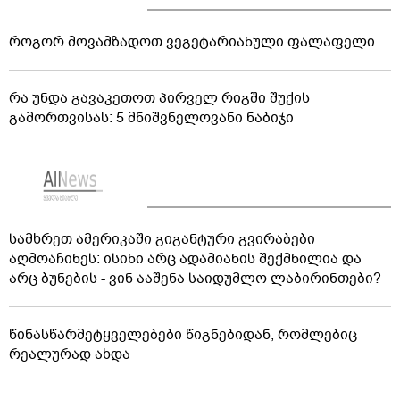
როგორ მოვამზადოთ ვეგეტარიანული ფალაფელი
რა უნდა გავაკეთოთ პირველ რიგში შუქის
გამორთვისას: 5 მნიშვნელოვანი ნაბიჯი
სამხრეთ ამერიკაში გიგანტური გვირაბები
აღმოაჩინეს: ისინი არც ადამიანის შექმნილია და
არც ბუნების - ვინ ააშენა საიდუმლო ლაბირინთები?
წინასწარმეტყველებები წიგნებიდან, რომლებიც
რეალურად ახდა