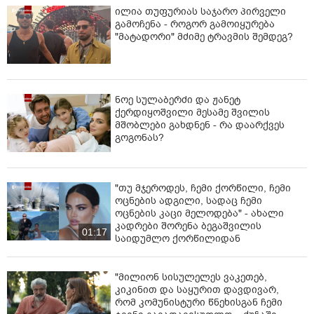
ილია თუფურიას საჯარო პირველი
გამოჩენა - როგორ გამოიყურება
"მატადორი" მძიმე ტრავმის შემდეგ?
ნოე სულაბერძი და ჟანეტ
ქერდიყოშვილი მესამე შვილის
მშობლები გახდნენ - რა დაარქვეს
გოგონას?
"თუ მჯეროდეს, ჩემი ქორწილი, ჩემი
ოცნების ადგილი, სადაც ჩემი
ოცნების კაცი მელოდება" - ახალი
კადრები შორენა ბეგაშვილის
01:17
საიდუმლო ქორწილიდან
"მილიონ სისულელეს ვაკეთებ,
კიკინით და საყურით დავდივარ,
რომ კომუნისტური წნეხისგან ჩემი