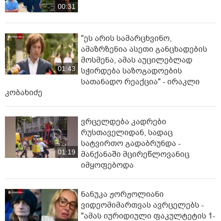
00:31
"ეს არის სამარცხვინო,
ამაზრზენია ასეთი განცხადების
მოსმენა, ამას აუცილებლად
01:43
სჭირდება საზოგადოების
სათანადო რეაქცია" - ირაკლი
კობახიძე
ვრცელდება კადრები
რუსთაველიდან, სადაც
სატვირთო გადაბრუნდა -
01:19
მანქანაში მცირეწლოვანიც
იმყოფებოდა
ნანუკა ჟორჟოლიანი
ვიდეომიმართვას ავრცელებს -
"ამას იურიდიული ფაკულტეტის 1-