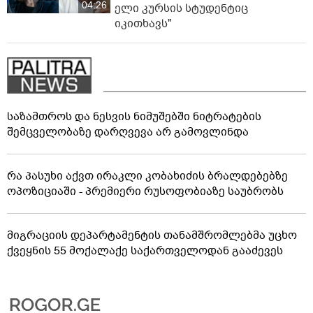
04:26
ელი კურსის სტუდენტიც
იკითხავს"
საზამთროს და ნესვის ნიმუშებში ნიტრატების
შემცველობაზე დარღვევა არ გამოვლინდა
რა პასუხი აქვთ ირაკლი კობახიძის ბრალდებებზე
ოპოზიციაში - პრემიერი რუსოფობიაზე საუბრობს
მიგრაციის დეპარტამენტის თანამშრომლებმა უცხო
ქვეყნის 55 მოქალაქე საქართველოდან გააძევეს