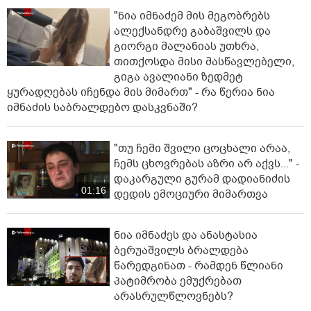
"ნია იმნაძემ მის მეგობრებს
ალექსანდრე გაბაშვილს და
გიორგი მალანიას უთხრა,
თითქოსდა მისი მასწავლებელი,
გიგა ავალიანი ზედმეტ
ყურადღებას იჩენდა მის მიმართ" - რა წერია ნია
იმნაძის საბრალდებო დასკვნაში?
"თუ ჩემი შვილი ცოცხალი არაა,
ჩემს ცხოვრებას აზრი არ აქვს..." -
დაკარგული გურამ დადიანიძის
01:16
დედის ემოციური მიმართვა
ნია იმნაძეს და ანასტასია
ბერუაშვილს ბრალდება
წარედგინათ - რამდენ წლიანი
პატიმრობა ემუქრებათ
არასრულწლოვნებს?