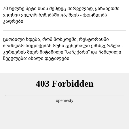
70 წელზე მეტი ხნის შემდეგ პირველად, ყაზახეთში
ვეფხვი ველურ ბუნებაში გაუშვეს - ქვეყნდება
კადრები
ცნობილი ხდება, რომ მოსკოვში, რესტორანში
მომხდარ აფეთქებას რუსი გენერალი ემსხვერპლა -
კურიერის მიერ მიტანილი "საჩუქარი" და ჩაშლილი
წვეულება: ახალი დეტალები