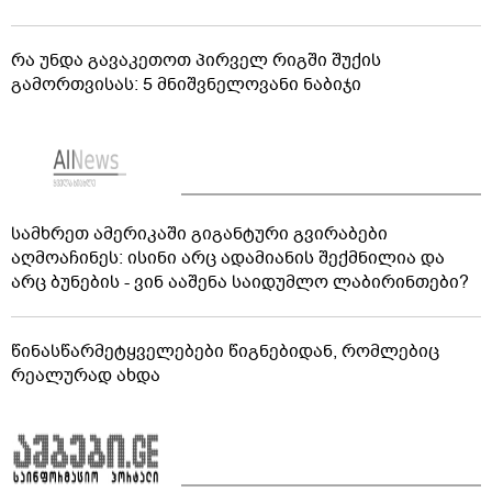
რა უნდა გავაკეთოთ პირველ რიგში შუქის
გამორთვისას: 5 მნიშვნელოვანი ნაბიჯი
სამხრეთ ამერიკაში გიგანტური გვირაბები
აღმოაჩინეს: ისინი არც ადამიანის შექმნილია და
არც ბუნების - ვინ ააშენა საიდუმლო ლაბირინთები?
წინასწარმეტყველებები წიგნებიდან, რომლებიც
რეალურად ახდა