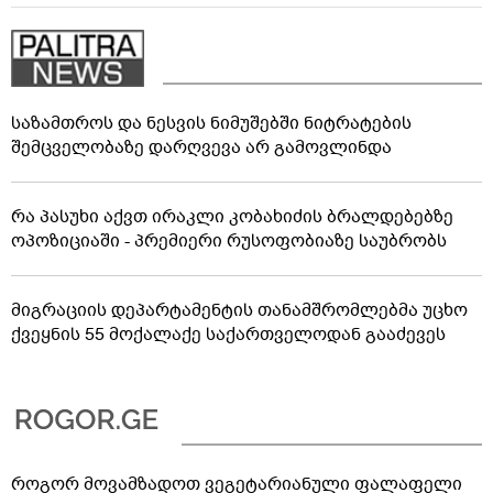
საზამთროს და ნესვის ნიმუშებში ნიტრატების
შემცველობაზე დარღვევა არ გამოვლინდა
რა პასუხი აქვთ ირაკლი კობახიძის ბრალდებებზე
ოპოზიციაში - პრემიერი რუსოფობიაზე საუბრობს
მიგრაციის დეპარტამენტის თანამშრომლებმა უცხო
ქვეყნის 55 მოქალაქე საქართველოდან გააძევეს
როგორ მოვამზადოთ ვეგეტარიანული ფალაფელი