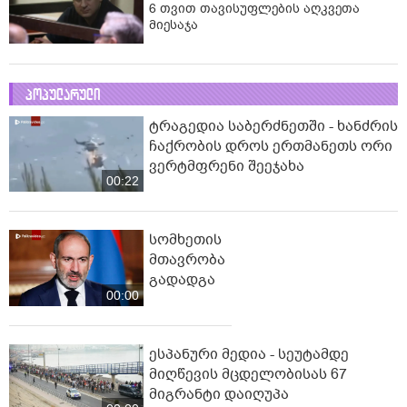
6 თვით თავისუფლების აღკვეთა
მიესაჯა
პოპულარული
ტრაგედია საბერძნეთში - ხანძრის
ჩაქრობის დროს ერთმანეთს ორი
ვერტმფრენი შეეჯახა
00:22
სომხეთის
მთავრობა
გადადგა
00:00
ესპანური მედია - სეუტამდე
მიღწევის მცდელობისას 67
მიგრანტი დაიღუპა