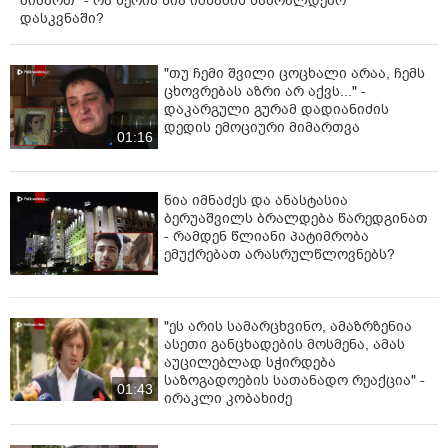
მიმართ" - რა წერია ნია იმნაძის საბრალდებო
დასკვნაში?
"თუ ჩემი შვილი ცოცხალი არაა, ჩემს
ცხოვრებას აზრი არ აქვს..." -
დაკარგული გურამ დადიანიძის
დედის ემოციური მიმართვა
01:16
ნია იმნაძეს და ანასტასია
ბერუაშვილს ბრალდება წარედგინათ
- რამდენ წლიანი პატიმრობა
ემუქრებათ არასრულწლოვნებს?
"ეს არის სამარცხვინო, ამაზრზენია
ასეთი განცხადების მოსმენა, ამას
აუცილებლად სჭირდება
საზოგადოების სათანადო რეაქცია" -
01:43
ირაკლი კობახიძე